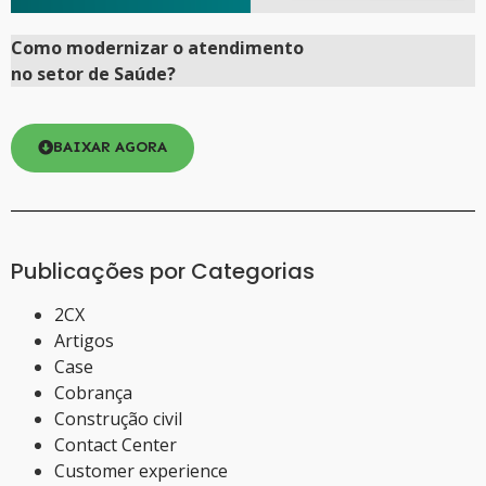
Como
modernizar
o atendimento
no setor de Saúde?
BAIXAR AGORA
Publicações por Categorias
2CX
Artigos
Case
Cobrança
Construção civil
Contact Center
Customer experience