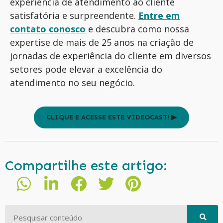
experiência de atendimento ao cliente
satisfatória e surpreendente.
Entre em
contato conosco
e descubra como nossa
expertise de mais de 25 anos na criação de
jornadas de experiência do cliente em diversos
setores pode elevar a excelência do
atendimento no seu negócio.
CLIQUE E ACESSE ESTE VIDEOCAST! ▶
Compartilhe este artigo: