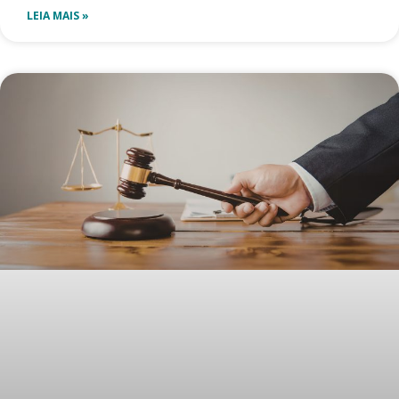
LEIA MAIS »