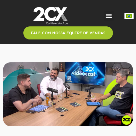
FALE COM NOSSA EQUIPE DE VENDAS