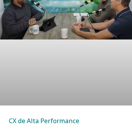
CX de Alta Performance