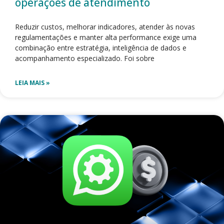
operações de atendimento
Reduzir custos, melhorar indicadores, atender às novas
regulamentações e manter alta performance exige uma
combinação entre estratégia, inteligência de dados e
acompanhamento especializado. Foi sobre
LEIA MAIS »