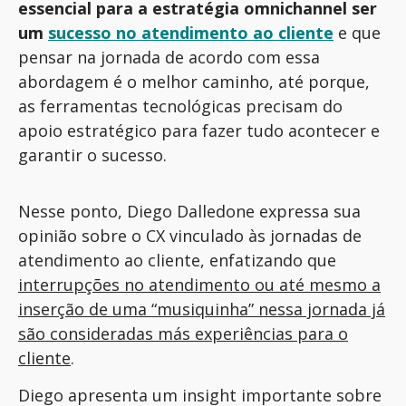
essencial para a estratégia omnichannel ser
um
sucesso no atendimento ao cliente
e que
pensar na jornada de acordo com essa
abordagem é o melhor caminho, até porque,
as ferramentas tecnológicas precisam do
apoio estratégico para fazer tudo acontecer e
garantir o sucesso.
Nesse ponto, Diego Dalledone expressa sua
opinião sobre o CX vinculado às jornadas de
atendimento ao cliente, enfatizando que
interrupções no atendimento ou até mesmo a
inserção de uma “musiquinha” nessa jornada já
são consideradas más experiências para o
cliente
.
Diego apresenta um insight importante sobre