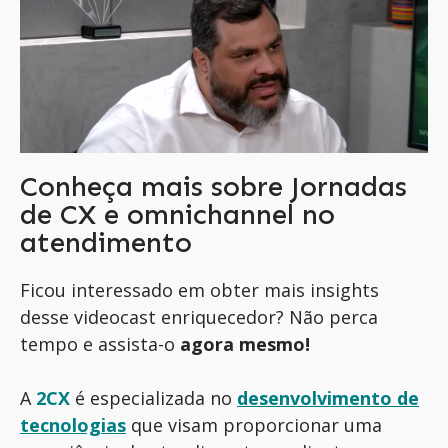
Conheça mais sobre Jornadas
de CX e omnichannel no
atendimento
Ficou interessado em obter mais insights
desse videocast enriquecedor? Não perca
tempo e assista-o
agora mesmo!
A
2CX
é especializada no
desenvolvimento de
tecnologias
que visam proporcionar uma