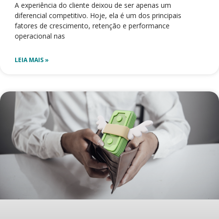
A experiência do cliente deixou de ser apenas um
diferencial competitivo. Hoje, ela é um dos principais
fatores de crescimento, retenção e performance
operacional nas
LEIA MAIS »