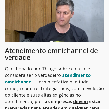
Atendimento omnichannel de
verdade
Questionado por Thiago sobre o que ele
considera ser o verdadeiro
atendimento
omnichannel
,
Lincoln enfatiza que tudo
começa com a estratégia, pois, com a evolução
do cliente e suas altas exigências no
atendimento, pois
as empresas
devem
estar
preparadas para atender em qualquer canal
,