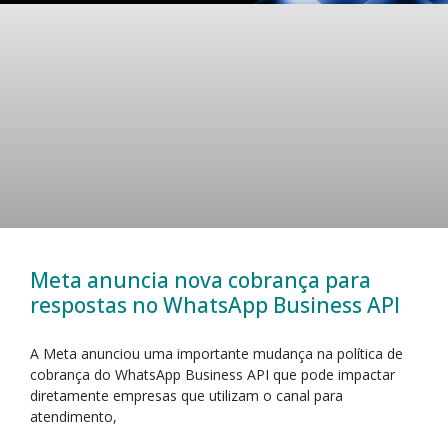
Meta anuncia nova cobrança para
respostas no WhatsApp Business API
A Meta anunciou uma importante mudança na política de
cobrança do WhatsApp Business API que pode impactar
diretamente empresas que utilizam o canal para
atendimento,