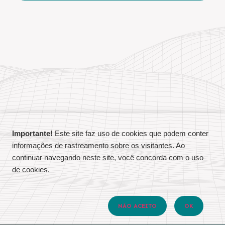
Importante!
Este site faz uso de cookies que podem conter
informações de rastreamento sobre os visitantes. Ao
continuar navegando neste site, você concorda com o uso
de cookies.
NÃO ACEITO
OK