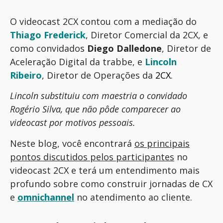
O videocast 2CX contou com a mediação do
Thiago Frederick
, Diretor Comercial da 2CX, e
como convidados
Diego Dalledone
, Diretor de
Aceleração Digital da trabbe, e
Lincoln
Ribeiro
, Diretor de Operações da
2CX
.
Lincoln substituiu com maestria o convidado
Rogério Silva, que não pôde comparecer ao
videocast por motivos pessoais.
Neste blog, você encontrará
os principais
pontos discutidos pelos participantes
no
videocast 2CX e terá um entendimento mais
profundo sobre como construir jornadas de CX
e
omnichannel
no atendimento ao cliente.