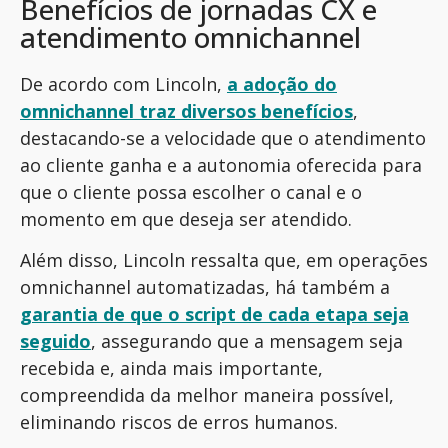
Benefícios de jornadas CX e
atendimento omnichannel
De acordo com Lincoln,
a adoção do
omnichannel traz diversos benefícios
,
destacando-se a velocidade que o atendimento
ao cliente ganha e a autonomia oferecida para
que o cliente possa escolher o canal e o
momento em que deseja ser atendido.
Além disso, Lincoln ressalta que, em operações
omnichannel automatizadas, há também a
garantia de que o script de cada etapa seja
seguido
, assegurando que a mensagem seja
recebida e, ainda mais importante,
compreendida da melhor maneira possível,
eliminando riscos de erros humanos.