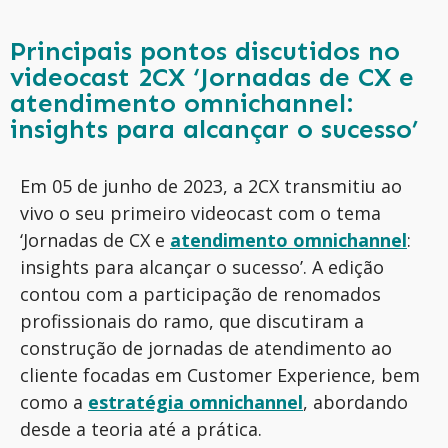
Principais pontos discutidos no
videocast 2CX ‘Jornadas de CX e
atendimento omnichannel:
insights para alcançar o sucesso’
Em 05 de junho de 2023, a 2CX transmitiu ao
vivo o seu primeiro videocast com o tema
‘Jornadas de CX e
atendimento omnichannel
:
insights para alcançar o sucesso’. A edição
contou com a participação de renomados
profissionais do ramo, que discutiram a
construção de jornadas de atendimento ao
cliente focadas em Customer Experience, bem
como a
estratégia omnichannel
, abordando
desde a teoria até a prática.