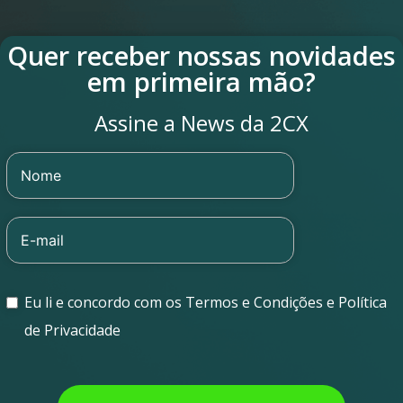
Quer receber nossas novidades
em primeira mão?
Assine a News da 2CX
Eu li e concordo com os Termos e Condições e Política
de Privacidade