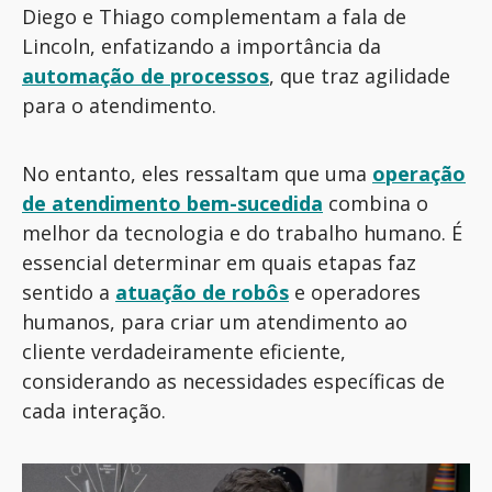
Diego e Thiago complementam a fala de
Lincoln, enfatizando a importância da
automação de processos
, que traz agilidade
para o atendimento.
No entanto, eles ressaltam que uma
operação
de atendimento bem-sucedida
combina o
melhor da tecnologia e do trabalho humano. É
essencial determinar em quais etapas faz
sentido a
atuação de robôs
e operadores
humanos, para criar um atendimento ao
cliente verdadeiramente eficiente,
considerando as necessidades específicas de
cada interação.