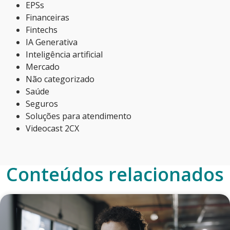
EPSs
Financeiras
Fintechs
IA Generativa
Inteligência artificial
Mercado
Não categorizado
Saúde
Seguros
Soluções para atendimento
Videocast 2CX
Conteúdos relacionados