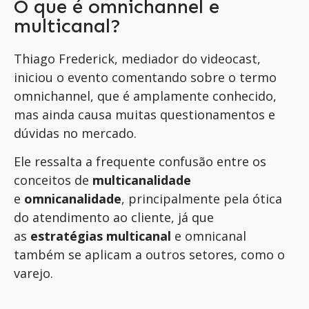
O que é omnichannel e
multicanal?
Thiago Frederick, mediador do videocast,
iniciou o evento comentando sobre o termo
omnichannel, que é amplamente conhecido,
mas ainda causa muitas questionamentos e
dúvidas no mercado.
Ele ressalta a frequente confusão entre os
conceitos de
multicanalidade
e
omnicanalidade
, principalmente pela ótica
do atendimento ao cliente, já que
as
estratégias multicanal
e omnicanal
também se aplicam a outros setores, como o
varejo.