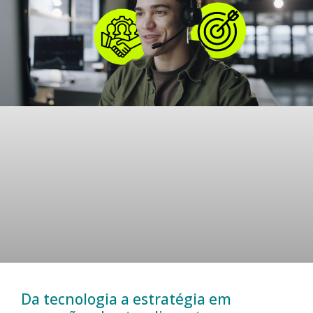
Da tecnologia a estratégia em