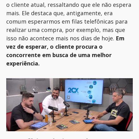
o cliente atual, ressaltando que ele não espera
mais. Ele destaca que, antigamente, era
comum esperarmos em filas telefônicas para
realizar uma compra, por exemplo, mas que
isso não acontece mais nos dias de hoje.
Em
vez de esperar, o cliente procura o
concorrente em busca de uma melhor
experiência.