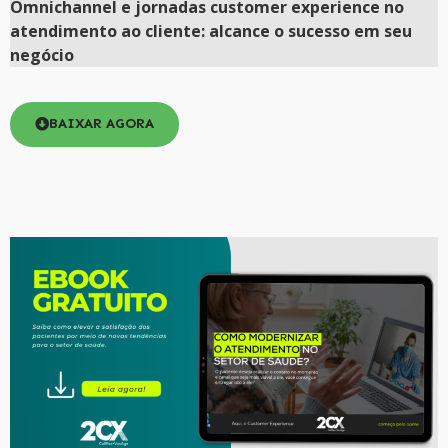
Omnichannel e jornadas customer experience no
atendimento ao cliente: alcance o sucesso em seu
negócio
BAIXAR AGORA