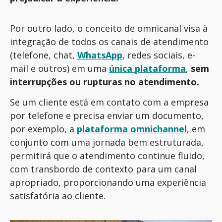
Por outro lado, o conceito de omnicanal visa à
integração de todos os canais de atendimento
(telefone, chat,
WhatsApp
, redes sociais, e-
mail e outros) em uma
única plataforma
,
sem
interrupções ou rupturas no atendimento.
Se um cliente está em contato com a empresa
por telefone e precisa enviar um documento,
por exemplo, a
plataforma omnichannel
, em
conjunto com uma jornada bem estruturada,
permitirá que o atendimento continue fluido,
com transbordo de contexto para um canal
apropriado, proporcionando uma experiência
satisfatória ao cliente.