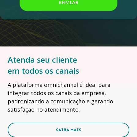
ENVIAR
Atenda seu cliente
em todos os canais
A plataforma omnichannel é ideal para
integrar todos os canais da empresa,
padronizando a comunicação e gerando
satisfação no atendimento.
SAIBA MAIS