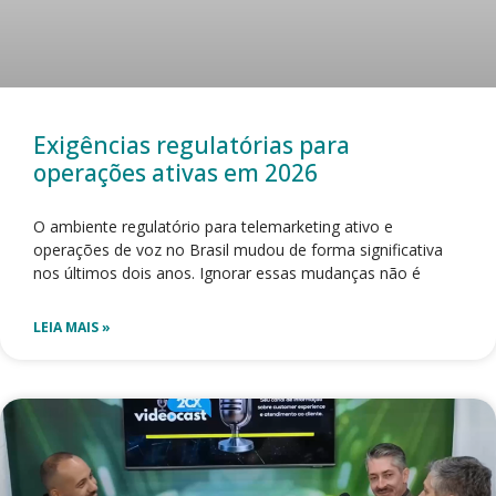
Exigências regulatórias para
operações ativas em 2026
O ambiente regulatório para telemarketing ativo e
operações de voz no Brasil mudou de forma significativa
nos últimos dois anos. Ignorar essas mudanças não é
LEIA MAIS »