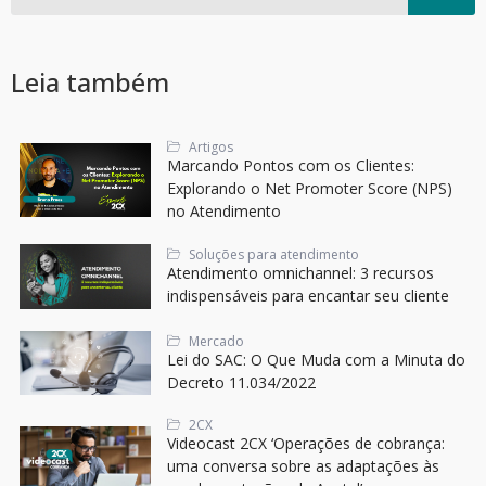
Leia também
Artigos
Marcando Pontos com os Clientes:
Explorando o Net Promoter Score (NPS)
no Atendimento
Soluções para atendimento
Atendimento omnichannel: 3 recursos
indispensáveis para encantar seu cliente
Mercado
Lei do SAC: O Que Muda com a Minuta do
Decreto 11.034/2022
2CX
Videocast 2CX ‘Operações de cobrança:
uma conversa sobre as adaptações às