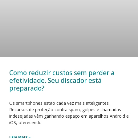
Como reduzir custos sem perder a
efetividade. Seu discador está
preparado?
Os smartphones estão cada vez mais inteligentes.
Recursos de proteção contra spam, golpes e chamadas
indesejadas vêm ganhando espaço em aparelhos Android e
iOS, oferecendo
LEIA MAIS »