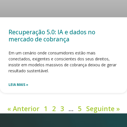
Recuperação 5.0: IA e dados no
mercado de cobrança
Em um cenário onde consumidores estão mais
conectados, exigentes e conscientes dos seus direitos,
insistir em modelos massivos de cobrança deixou de gerar
resultado sustentável.
LEIA MAIS »
« Anterior
1
2
3
…
5
Seguinte »