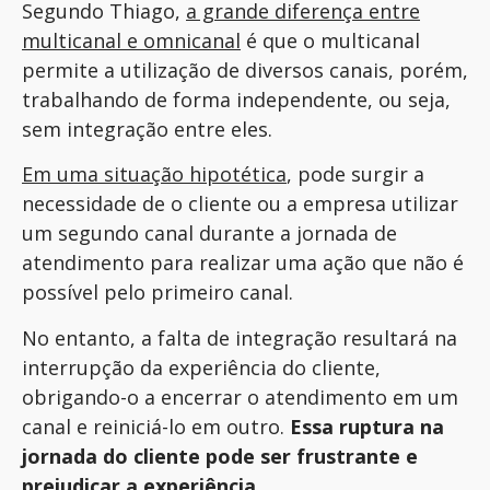
Segundo Thiago,
a grande diferença entre
multicanal e omnicanal
é que o multicanal
permite a utilização de diversos canais, porém,
trabalhando de forma independente, ou seja,
sem integração entre eles.
Em uma situação hipotética
, pode surgir a
necessidade de o cliente ou a empresa utilizar
um segundo canal durante a jornada de
atendimento para realizar uma ação que não é
possível pelo primeiro canal.
No entanto, a falta de integração resultará na
interrupção da experiência do cliente,
obrigando-o a encerrar o atendimento em um
canal e reiniciá-lo em outro.
Essa ruptura na
jornada do cliente pode ser frustrante e
prejudicar a experiência.