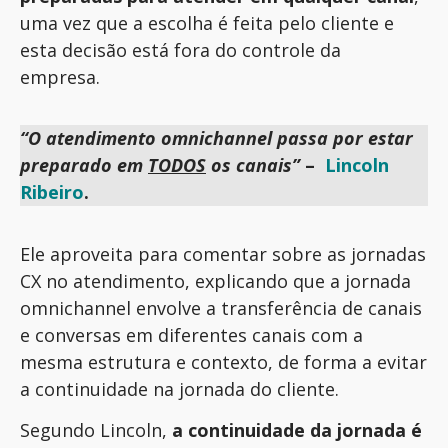
uma vez que a escolha é feita pelo cliente e
esta decisão está fora do controle da
empresa.
“O atendimento omnichannel passa por estar
preparado em
TODOS
os canais”
–
Lincoln
Ribeiro
.
Ele aproveita para comentar sobre as jornadas
CX no atendimento, explicando que a jornada
omnichannel envolve a transferência de canais
e conversas em diferentes canais com a
mesma estrutura e contexto, de forma a evitar
a continuidade na jornada do cliente.
Segundo Lincoln,
a continuidade da jornada é