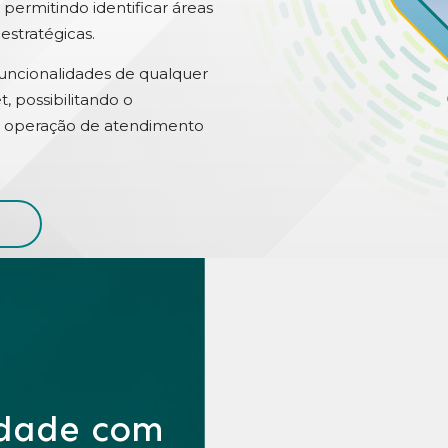
ermitindo identificar áreas
estratégicas.
funcionalidades de qualquer
t, possibilitando o
 operação de atendimento
idade com