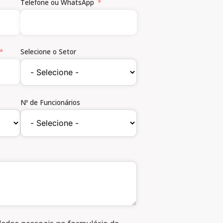
Telefone ou WhatsApp
Selecione o Setor
Nº de Funcionários