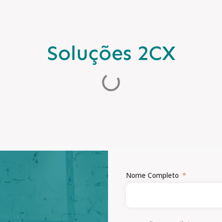
Soluções 2CX
Nome Completo