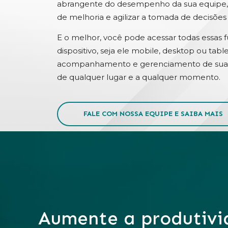
abrangente do desempenho da sua equipe, p
de melhoria e agilizar a tomada de decisões 
E o melhor, você pode acessar todas essas 
dispositivo, seja ele mobile, desktop ou table
acompanhamento e gerenciamento de sua
de qualquer lugar e a qualquer momento.
FALE COM NOSSA EQUIPE E SAIBA MAIS
Aumente a produtiv