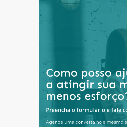
Como posso aj
a atingir sua
menos esforço
Preencha o formulário e fale 
Agende uma conversa hoje mesmo e g