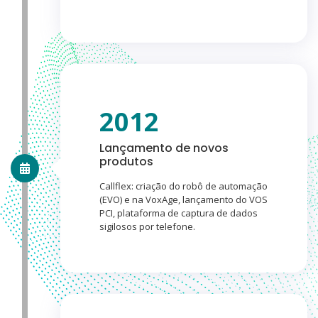
2012
Lançamento de novos
produtos
Callflex: criação do robô de automação
(EVO) e na VoxAge, lançamento do VOS
PCI, plataforma de captura de dados
sigilosos por telefone.