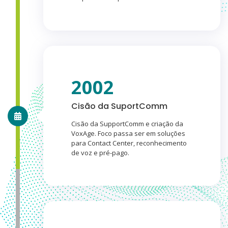
2002
Cisão da SuportComm
Cisão da SupportComm e criação da
VoxAge. Foco passa ser em soluções
para Contact Center, reconhecimento
de voz e pré-pago.