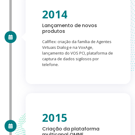
2014
Lançamento de novos
produtos
Callflex: criação da família de Agentes
Virtuais Dialog e na VoxAge,
lançamento do VOS PCI, plataforma de
captura de dados sigilosos por
telefone.
2015
Criação da plataforma
multicanal OMNE