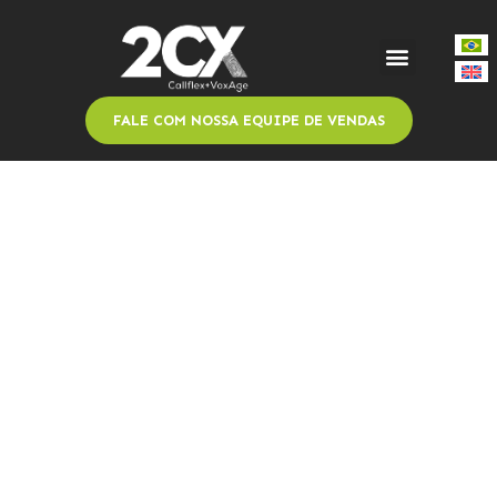
FALE COM NOSSA EQUIPE DE VENDAS