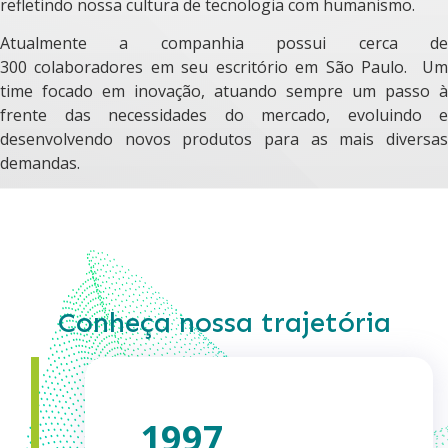
refletindo nossa cultura de tecnologia com humanismo.
Atualmente a companhia possui cerca de
300 colaboradores em seu escritório em São Paulo. Um
time focado em inovação, atuando sempre um passo à
frente das necessidades do mercado, evoluindo e
desenvolvendo novos produtos para as mais diversas
demandas.
Conheça nossa trajetória
1997