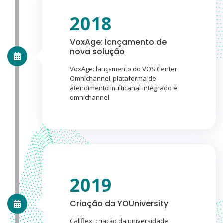
2018
VoxAge: lançamento de
nova solução
VoxAge: lançamento do VOS Center
Omnichannel, plataforma de
atendimento multicanal integrado e
omnichannel.
2019
Criação da YOUniversity
Callflex: criação da universidade