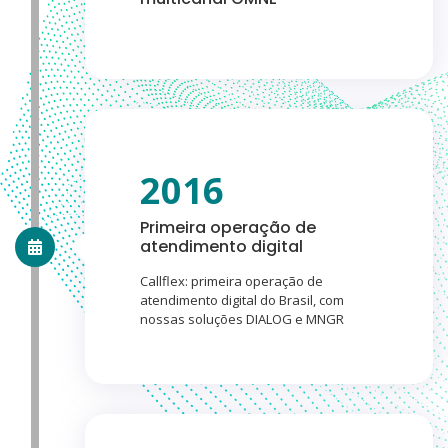
2016
Primeira operação de
atendimento digital
Callflex: primeira operação de
atendimento digital do Brasil, com
nossas soluções DIALOG e MNGR