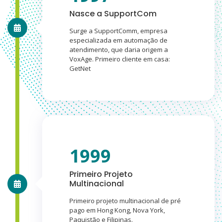
Nasce a SupportCom
Surge a SupportComm, empresa
especializada em automação de
atendimento, que daria origem a
VoxAge. Primeiro cliente em casa:
GetNet
1999
Primeiro Projeto
Multinacional
Primeiro projeto multinacional de pré
pago em Hong Kong, Nova York,
Paquistão e Filipinas.