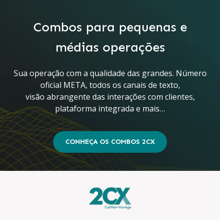
Combos para pequenas e
médias operações
Sua operação com a qualidade das grandes. Número
oficial META, todos os canais de texto,
visão abrangente das interações com clientes,
plataforma integrada e mais…
CONHEÇA OS COMBOS 2CX