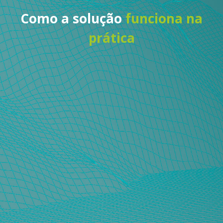
Como a solução
funciona na
prática