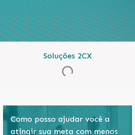
Soluções 2CX
Como posso ajudar você a
atingir sua meta com menos