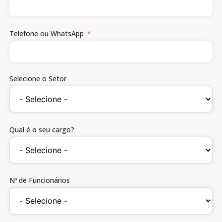
Telefone ou WhatsApp
Selecione o Setor
Qual é o seu cargo?
Nº de Funcionários