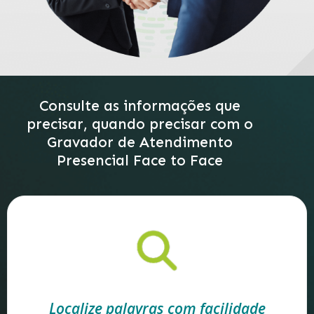
Consulte as informações que
precisar, quando precisar com o
Gravador de Atendimento
Presencial Face to Face
Localize palavras com facilidade