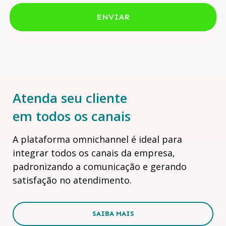
ENVIAR
Atenda seu cliente
em todos os canais
A plataforma omnichannel é ideal para
integrar todos os canais da empresa,
padronizando a comunicação e gerando
satisfação no atendimento.
SAIBA MAIS