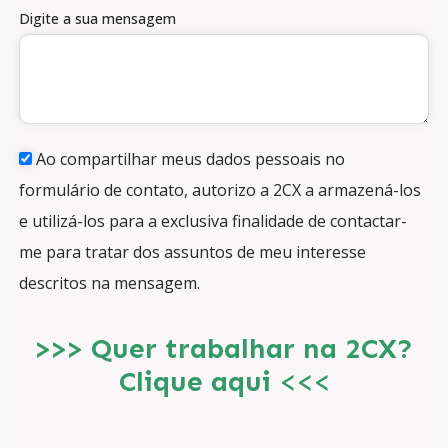
Digite a sua mensagem
Ao compartilhar meus dados pessoais no
formulário de contato, autorizo a 2CX a armazená-los
e utilizá-los para a exclusiva finalidade de contactar-
me para tratar dos assuntos de meu interesse
descritos na mensagem.
>>> Quer trabalhar na 2CX?
Clique aqui
<<<