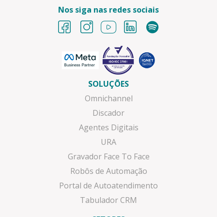
Nos siga nas redes sociais
SOLUÇÕES
Omnichannel
Discador
Agentes Digitais
URA
Gravador Face To Face
Robôs de Automação
Portal de Autoatendimento
Tabulador CRM