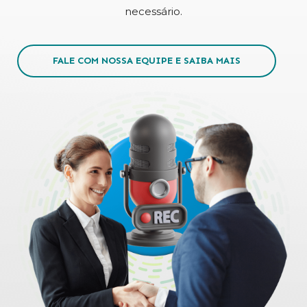
necessário.
FALE COM NOSSA EQUIPE E SAIBA MAIS