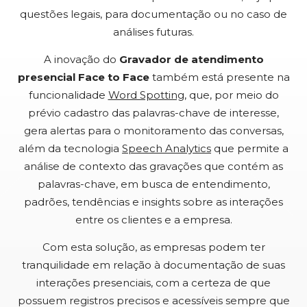
questões legais, para documentação ou no caso de
análises futuras.
A inovação do
Gravador de atendimento
presencial Face to Face
também está presente na
funcionalidade
Word Spotting
, que, por meio do
prévio cadastro das palavras-chave de interesse,
gera alertas para o monitoramento das conversas,
além da tecnologia
Speech Analytics
que permite a
análise de contexto das gravações que contém as
palavras-chave, em busca de entendimento,
padrões, tendências e insights sobre as interações
entre os clientes e a empresa.
Com esta solução, as empresas podem ter
tranquilidade em relação à documentação de suas
interações presenciais, com a certeza de que
possuem registros precisos e acessíveis sempre que