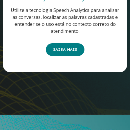
Utilize a tecnologia Speech Analytics para analisar
as conversas, localizar as palavras cadastradas e
entender se o uso está no contexto correto do
atendimento.
SAIBA MAIS