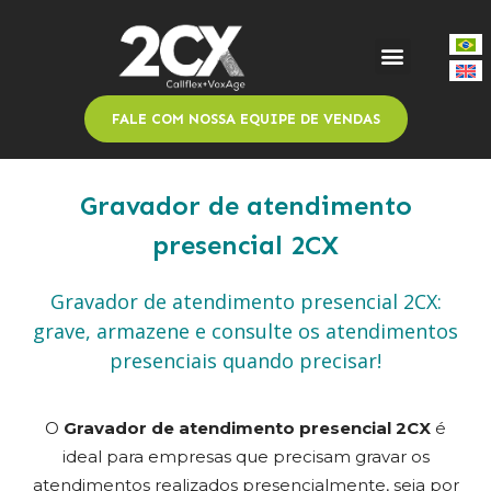
FALE COM NOSSA EQUIPE DE VENDAS
Gravador de atendimento
presencial 2CX
Gravador de atendimento presencial 2CX:
grave, armazene e consulte os atendimentos
presenciais quando precisar!
O
Gravador de atendimento presencial 2CX
é
ideal para empresas que precisam gravar os
atendimentos realizados presencialmente, seja por