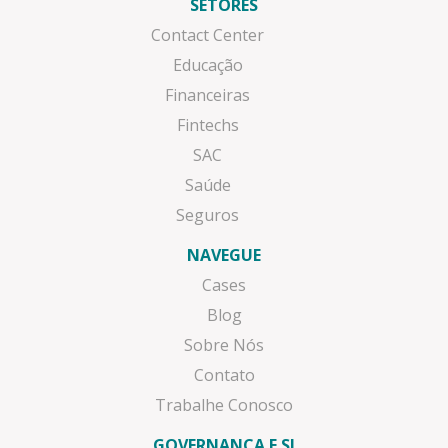
SETORES
Contact Center
Educação
Financeiras
Fintechs
SAC
Saúde
Seguros
NAVEGUE
Cases
Blog
Sobre Nós
Contato
Trabalhe Conosco
GOVERNANÇA E SI