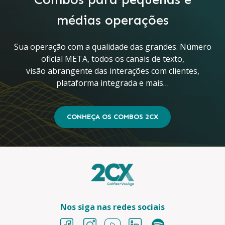
médias operações
Sua operação com a qualidade das grandes. Número
oficial META, todos os canais de texto,
visão abrangente das interações com clientes,
plataforma integrada e mais…
CONHEÇA OS COMBOS 2CX
Nos siga nas redes sociais