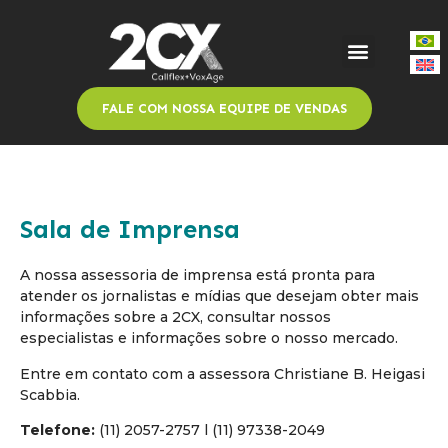
FALE COM NOSSA EQUIPE DE VENDAS
Sala de Imprensa
A nossa assessoria de imprensa está pronta para
atender os jornalistas e mídias que desejam obter mais
informações sobre a 2CX, consultar nossos
especialistas e informações sobre o nosso mercado.
Entre em contato com a assessora Christiane B. Heigasi
Scabbia.
Telefone:
(11) 2057-2757 l (11) 97338-2049