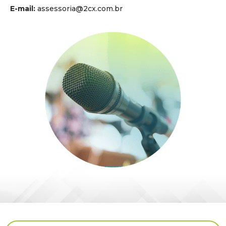
E-mail:
assessoria@2cx.com.br