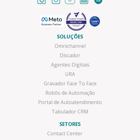
SOLUÇÕES
Omnichannel
Discador
Agentes Digitais
URA
Gravador Face To Face
Robôs de Automação
Portal de Autoatendimento
Tabulador CRM
SETORES
Contact Center