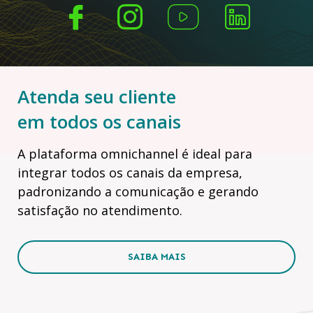
Atenda seu cliente
em todos os canais
A plataforma omnichannel é ideal para
integrar todos os canais da empresa,
padronizando a comunicação e gerando
satisfação no atendimento.
SAIBA MAIS