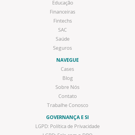
Educação
Financeiras
Fintechs
SAC
Saúde
Seguros
NAVEGUE
Cases
Blog
Sobre Nós
Contato
Trabalhe Conosco
GOVERNANÇA E SI
LGPD: Política de Privacidade