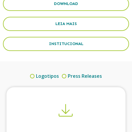
DOWNLOAD
LEIA MAIS
INSTITUCIONAL
Logotipos
Press Releases