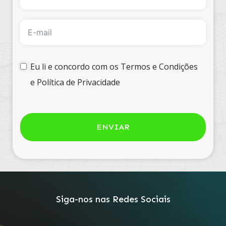
Eu li e concordo com os Termos e Condições
e Política de Privacidade
ENVIAR
Siga-nos nas Redes Sociais