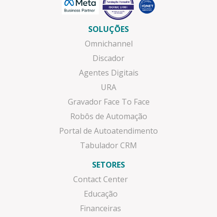
SOLUÇÕES
Omnichannel
Discador
Agentes Digitais
URA
Gravador Face To Face
Robôs de Automação
Portal de Autoatendimento
Tabulador CRM
SETORES
Contact Center
Educação
Financeiras