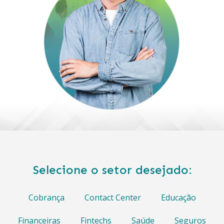
Selecione o setor desejado:
Cobrança
Contact Center
Educação
Financeiras
Fintechs
Saúde
Seguros