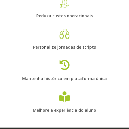
Reduza custos operacionais
Personalize jornadas de scripts
Mantenha histórico em plataforma única
Melhore a experiência do aluno