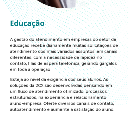
Educação
A gestão do atendimento em empresas do setor de
educação recebe diariamente muitas solicitações de
atendimento dos mais variados assuntos, em canais
diferentes, com a necessidade de rapidez no
contato, filas de espera telefônica, gerando gargalos
em toda a operação
Esteja ao nível da exigência dos seus alunos. As
soluções da 2CX são desenvolvidas pensando em
um fluxo de atendimento otimizado, processos
estruturados, na experiência e relacionamento
aluno-empresa. Oferte diversos canais de contato,
autoatendimento e aumente a satisfação do aluno.