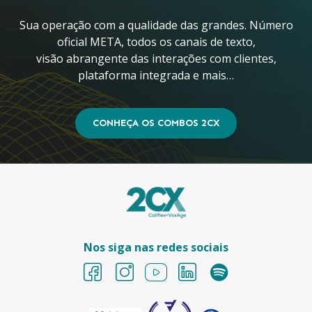
Sua operação com a qualidade das grandes. Número
oficial META, todos os canais de texto,
visão abrangente das interações com clientes,
plataforma integrada e mais…
CONHEÇA OS COMBOS 2CX
Nos siga nas redes sociais