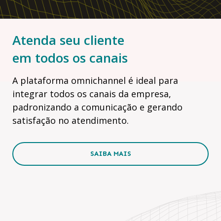
Atenda seu cliente
em todos os canais
A plataforma omnichannel é ideal para
integrar todos os canais da empresa,
padronizando a comunicação e gerando
satisfação no atendimento.
SAIBA MAIS