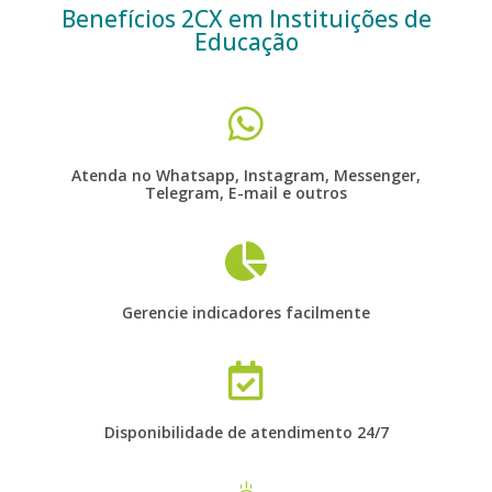
Benefícios 2CX em Instituições de
Educação
Atenda no Whatsapp, Instagram, Messenger,
Telegram, E-mail e outros
Gerencie indicadores facilmente
Disponibilidade de atendimento 24/7