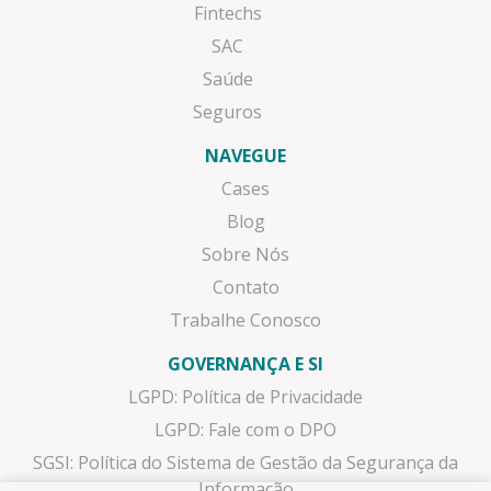
Fintechs
SAC
Saúde
Seguros
NAVEGUE
Cases
Blog
Sobre Nós
Contato
Trabalhe Conosco
GOVERNANÇA E SI
LGPD: Política de Privacidade
LGPD: Fale com o DPO
SGSI: Política do Sistema de Gestão da Segurança da
Informação