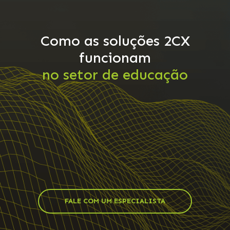
Como as soluções 2CX
funcionam
no setor de educação
FALE COM UM ESPECIALISTA