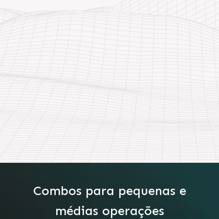
Combos para pequenas e
médias operações