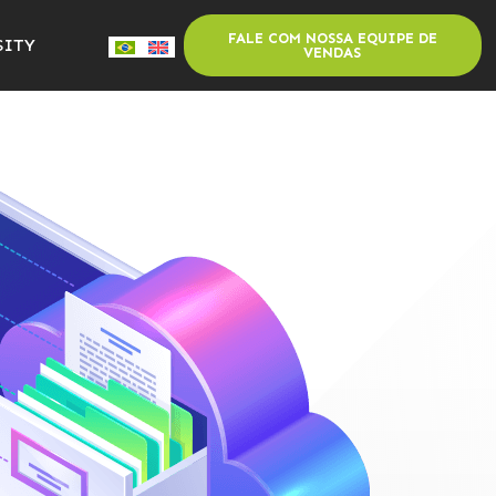
FALE COM NOSSA EQUIPE DE
SITY
VENDAS