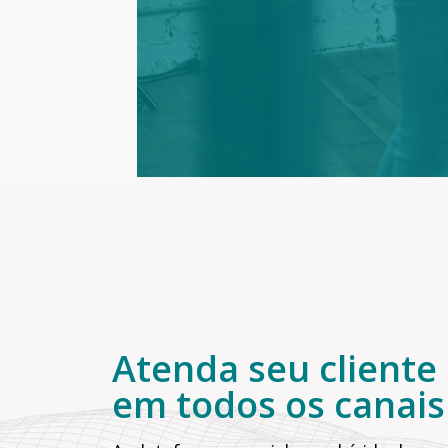
Atenda seu cliente
em todos os canais