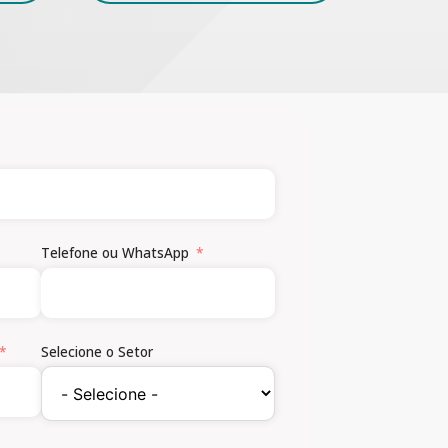
Telefone ou WhatsApp
Selecione o Setor