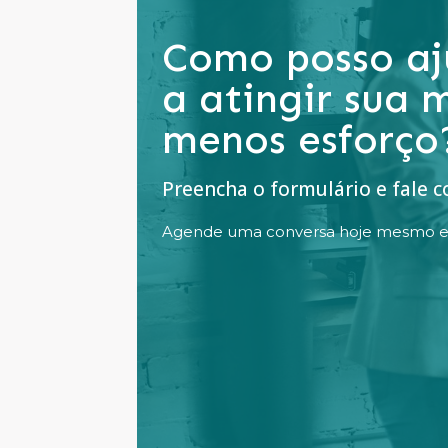
Como posso aj
a atingir sua
menos esforço
Preencha o formulário e fale 
Agende uma conversa hoje mesmo e g