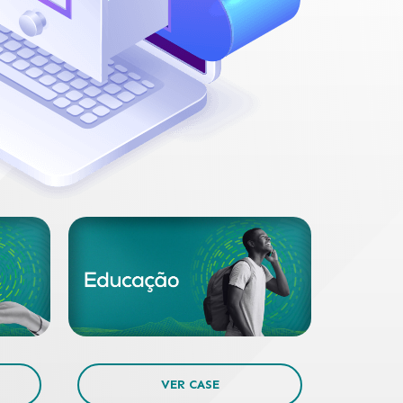
VER CASE