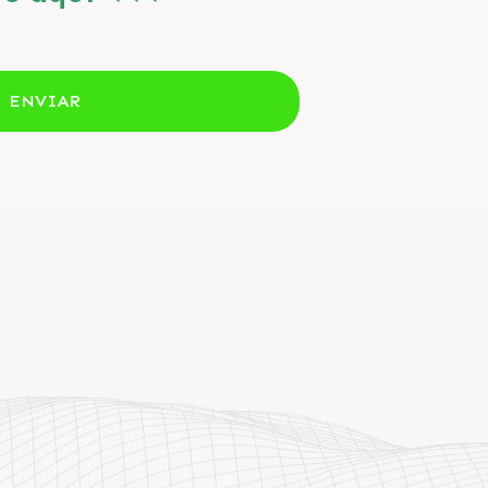
ENVIAR