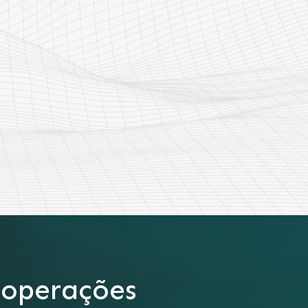
 operações