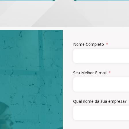
Nome Completo
Seu Melhor E-mail
Qual nome da sua empresa?