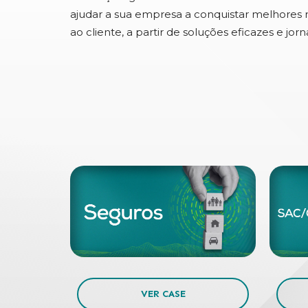
ajudar a sua empresa a conquistar melhores
ao cliente, a partir de soluções eficazes e jo
VER CASE