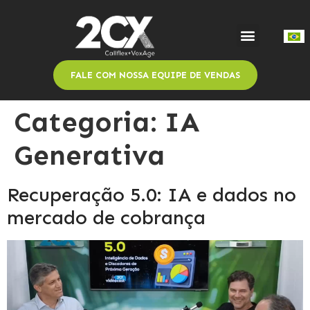
FALE COM NOSSA EQUIPE DE VENDAS
Categoria:
IA
Generativa
Recuperação 5.0: IA e dados no
mercado de cobrança