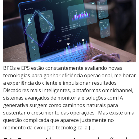
BPOs e EPS estão constantemente avaliando novas
tecnologias para ganhar eficiência operacional, melhorar
a experiência do cliente e impulsionar resultados.
Discadores mais inteligentes, plataformas omnichannel,
sistemas avançados de monitoria e soluções com IA
generativa surgem como caminhos naturais para
sustentar o crescimento das operações. Mas existe uma
questão complicada que aparece justamente no
momento da evolução tecnológica: a […]