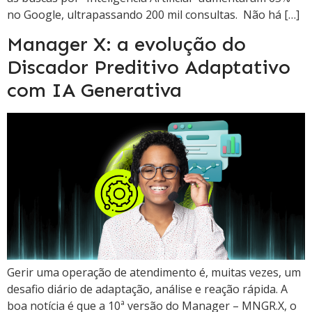
no Google, ultrapassando 200 mil consultas. Não há […]
Manager X: a evolução do
Discador Preditivo Adaptativo
com IA Generativa
Gerir uma operação de atendimento é, muitas vezes, um
desafio diário de adaptação, análise e reação rápida. A
boa notícia é que a 10ª versão do Manager – MNGR.X, o