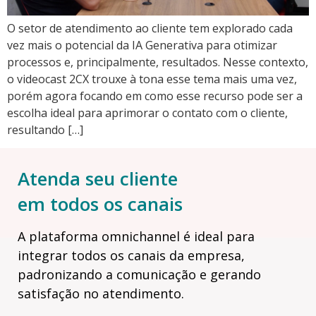
O setor de atendimento ao cliente tem explorado cada
vez mais o potencial da IA Generativa para otimizar
processos e, principalmente, resultados. Nesse contexto,
o videocast 2CX trouxe à tona esse tema mais uma vez,
porém agora focando em como esse recurso pode ser a
escolha ideal para aprimorar o contato com o cliente,
resultando […]
Atenda seu cliente
em todos os canais
A plataforma omnichannel é ideal para
integrar todos os canais da empresa,
padronizando a comunicação e gerando
satisfação no atendimento.