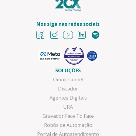
Nos siga nas redes sociais
SOLUÇÕES
Omnichannel
Discador
Agentes Digitais
URA
Gravador Face To Face
Robôs de Automação
Portal de Autoatendimento