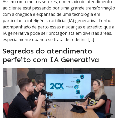
Assim como muitos setores, o mercado de atendimento
ao cliente está passando por uma grande transformação
com a chegada e expansão de uma tecnologia em
particular: a inteligência artificial (IA) generativa. Tenho
acompanhado de perto essas mudanças e acredito que a
IA generativa pode ser protagonista em diversas áreas,
especialmente quando se trata de redefinir […]
Segredos do atendimento
perfeito com IA Generativa