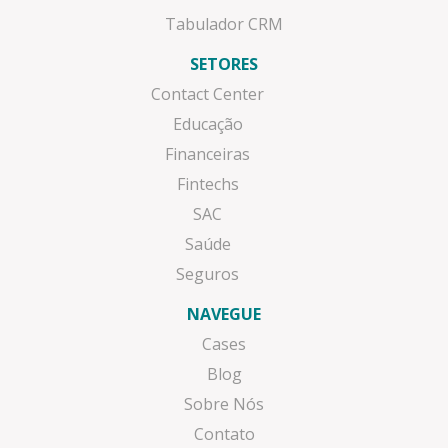
Tabulador CRM
SETORES
Contact Center
Educação
Financeiras
Fintechs
SAC
Saúde
Seguros
NAVEGUE
Cases
Blog
Sobre Nós
Contato