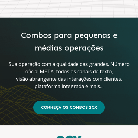
Combos para pequenas e
médias operações
Sua operação com a qualidade das grandes. Número
oficial META, todos os canais de texto,
visão abrangente das interações com clientes,
plataforma integrada e mais…
CONHEÇA OS COMBOS 2CX