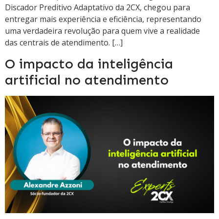
Discador Preditivo Adaptativo da 2CX, chegou para
entregar mais experiência e eficiência, representando
uma verdadeira revolução para quem vive a realidade
das centrais de atendimento. […]
O impacto da inteligência
artificial no atendimento