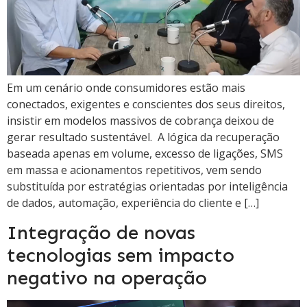
Em um cenário onde consumidores estão mais
conectados, exigentes e conscientes dos seus direitos,
insistir em modelos massivos de cobrança deixou de
gerar resultado sustentável. A lógica da recuperação
baseada apenas em volume, excesso de ligações, SMS
em massa e acionamentos repetitivos, vem sendo
substituída por estratégias orientadas por inteligência
de dados, automação, experiência do cliente e […]
Integração de novas
tecnologias sem impacto
negativo na operação