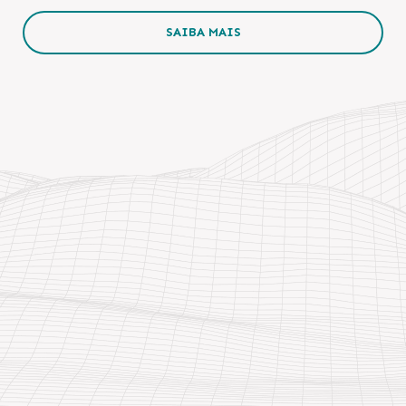
SAIBA MAIS