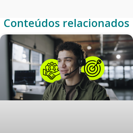
Conteúdos relacionados