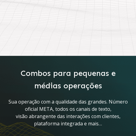
Combos para pequenas e
médias operações
Sua operação com a qualidade das grandes. Número
oficial META, todos os canais de texto,
visão abrangente das interações com clientes,
plataforma integrada e mais…