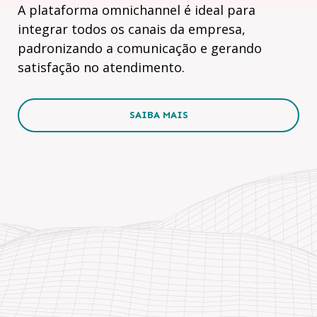
A plataforma omnichannel é ideal para
integrar todos os canais da empresa,
padronizando a comunicação e gerando
satisfação no atendimento.
SAIBA MAIS