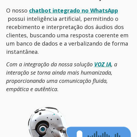
O nosso
chatbot integrado no WhatsApp
possui inteligência artificial, permitindo o
recebimento e interpretação dos áudios dos
clientes, buscando uma resposta coerente em
um banco de dados e a verbalizando de forma
instantânea.
Com a integração da nossa solução
VOZ IA
, a
interação se torna ainda mais humanizada,
proporcionando uma comunicação fluida,
empática e autêntica.