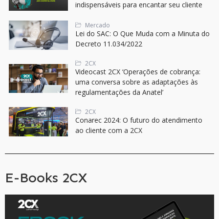
indispensáveis para encantar seu cliente
Mercado
Lei do SAC: O Que Muda com a Minuta do
Decreto 11.034/2022
2CX
Videocast 2CX ‘Operações de cobrança:
uma conversa sobre as adaptações às
regulamentações da Anatel’
2CX
Conarec 2024: O futuro do atendimento
ao cliente com a 2CX
E-Books 2CX