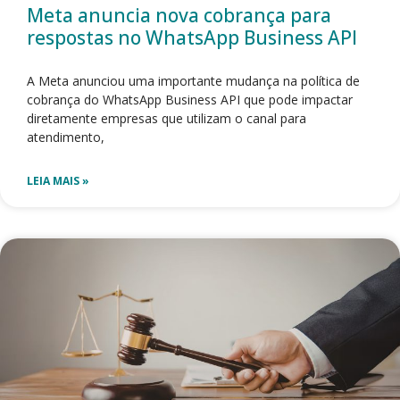
Meta anuncia nova cobrança para
respostas no WhatsApp Business API
A Meta anunciou uma importante mudança na política de
cobrança do WhatsApp Business API que pode impactar
diretamente empresas que utilizam o canal para
atendimento,
LEIA MAIS »