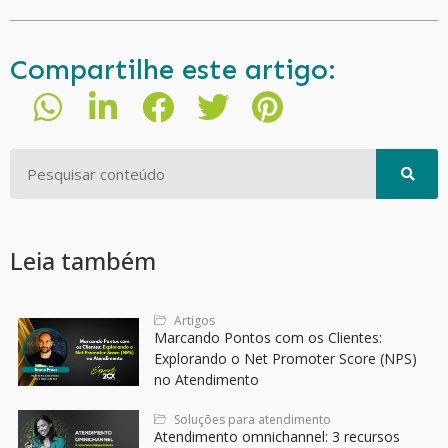
Compartilhe este artigo:
Leia também
Artigos
Marcando Pontos com os Clientes:
Explorando o Net Promoter Score (NPS)
no Atendimento
Soluções para atendimento
Atendimento omnichannel: 3 recursos