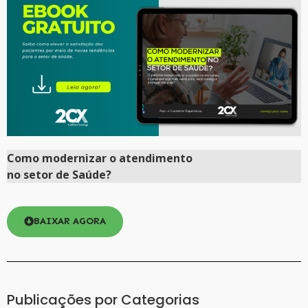
Como
modernizar
o atendimento
no setor de Saúde?
BAIXAR AGORA
Publicações por Categorias