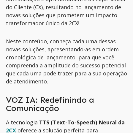
do Cliente (CX), resultando no lançamento de
novas soluções que prometem um impacto
transformador único da 2CX!
Neste
conteúdo
,
conheça
cada uma dessas
novas soluções, apresentando-as em ordem
cronológica de lançamento, para que você
compreenda a amplitude do sucesso potencial
que cada uma pode trazer para a sua operação
de atendimento.
VOZ IA: Redefinindo a
Comunicação
A tecnologia
TTS (Text-To-Speech) Neural da
2CX
oferece a solução perfeita para