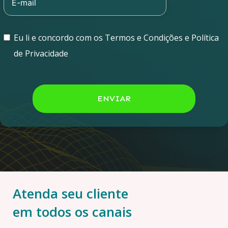
Eu li e concordo com os Termos e Condições e Política
de Privacidade
ENVIAR
Atenda seu cliente
em todos os canais