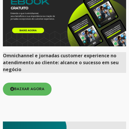
Omnichannel e jornadas customer experience no
atendimento ao cliente: alcance o sucesso em seu
negócio
BAIXAR AGORA