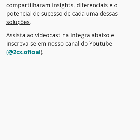
compartilharam insights, diferenciais e o
potencial de sucesso de
cada uma dessas
soluções
.
Assista ao videocast na íntegra abaixo e
inscreva-se em nosso canal do Youtube
(
@2cx.oficial
).