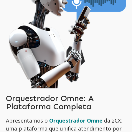
Orquestrador Omne: A
Plataforma Completa
Apresentamos o
Orquestrador Omne
da 2CX:
uma plataforma que unifica atendimento por