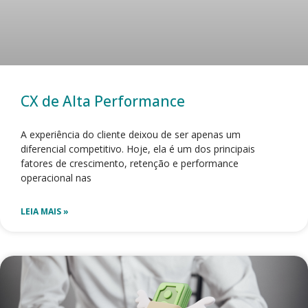
CX de Alta Performance
A experiência do cliente deixou de ser apenas um
diferencial competitivo. Hoje, ela é um dos principais
fatores de crescimento, retenção e performance
operacional nas
LEIA MAIS »