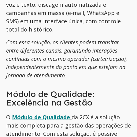
voz e texto, discagem automatizada e
campanhas em massa (e-mail, WhatsApp e
SMS) em uma interface única, com controle
total do histórico.
Com essa solução, os clientes podem transitar
entre diferentes canais, garantindo interações
contínuas com o mesmo operador (carteirização),
independentemente do ponto em que estejam na
jornada de atendimento.
Módulo de Qualidade:
Excelência na Gestão
O
Módulo de Qualidade
da 2CX é a solução
mais completa para a gestão das operações de
atendimento. Com esta solução, é possível