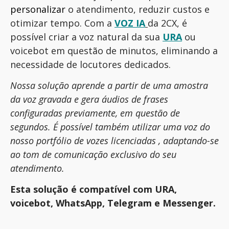
personalizar
o atendimento, reduzir custos e
otimizar tempo. Com a
VOZ IA
da 2CX, é
possível criar a voz natural da sua
URA
ou
voicebot em questão de minutos, eliminando a
necessidade de locutores dedicados.
Nossa solução aprende a partir de uma amostra
da voz gravada e gera áudios de frases
configuradas previamente, em questão de
segundos. É possível também utilizar uma voz do
nosso portfólio de vozes licenciadas , adaptando-se
ao tom de comunicação exclusivo do seu
atendimento.
Esta solução é compatível com URA,
voicebot, WhatsApp, Telegram e Messenger.