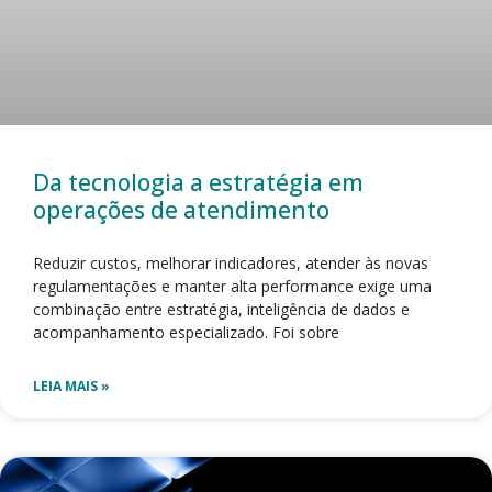
Da tecnologia a estratégia em
operações de atendimento
Reduzir custos, melhorar indicadores, atender às novas
regulamentações e manter alta performance exige uma
combinação entre estratégia, inteligência de dados e
acompanhamento especializado. Foi sobre
LEIA MAIS »