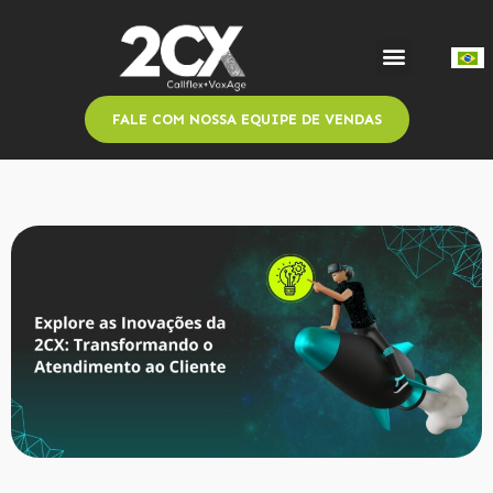
FALE COM NOSSA EQUIPE DE VENDAS