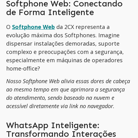
Softphone Web: Conectando
de Forma Inteligente
O
Softphone Web
da 2CX representa a
evolução máxima dos Softphones. Imagine
dispensar instalações demoradas, suporte
complexo e preocupações com a segurança,
especialmente em máquinas de operadores
home-office?
Nosso Softphone Web alivia essas dores de cabeça
ao mesmo tempo em que aprimora a segurança
do atendimento, sendo baseado na nuvem e
acessível diretamente via link no navegador.
WhatsApp Inteligente:
Transformando Interações