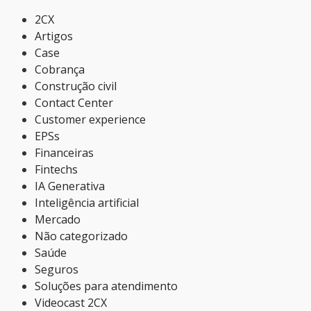
2CX
Artigos
Case
Cobrança
Construção civil
Contact Center
Customer experience
EPSs
Financeiras
Fintechs
IA Generativa
Inteligência artificial
Mercado
Não categorizado
Saúde
Seguros
Soluções para atendimento
Videocast 2CX