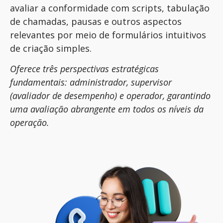
avaliar a conformidade com scripts, tabulação
de chamadas, pausas e outros aspectos
relevantes por meio de formulários intuitivos
de criação simples.
Oferece três perspectivas estratégicas
fundamentais: administrador, supervisor
(avaliador de desempenho) e operador, garantindo
uma avaliação abrangente em todos os níveis da
operação.