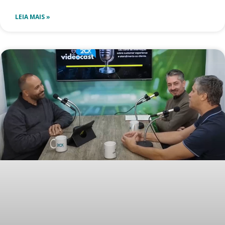
LEIA MAIS »