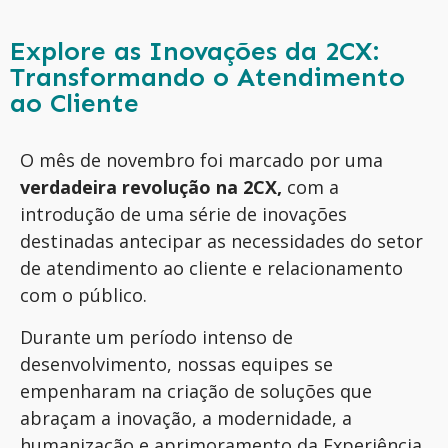
Explore as Inovações da 2CX:
Transformando o Atendimento
ao Cliente
O mês de novembro foi marcado por uma
verdadeira revolução na 2CX,
com a
introdução de uma série de inovações
destinadas antecipar as necessidades do setor
de atendimento ao cliente e relacionamento
com o público.
Durante um período intenso de
desenvolvimento, nossas equipes se
empenharam na criação de soluções que
abraçam a inovação, a modernidade, a
humanização e aprimoramento da Experiência