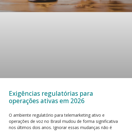
Exigências regulatórias para
operações ativas em 2026
O ambiente regulatório para telemarketing ativo e
operações de voz no Brasil mudou de forma significativa
nos últimos dois anos. Ignorar essas mudanças não é