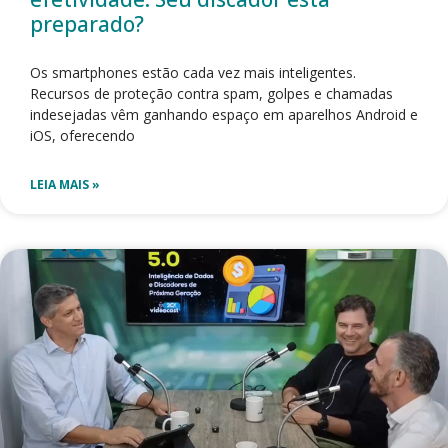
preparado?
Os smartphones estão cada vez mais inteligentes.
Recursos de proteção contra spam, golpes e chamadas
indesejadas vêm ganhando espaço em aparelhos Android e
iOS, oferecendo
LEIA MAIS »