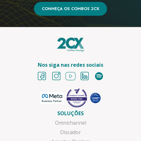
CONHEÇA OS COMBOS 2CX
Nos siga nas redes sociais
SOLUÇÕES
Omnichannel
Discador