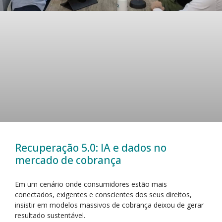
Recuperação 5.0: IA e dados no
mercado de cobrança
Em um cenário onde consumidores estão mais
conectados, exigentes e conscientes dos seus direitos,
insistir em modelos massivos de cobrança deixou de gerar
resultado sustentável.