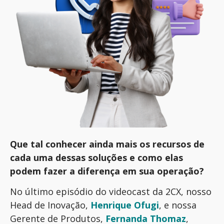
Que tal conhecer ainda mais os recursos de
cada uma dessas soluções e como elas
podem fazer a diferença em sua operação?
No último episódio do videocast da 2CX, nosso
Head de Inovação,
Henrique Ofugi
, e nossa
Gerente de Produtos,
Fernanda Thomaz
,