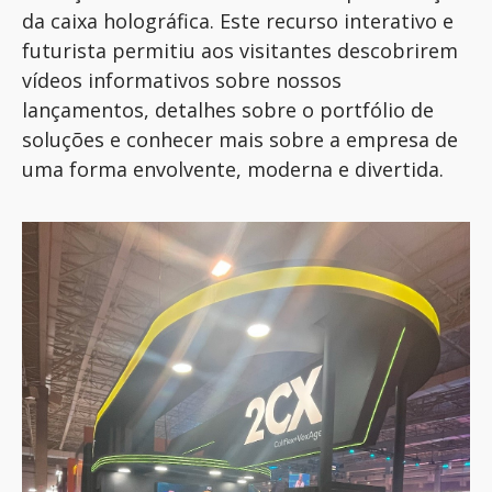
da
caixa holográfica. Este recurso interativo e
futurista permitiu aos visitantes
descobrirem
vídeos informativos sobre nossos
lançamentos, detalh
es sobre
o portfólio de
soluções e conhecer mais sobre a empresa de
uma forma envolvente
,
moderna
e divertida.