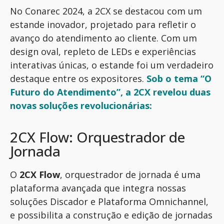
No
Conarec
2024, a 2CX se destacou com um
estande inovador, projetado para refletir
o
avanço
do atendimento ao cliente. Com um
design oval, repleto de LEDs e experiências
interativas únicas, o estande foi um verdadeiro
destaque entre os expositores.
Sob o tema “O
Futuro do Atendimento”, a 2CX revelou duas
novas soluções revolucionárias:
2CX Flow: Orquestrador de
Jornada
O
2CX Flow
, orquestrador de jornada é uma
plataforma avançada que integra nossas
soluções Discador e Plataforma Omnichannel,
e possibilita a construção e edição de jornadas