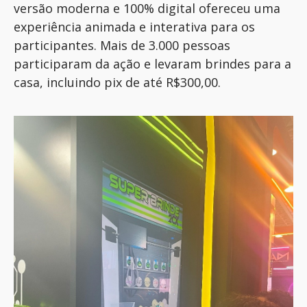
versão moderna e 100% digital ofereceu uma
experiência
animada
e interativa para os
participantes.
Mais de 3.000 pessoas
participaram da ação e levaram brindes para a
casa, incluindo pix de até R$300,00.