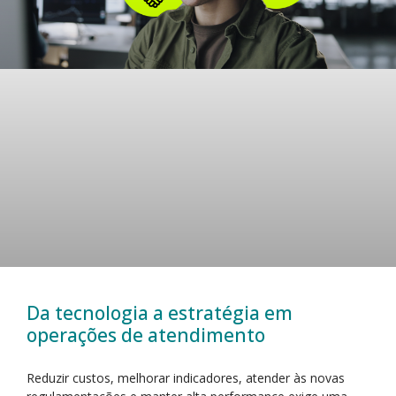
Da tecnologia a estratégia em
operações de atendimento
Reduzir custos, melhorar indicadores, atender às novas