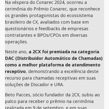
Na véspera do Conarec 2024, ocorreu a
cerimônia do Prêmio Conarec, que reconhece
os grandes protagonistas do ecossistema
brasileiro de CX, avaliados com base em
questionários e feedbacks de empresas
contratantes e BPOs/CPOs em diversas
operações.
Neste ano,
a 2CX foi premiada na categoria
DAC (Distribuidor Automático de Chamadas)
como a melhor plataforma de atendimento
receptivo
, demonstrando a excelência deste
recurso para chamadas receptivas em suas
soluções de Discador e URA.
Beto Pacces, sócio fundador da 2CX, subiu ao
palco para receber o prêmio na cerimônia
realizada em 9 de setembro, e em suas