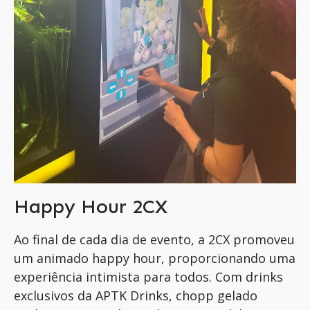
Happy Hour 2CX
Ao final de cada dia de evento, a 2CX promoveu
um animado
happy
hour, proporcionando uma
experiência
intimista
para todos. Com drinks
exclusivos da APTK Drinks, chopp gelado