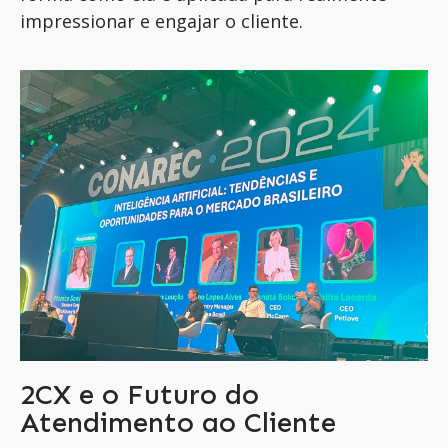
impressionar e engajar o cliente.
2CX e o Futuro do
Atendimento ao Cliente