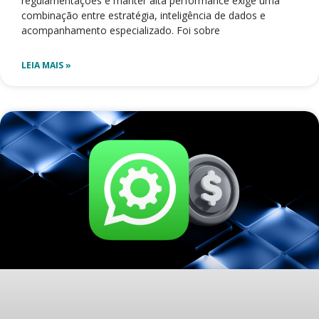
regulamentações e manter alta performance exige uma
combinação entre estratégia, inteligência de dados e
acompanhamento especializado. Foi sobre
LEIA MAIS »