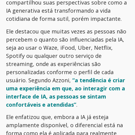
compartilhou suas perspectivas sobre como a
IA generativa está transformando a vida
cotidiana de forma sutil, porém impactante.
Ele destacou que muitas vezes as pessoas não
percebem o quanto são influenciadas pela IA,
seja ao usar o Waze, iFood, Uber, Netflix,
Spotify ou qualquer outro serviço de
streaming, onde as experiências são
personalizadas conforme o perfil de cada
usuário. Segundo Azzoni,
“a tendência é criar
uma experiência em que, ao interagir com a
interface de IA, as pessoas se sintam
confortáveis e atendidas”
.
Ele enfatizou que, embora a IA já esteja
amplamente disponível, o diferencial está na
forma como ela é aplicada para realmente