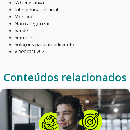
IA Generativa
Inteligência artificial
Mercado
Não categorizado
Saúde
Seguros
Soluções para atendimento
Videocast 2CX
Conteúdos relacionados