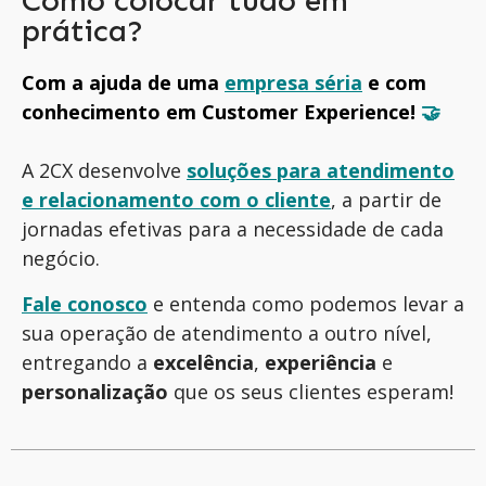
Como colocar tudo em
prática?
Com a ajuda de uma
empresa séria
e com
conhecimento em Customer Experience!
🤝
A 2CX desenvolve
soluções para atendimento
e relacionamento com o cliente
, a partir de
jornadas efetivas para a necessidade de cada
negócio.
Fale conosco
e entenda como podemos levar a
sua operação de atendimento a outro nível,
entregando a
excelência
,
experiência
e
personalização
que os seus clientes esperam!