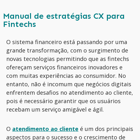
Manual de estratégias CX para
Fintechs
O sistema financeiro está passando por uma
grande transformação, com o surgimento de
novas tecnologias permitindo que as fintechs
ofereçam serviços financeiros inovadores e
com muitas experiências ao consumidor. No
entanto, não é incomum que negócios digitais
enfrentem desafios no atendimento ao cliente,
pois é necessário garantir que os usuários
recebam um serviço amigável e ágil.
O
atendimento ao cliente
é um dos principais
aspectos para o sucesso e o crescimento de