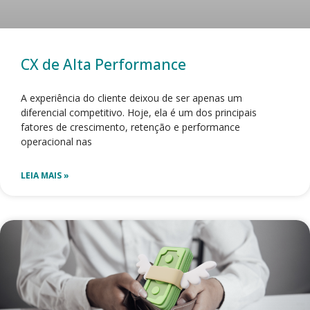
CX de Alta Performance
A experiência do cliente deixou de ser apenas um
diferencial competitivo. Hoje, ela é um dos principais
fatores de crescimento, retenção e performance
operacional nas
LEIA MAIS »