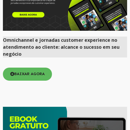
Omnichannel e jornadas customer experience no
atendimento ao cliente: alcance o sucesso em seu
negócio
BAIXAR AGORA