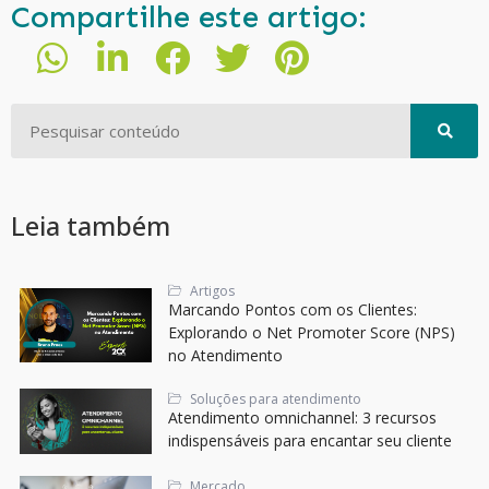
Compartilhe este artigo:
Leia também
Artigos
Marcando Pontos com os Clientes:
Explorando o Net Promoter Score (NPS)
no Atendimento
Soluções para atendimento
Atendimento omnichannel: 3 recursos
indispensáveis para encantar seu cliente
Mercado