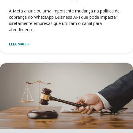
A Meta anunciou uma importante mudança na política de
cobrança do WhatsApp Business API que pode impactar
diretamente empresas que utilizam o canal para
atendimento,
LEIA MAIS »