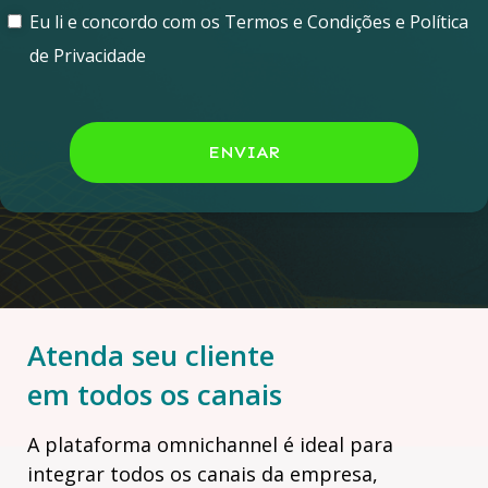
Eu li e concordo com os Termos e Condições e Política
de Privacidade
ENVIAR
Atenda seu cliente
em todos os canais
A plataforma omnichannel é ideal para
integrar todos os canais da empresa,