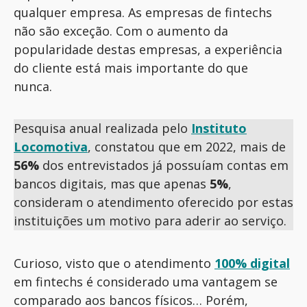
qualquer empresa. As empresas de fintechs
não são exceção. Com o aumento da
popularidade destas empresas, a experiência
do cliente está mais importante do que
nunca.
Pesquisa anual realizada pelo
Instituto
Locomotiva
, constatou que em 2022, mais de
56%
dos entrevistados já possuíam contas em
bancos digitais, mas que apenas
5%
,
consideram o atendimento oferecido por estas
instituições um motivo para aderir ao serviço.
Curioso, visto que o atendimento
100% digital
em fintechs é considerado uma vantagem se
comparado aos bancos físicos… Porém,