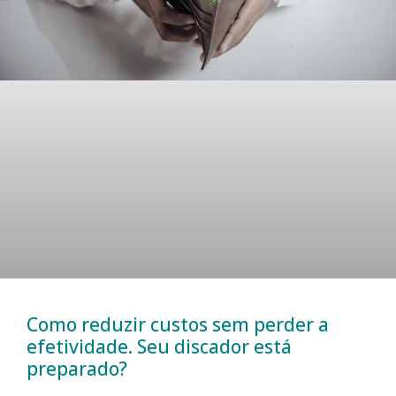
Como reduzir custos sem perder a
efetividade. Seu discador está
preparado?