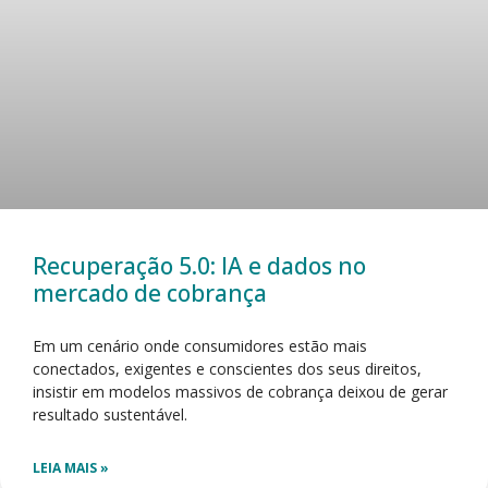
Recuperação 5.0: IA e dados no
mercado de cobrança
Em um cenário onde consumidores estão mais
conectados, exigentes e conscientes dos seus direitos,
insistir em modelos massivos de cobrança deixou de gerar
resultado sustentável.
LEIA MAIS »