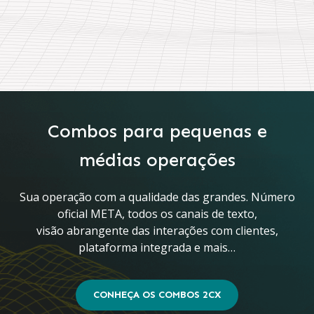
Combos para pequenas e
médias operações
Sua operação com a qualidade das grandes. Número
oficial META, todos os canais de texto,
visão abrangente das interações com clientes,
plataforma integrada e mais…
CONHEÇA OS COMBOS 2CX