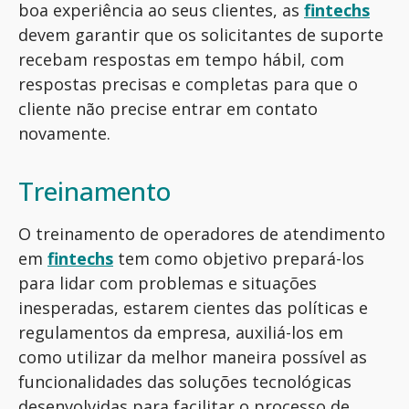
boa experiência ao seus clientes, as
fintechs
devem garantir que os solicitantes de suporte
recebam respostas em tempo hábil, com
respostas precisas e completas para que o
cliente não precise entrar em contato
novamente.
Treinamento
O treinamento de operadores de atendimento
em
fintechs
tem como objetivo prepará-los
para lidar com problemas e situações
inesperadas, estarem cientes das políticas e
regulamentos da empresa, auxiliá-los em
como utilizar da melhor maneira possível as
funcionalidades das soluções tecnológicas
desenvolvidas para facilitar o processo de