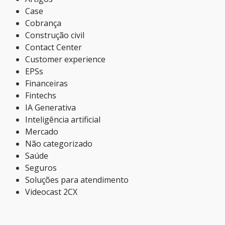
Case
Cobrança
Construção civil
Contact Center
Customer experience
EPSs
Financeiras
Fintechs
IA Generativa
Inteligência artificial
Mercado
Não categorizado
Saúde
Seguros
Soluções para atendimento
Videocast 2CX