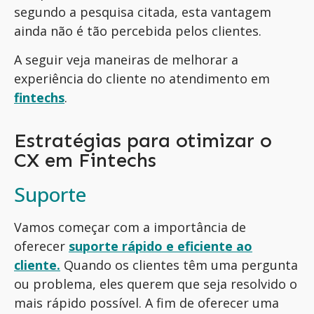
segundo a pesquisa citada, esta vantagem
ainda não é tão percebida pelos clientes.
A seguir veja maneiras de melhorar a
experiência do cliente no atendimento em
fintechs
.
Estratégias para otimizar o
CX em Fintechs
Suporte
Vamos começar com a importância de
oferecer
suporte rápido e eficiente ao
cliente.
Quando os clientes têm uma pergunta
ou problema, eles querem que seja resolvido o
mais rápido possível. A fim de oferecer uma