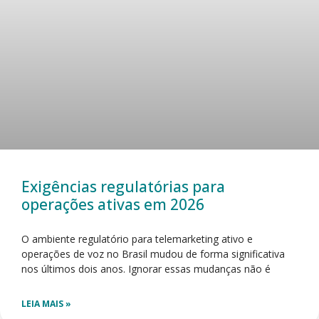
Exigências regulatórias para
operações ativas em 2026
O ambiente regulatório para telemarketing ativo e
operações de voz no Brasil mudou de forma significativa
nos últimos dois anos. Ignorar essas mudanças não é
LEIA MAIS »