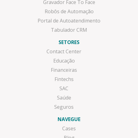
Gravador Face To Face
Robôs de Automação
Portal de Autoatendimento
Tabulador CRM
SETORES
Contact Center
Educação
Financeiras
Fintechs
SAC
Saúde
Seguros
NAVEGUE
Cases
Blog