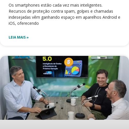
Os smartphones estão cada vez mais inteligentes.
Recursos de proteção contra spam, golpes e chamadas
indesejadas vêm ganhando espaço em aparelhos Android e
iOS, oferecendo
LEIA MAIS »