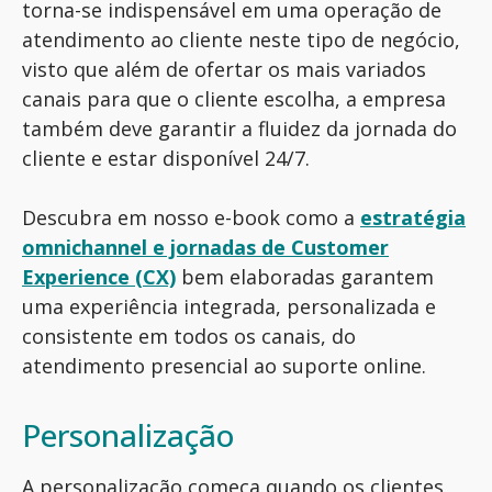
torna-se indispensável em uma operação de
atendimento ao cliente neste tipo de negócio,
visto que além de ofertar os mais variados
canais para que o cliente escolha, a empresa
também deve garantir a fluidez da jornada do
cliente e estar disponível 24/7.
Descubra em nosso e-book como a
e
stratégia
omnichannel e jornadas de Customer
Experience (CX)
bem elaboradas garantem
uma experiência integrada, personalizada e
consistente em todos os canais, do
atendimento presencial ao suporte online.
Personalização
A personalização começa quando os clientes