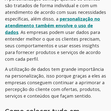
são tratados de forma individual e com um
atendimento de acordo com suas necessidades
específicas, além disso, a
personalização no
atendimento também envolve o uso de
dados
. As empresas podem usar dados para
entender melhor o que os clientes precisam,
seus comportamentos e usar esses insights
para fornecer produtos e serviços de acordo
com cada perfil.
A utilização de dados tem grande importância
na personalização, isso porque graças a eles as
empresas conseguem continuar a aprimorar a
percepção do cliente com ofertas, produtos,
serviços e conteúdos que façam sentido.