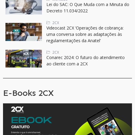
Lei do SAC: O Que Muda com a Minuta do
Decreto 11.034/2022
2CX
Videocast 2CX ‘Operações de cobrança:
uma conversa sobre as adaptações às
regulamentações da Anatel’
2CX
Conarec 2024: O futuro do atendimento
ao cliente com a 2CX
E-Books 2CX