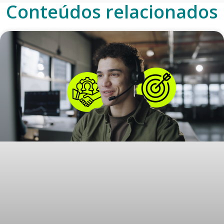
Conteúdos relacionados