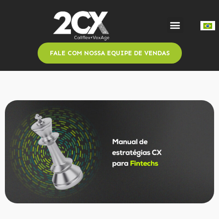
FALE COM NOSSA EQUIPE DE VENDAS