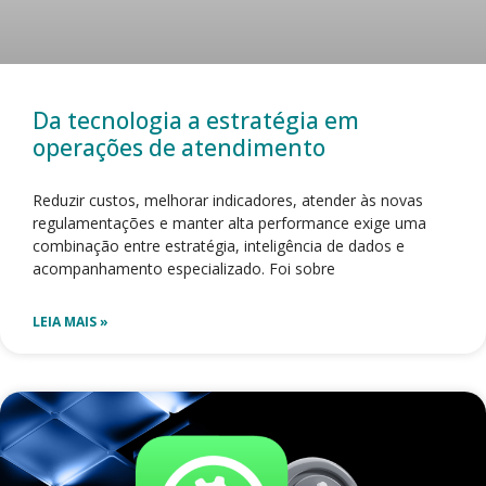
Da tecnologia a estratégia em
operações de atendimento
Reduzir custos, melhorar indicadores, atender às novas
regulamentações e manter alta performance exige uma
combinação entre estratégia, inteligência de dados e
acompanhamento especializado. Foi sobre
LEIA MAIS »