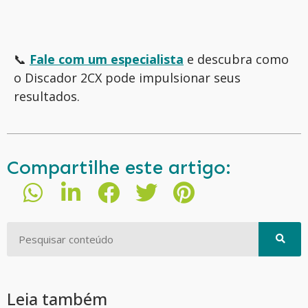
📞
Fale com um especialista
e descubra como
o Discador 2CX pode impulsionar seus
resultados.
Compartilhe este artigo:
Leia também