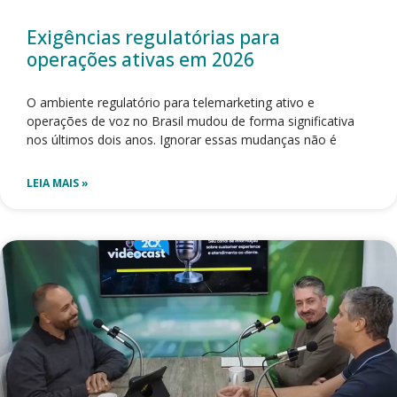
Exigências regulatórias para
operações ativas em 2026
O ambiente regulatório para telemarketing ativo e
operações de voz no Brasil mudou de forma significativa
nos últimos dois anos. Ignorar essas mudanças não é
LEIA MAIS »