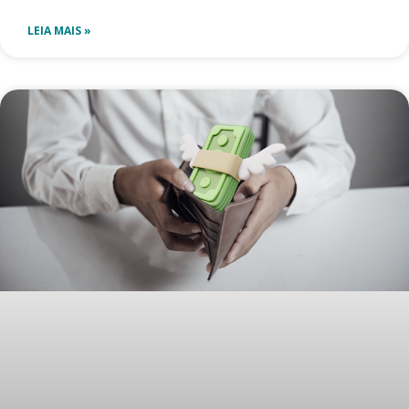
LEIA MAIS »