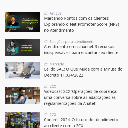
Artigos
Marcando Pontos com os Clientes:
Explorando o Net Promoter Score (NPS)
no Atendimento
Soluções para atendimento
Atendimento omnichannel: 3 recursos
indispensáveis para encantar seu cliente
Mercado
Lei do SAC: O Que Muda com a Minuta do
Decreto 11.034/2022
2CX
Videocast 2CX ‘Operações de cobrança:
uma conversa sobre as adaptações às
regulamentações da Anatel’
2CX
Conarec 2024: O futuro do atendimento
ao cliente com a 2CX