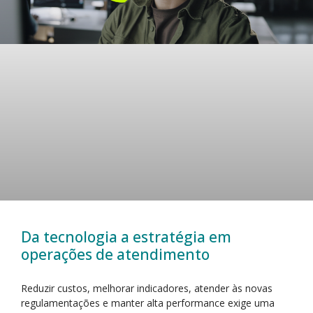
Da tecnologia a estratégia em
operações de atendimento
Reduzir custos, melhorar indicadores, atender às novas
regulamentações e manter alta performance exige uma