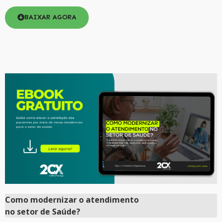
BAIXAR AGORA
Como
modernizar
o atendimento
no setor de Saúde?