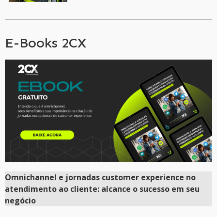
E-Books 2CX
Omnichannel e jornadas customer experience no
atendimento ao cliente: alcance o sucesso em seu
negócio