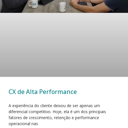
CX de Alta Performance
A experiência do cliente deixou de ser apenas um
diferencial competitivo. Hoje, ela é um dos principais
fatores de crescimento, retenção e performance
operacional nas