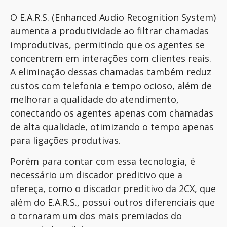
O E.A.R.S. (Enhanced Audio Recognition System)
aumenta a produtividade ao filtrar chamadas
improdutivas, permitindo que os agentes se
concentrem em interações com clientes reais.
A eliminação dessas chamadas também reduz
custos com telefonia e tempo ocioso, além de
melhorar a qualidade do atendimento,
conectando os agentes apenas com chamadas
de alta qualidade, otimizando o tempo apenas
para ligações produtivas.
Porém para contar com essa tecnologia, é
necessário um discador preditivo que a
ofereça, como o discador preditivo da 2CX, que
além do E.A.R.S., possui outros diferenciais que
o tornaram um dos mais premiados do