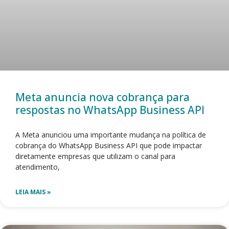
Meta anuncia nova cobrança para
respostas no WhatsApp Business API
A Meta anunciou uma importante mudança na política de
cobrança do WhatsApp Business API que pode impactar
diretamente empresas que utilizam o canal para
atendimento,
LEIA MAIS »