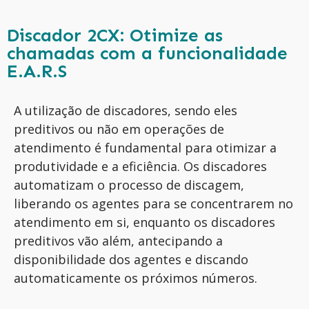
Discador 2CX: Otimize as
chamadas com a funcionalidade
E.A.R.S
A utilização de discadores
, sendo eles
preditivos ou não
em operações de
atendimento é fundamental para otimizar a
produtividade e a eficiência. Os discadores
automatizam o processo de discagem,
liberando os agentes para se concentrarem no
atendimento em si, enquanto os discadores
preditivos vão além, antecipando a
disponibilidade dos agentes e discando
automaticamente os próximos números.