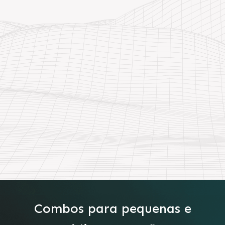
Combos para pequenas e