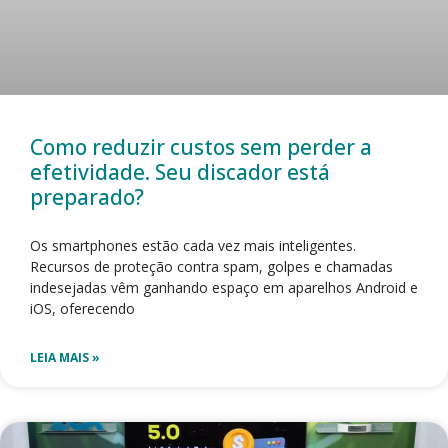
Como reduzir custos sem perder a
efetividade. Seu discador está
preparado?
Os smartphones estão cada vez mais inteligentes.
Recursos de proteção contra spam, golpes e chamadas
indesejadas vêm ganhando espaço em aparelhos Android e
iOS, oferecendo
LEIA MAIS »