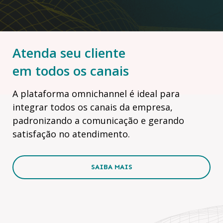
Atenda seu cliente
em todos os canais
A plataforma omnichannel é ideal para
integrar todos os canais da empresa,
padronizando a comunicação e gerando
satisfação no atendimento.
SAIBA MAIS