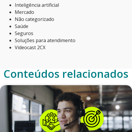
Inteligência artificial
Mercado
Não categorizado
Saúde
Seguros
Soluções para atendimento
Videocast 2CX
Conteúdos relacionados