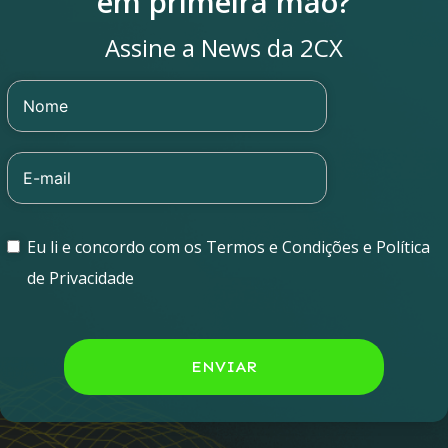
em primeira mão?
Assine a News da 2CX
Eu li e concordo com os Termos e Condições e Política
de Privacidade
ENVIAR