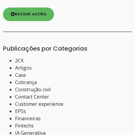
BAIXAR AGORA
Publicações por Categorias
2CX
Artigos
Case
Cobrança
Construção civil
Contact Center
Customer experience
EPSs
Financeiras
Fintechs
IA Generativa