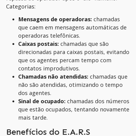
Categorias:
Mensagens de operadoras:
chamadas
que caem em mensagens automáticas de
operadoras telefônicas.
Caixas postais:
chamadas que são
direcionadas para caixas postais, evitando
que os agentes percam tempo com
contatos improdutivos.
Chamadas não atendidas:
chamadas que
não são atendidas, otimizando o tempo
dos agentes.
Sinal de ocupado:
chamadas dos números
que estão ocupados, tentando novamente
mais tarde.
Benefícios do E.A.R.S