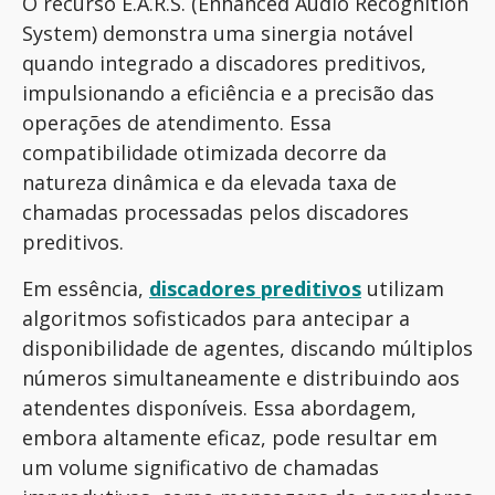
O recurso E.A.R.S. (Enhanced Audio Recognition
System) demonstra uma sinergia notável
quando integrado a discadores preditivos,
impulsionando a eficiência e a precisão das
operações de atendimento. Essa
compatibilidade otimizada decorre da
natureza dinâmica e da elevada taxa de
chamadas processadas pelos discadores
preditivos.
Em essência,
discadores preditivos
utilizam
algoritmos sofisticados para antecipar a
disponibilidade de agentes, discando múltiplos
números simultaneamente e distribuindo aos
atendentes disponíveis. Essa abordagem,
embora altamente eficaz, pode resultar em
um volume significativo de chamadas