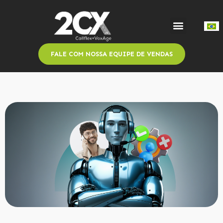
FALE COM NOSSA EQUIPE DE VENDAS