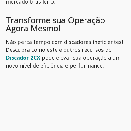
mercado brasileiro.
Transforme sua Operação
Agora Mesmo!
Não perca tempo com discadores ineficientes!
Descubra como este e outros recursos do
Discador 2CX
pode elevar sua operação a um
novo nível de eficiência e performance.