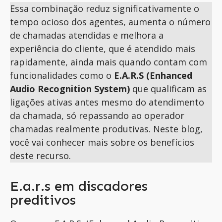
Essa combinação reduz significativamente o
tempo ocioso dos agentes, aumenta o número
de chamadas atendidas e melhora a
experiência do cliente, que é atendido mais
rapidamente
, ainda mais quando contam com
funcionalidades como o
E.A.R.S
(Enhanced
Audio
Recognition
System)
que qualificam as
ligações ativas antes mesmo do atendimento
da chamada, só repassando ao operador
chamadas realmente produtivas. Neste blog,
você vai conhecer mais sobre os benefícios
deste recurso.
E.a.r.s em discadores
preditivos