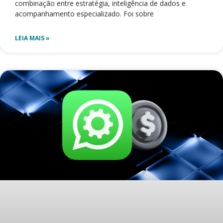
combinação entre estratégia, inteligência de dados e
acompanhamento especializado. Foi sobre
LEIA MAIS »