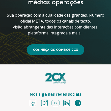
médias operações
Sua operação com a qualidade das grandes. Número
oficial META, todos os canais de texto,
visão abrangente das interações com clientes,
plataforma integrada e mais…
CONHEÇA OS COMBOS 2CX
Nos siga nas redes sociais