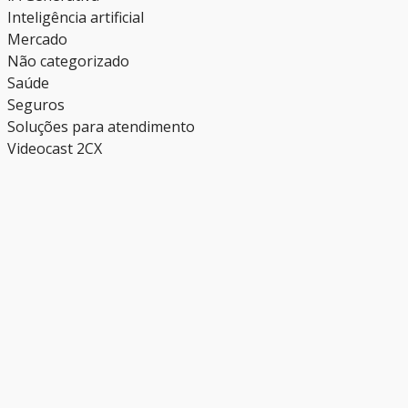
Inteligência artificial
Mercado
Não categorizado
Saúde
Seguros
Soluções para atendimento
Videocast 2CX