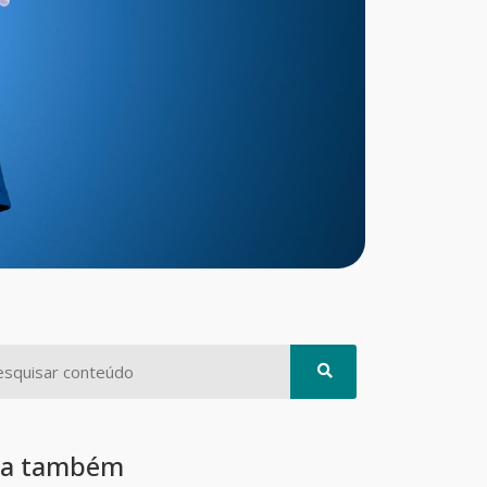
ia também