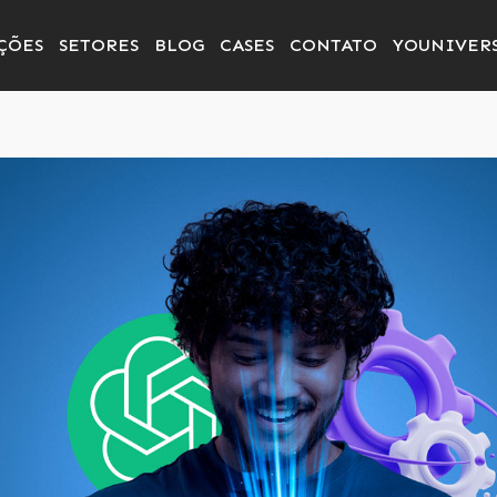
ÇÕES
SETORES
BLOG
CASES
CONTATO
YOUNIVER