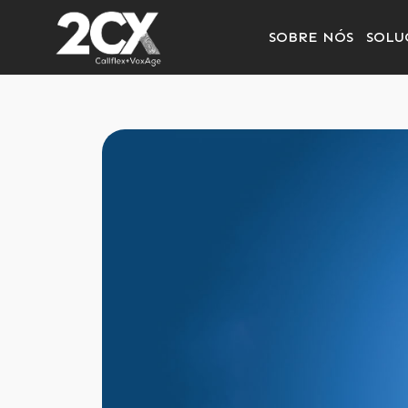
SOBRE NÓS
SOLU