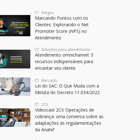
Artigos
Marcando Pontos com os
Clientes: Explorando o Net
Promoter Score (NPS) no
Atendimento
Soluções para atendimento
Atendimento omnichannel: 3
recursos indispensáveis para
encantar seu cliente
Mercado
Lei do SAC: O Que Muda com a
Minuta do Decreto 11.034/2022
2CX
Videocast 2CX ‘Operações de
cobrança: uma conversa sobre as
adaptações às regulamentações
da Anatel’