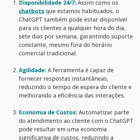
Disponibilidade
24/7:
Assim como os
chatbots
que estamos habituados, o
ChatGPT também pode estar disponível
para os clientes a qualquer hora do dia,
sete dias por semana, garantindo suporte
constante, mesmo fora do horário
comercial tradicional.
Agilidade:
A ferramenta é capaz de
fornecer respostas instantâneas,
reduzindo o tempo de espera do cliente e
melhorando a eficiência das interações.
Economia de Custos:
Automatizar parte
do atendimento ao cliente com o ChatGPT
pode resultar em uma economia
significativa de custos, reduzindo a