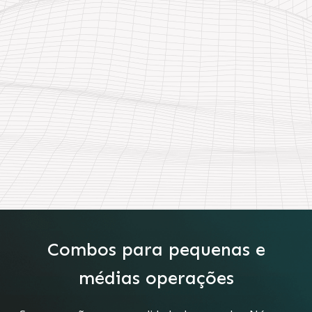
Combos para pequenas e
médias operações