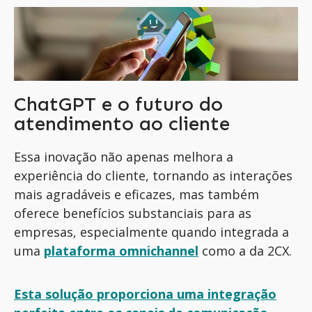
ChatGPT e o futuro do
atendimento ao cliente
Essa inovação não apenas melhora a
experiência do cliente, tornando as interações
mais agradáveis e eficazes, mas também
oferece benefícios substanciais para as
empresas, especialmente quando integrada a
uma
plataforma omnichannel
como a da 2CX.
Esta solução proporciona uma integração