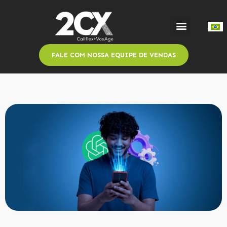
FALE COM NOSSA EQUIPE DE VENDAS