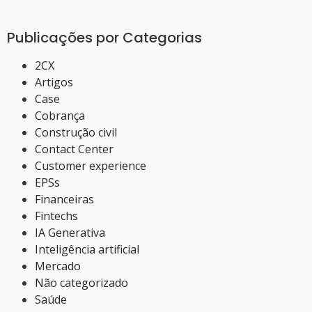
Publicações por Categorias
2CX
Artigos
Case
Cobrança
Construção civil
Contact Center
Customer experience
EPSs
Financeiras
Fintechs
IA Generativa
Inteligência artificial
Mercado
Não categorizado
Saúde