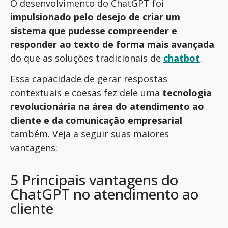
O desenvolvimento do ChatGPT foi
impulsionado pelo desejo de criar um
sistema que pudesse compreender e
responder ao texto de forma mais avançada
do que as soluções tradicionais de
chatbot
.
Essa capacidade de gerar respostas
contextuais e coesas fez dele uma
tecnologia
revolucionária na área do atendimento ao
cliente e da comunicação empresarial
também. Veja a seguir suas maiores
vantagens:
5 Principais vantagens do
ChatGPT no atendimento ao
cliente