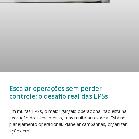
Escalar operações sem perder
controle: o desafio real das EPSs
Em muitas EPSs, o maior gargalo operacional não está na
execução do atendimento, mas muito antes dela. Está no
planejamento operacional. Planejar campanhas, organizar
ações em