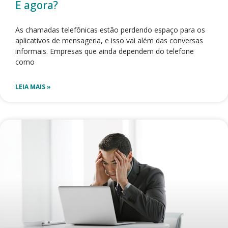
E agora?
As chamadas telefônicas estão perdendo espaço para os
aplicativos de mensageria, e isso vai além das conversas
informais. Empresas que ainda dependem do telefone
como
LEIA MAIS »