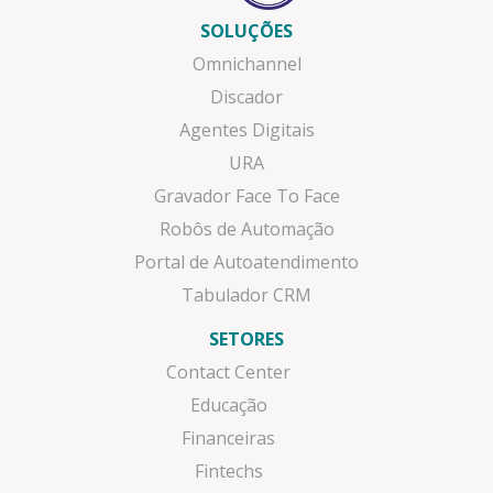
SOLUÇÕES
Omnichannel
Discador
Agentes Digitais
URA
Gravador Face To Face
Robôs de Automação
Portal de Autoatendimento
Tabulador CRM
SETORES
Contact Center
Educação
Financeiras
Fintechs