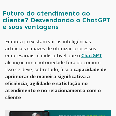
Futuro do atendimento ao
cliente? Desvendando o ChatGPT
e suas vantagens
Embora já existam várias inteligências
artificiais capazes de otimizar processos
empresariais, é indiscutível que o
ChatGPT
alcanç
ou
uma notoriedade
fora do comum
.
Isso se deve, sobretudo, à sua
capacidade de
aprimorar de maneira significativa a
eficiência, agilidade e satisfação no
atendimento e no relacionamento com o
cliente
.