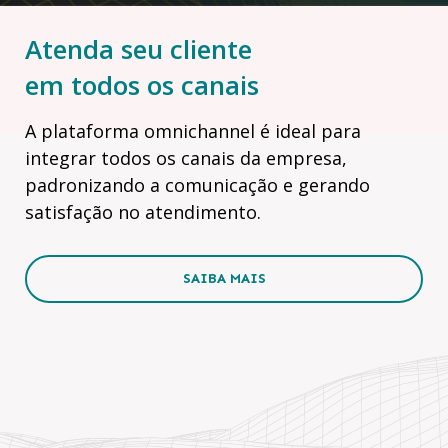
Atenda seu cliente
em todos os canais
A plataforma omnichannel é ideal para
integrar todos os canais da empresa,
padronizando a comunicação e gerando
satisfação no atendimento.
SAIBA MAIS