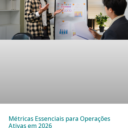
Métricas Essenciais para Operações
Ativas em 2026