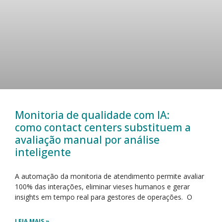
Monitoria de qualidade com IA:
como contact centers substituem a
avaliação manual por análise
inteligente
A automação da monitoria de atendimento permite avaliar
100% das interações, eliminar vieses humanos e gerar
insights em tempo real para gestores de operações. O
LEIA MAIS »