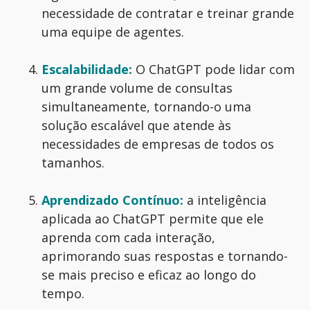
necessidade de contratar e treinar grande
uma equipe de agentes.
Escalabilidade:
O ChatGPT pode lidar com
um grande volume de consultas
simultaneamente, tornando-o uma
solução escalável que atende às
necessidades de empresas de todos os
tamanhos.
Aprendizado Contínuo:
a inteligência
aplicada ao ChatGPT permite que ele
aprenda com cada interação,
aprimorando suas respostas e tornando-
se mais preciso e eficaz ao longo do
tempo.