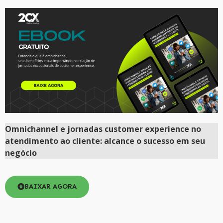
Omnichannel e jornadas customer experience no
atendimento ao cliente: alcance o sucesso em seu
negócio
BAIXAR AGORA