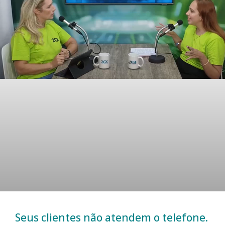
Seus clientes não atendem o telefone.