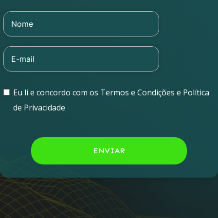
Eu li e concordo com os Termos e Condições e Política
de Privacidade
ENVIAR