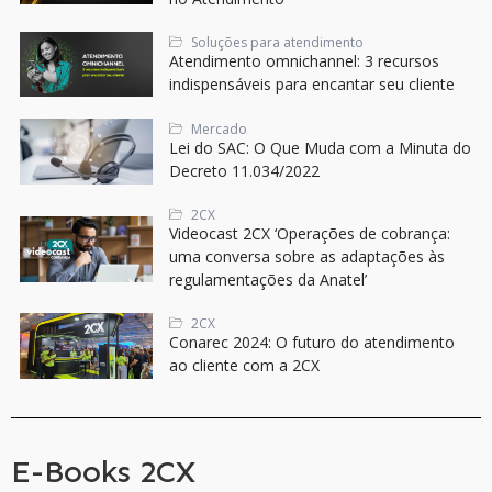
Soluções para atendimento
Atendimento omnichannel: 3 recursos
indispensáveis para encantar seu cliente
Mercado
Lei do SAC: O Que Muda com a Minuta do
Decreto 11.034/2022
2CX
Videocast 2CX ‘Operações de cobrança:
uma conversa sobre as adaptações às
regulamentações da Anatel’
2CX
Conarec 2024: O futuro do atendimento
ao cliente com a 2CX
E-Books 2CX