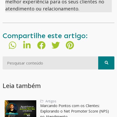
melhor experiência para os seus clientes no
atendimento ou relacionamento.
Compartilhe este artigo:
Leia também
Artigos
Marcando Pontos com os Clientes:
Explorando o Net Promoter Score (NPS)
no Atendimento