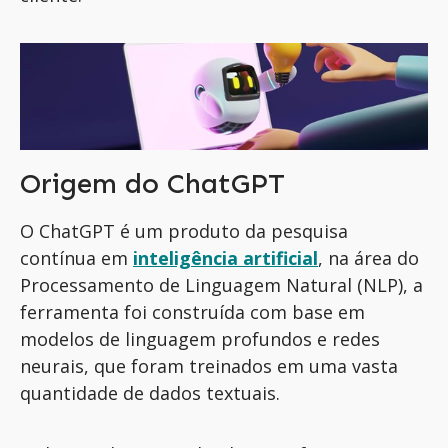
Origem do ChatGPT
O ChatGPT é um produto da pesquisa
contínua em
inteligência artificial
, na área do
Processamento de Linguagem Natural (NLP), a
ferramenta foi construída com base em
modelos de linguagem profundos e redes
neurais, que foram treinados em uma vasta
quantidade de dados textuais.