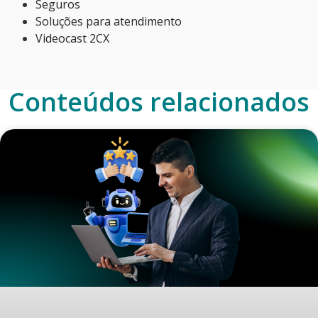
Seguros
Soluções para atendimento
Videocast 2CX
Conteúdos relacionados