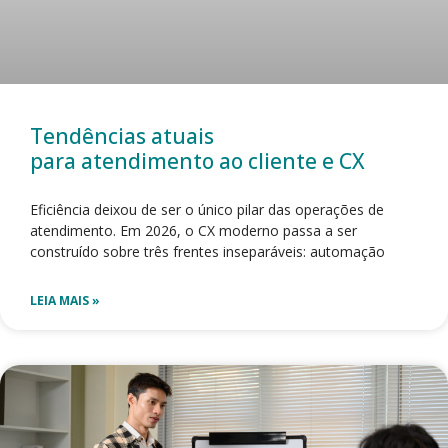
Tendências atuais
para atendimento ao cliente e CX
Eficiência deixou de ser o único pilar das operações de
atendimento. Em 2026, o CX moderno passa a ser
construído sobre três frentes inseparáveis: automação
LEIA MAIS »