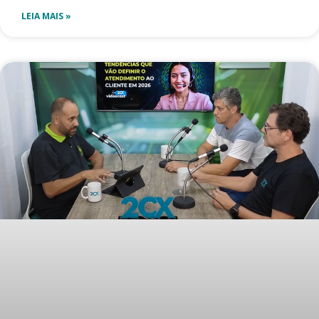
LEIA MAIS »