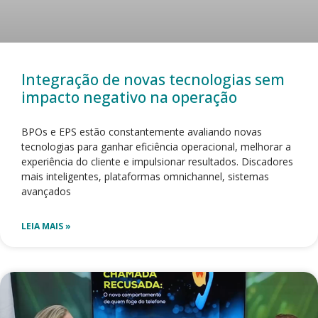
Integração de novas tecnologias sem
impacto negativo na operação
BPOs e EPS estão constantemente avaliando novas
tecnologias para ganhar eficiência operacional, melhorar a
experiência do cliente e impulsionar resultados. Discadores
mais inteligentes, plataformas omnichannel, sistemas
avançados
LEIA MAIS »