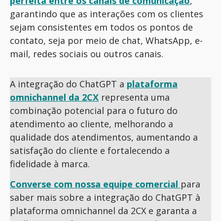
perfeita entre os canais de comunicação
,
garantindo que as interações com os clientes
sejam consistentes em todos os pontos de
contato, seja por meio de chat, WhatsApp, e-
mail, redes sociais ou outros canais.
A integração do ChatGPT a
plataforma
omnichannel da 2CX
representa uma
combinação potencial para o futuro do
atendimento ao cliente, melhorando a
qualidade dos atendimentos, aumentando a
satisfação do cliente e fortalecendo a
fidelidade à marca.
Converse com nossa equipe comercial
para
saber mais sobre a integração do ChatGPT à
plataforma omnichannel da 2CX e garanta a