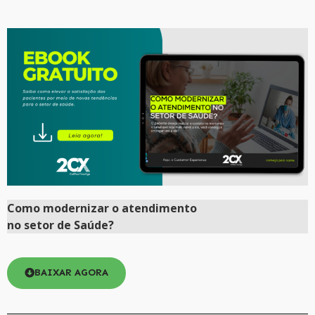
Como
modernizar
o atendimento
no setor de Saúde?
BAIXAR AGORA