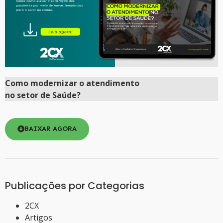
Como
modernizar
o atendimento
no setor de Saúde?
BAIXAR AGORA
Publicações por Categorias
2CX
Artigos