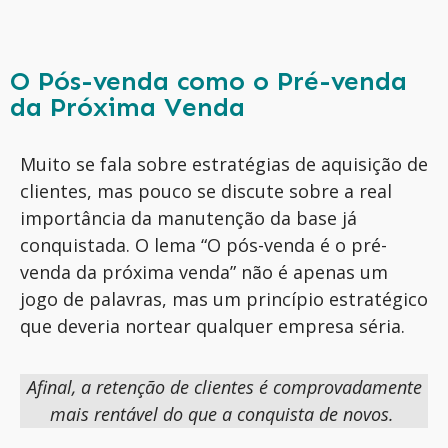
O Pós-venda como o Pré-venda
da Próxima Venda
Muito se fala sobre estratégias de aquisição de
clientes, mas pouco se discute sobre a real
importância da manutenção da base já
conquistada. O lema “O pós-venda é o pré-
venda da próxima venda” não é apenas um
jogo de palavras, mas um princípio estratégico
que deveria nortear qualquer empresa séria.
Afinal, a retenção de clientes é comprovadamente
mais rentável do que a conquista de novos.