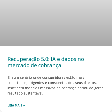
Recuperação 5.0: IA e dados no
mercado de cobrança
Em um cenário onde consumidores estão mais
conectados, exigentes e conscientes dos seus direitos,
insistir em modelos massivos de cobrança deixou de gerar
resultado sustentável.
LEIA MAIS »