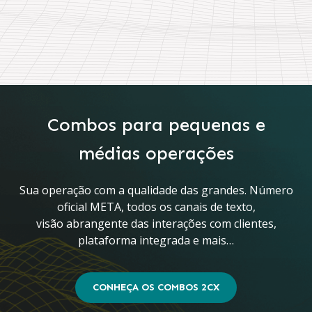
Combos para pequenas e
médias operações
Sua operação com a qualidade das grandes. Número
oficial META, todos os canais de texto,
visão abrangente das interações com clientes,
plataforma integrada e mais…
CONHEÇA OS COMBOS 2CX