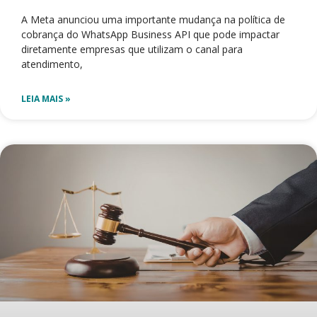
A Meta anunciou uma importante mudança na política de
cobrança do WhatsApp Business API que pode impactar
diretamente empresas que utilizam o canal para
atendimento,
LEIA MAIS »