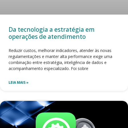
Da tecnologia a estratégia em
operações de atendimento
Reduzir custos, melhorar indicadores, atender às novas
regulamentações e manter alta performance exige uma
combinação entre estratégia, inteligência de dados e
acompanhamento especializado. Foi sobre
LEIA MAIS »