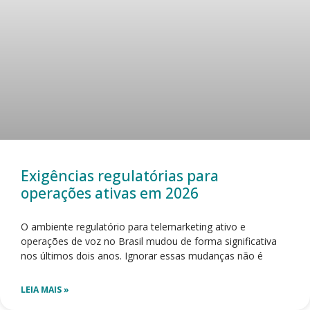
Exigências regulatórias para
operações ativas em 2026
O ambiente regulatório para telemarketing ativo e
operações de voz no Brasil mudou de forma significativa
nos últimos dois anos. Ignorar essas mudanças não é
LEIA MAIS »