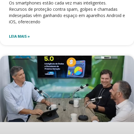
Os smartphones estão cada vez mais inteligentes.
Recursos de proteção contra spam, golpes e chamadas
indesejadas vêm ganhando espaço em aparelhos Android e
iOS, oferecendo
LEIA MAIS »