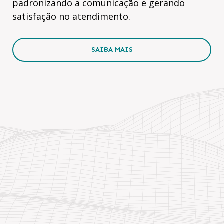
padronizando a comunicação e gerando
satisfação no atendimento.
SAIBA MAIS