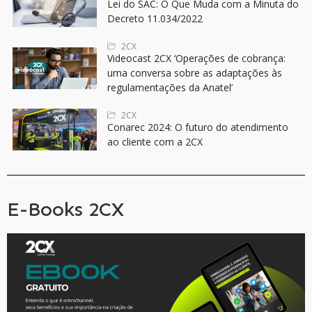
Lei do SAC: O Que Muda com a Minuta do
Decreto 11.034/2022
2CX
Videocast 2CX ‘Operações de cobrança:
uma conversa sobre as adaptações às
regulamentações da Anatel’
2CX
Conarec 2024: O futuro do atendimento
ao cliente com a 2CX
E-Books 2CX