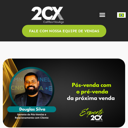
FALE COM NOSSA EQUIPE DE VENDAS