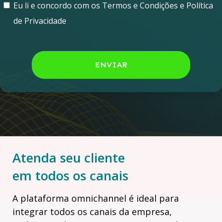
Eu li e concordo com os Termos e Condições e Política
de Privacidade
ENVIAR
Atenda seu cliente
em todos os canais
A plataforma omnichannel é ideal para
integrar todos os canais da empresa,