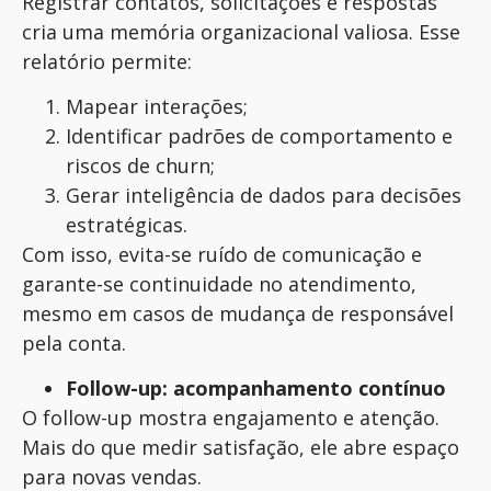
Registrar contatos, solicitações e respostas
cria uma memória organizacional valiosa. Esse
relatório permite:
Mapear interações;
Identificar padrões de comportamento e
riscos de churn;
Gerar inteligência de dados para decisões
estratégicas.
Com isso, evita-se ruído de comunicação e
garante-se continuidade no atendimento,
mesmo em casos de mudança de responsável
pela conta.
Follow-up: acompanhamento contínuo
O follow-up mostra engajamento e atenção.
Mais do que medir satisfação, ele abre espaço
para novas vendas.