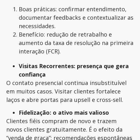
Boas práticas: confirmar entendimento,
documentar feedbacks e contextualizar as
necessidades.
Benefício: redução de retrabalho e
aumento da taxa de resolução na primeira
interação (FCR).
Visitas Recorrentes: presença que gera
confiança
O contato presencial continua insubstituível
em muitos casos. Visitar clientes fortalece
laços e abre portas para upsell e cross-sell.
Fidelização: o ativo mais valioso
Clientes fiéis compram de novo e trazem
novos clientes gratuitamente. É o efeito da
“venda de graça”: recomendações espontâneas