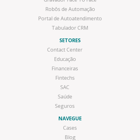
Robôs de Automação
Portal de Autoatendimento
Tabulador CRM
SETORES
Contact Center
Educação
Financeiras
Fintechs
SAC
Saúde
Seguros
NAVEGUE
Cases
Blog