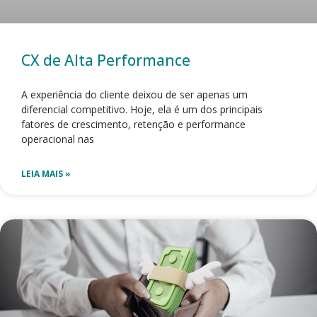
CX de Alta Performance
A experiência do cliente deixou de ser apenas um
diferencial competitivo. Hoje, ela é um dos principais
fatores de crescimento, retenção e performance
operacional nas
LEIA MAIS »