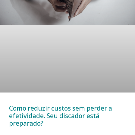
Como reduzir custos sem perder a
efetividade. Seu discador está
preparado?