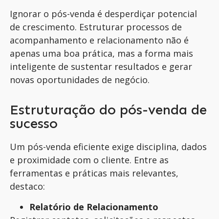
Ignorar o pós-venda é desperdiçar potencial
de crescimento. Estruturar processos de
acompanhamento e relacionamento não é
apenas uma boa prática, mas a forma mais
inteligente de sustentar resultados e gerar
novas oportunidades de negócio.
Estruturação do pós-venda de
sucesso
Um pós-venda eficiente exige disciplina, dados
e proximidade com o cliente. Entre as
ferramentas e práticas mais relevantes,
destaco:
Relatório de Relacionamento