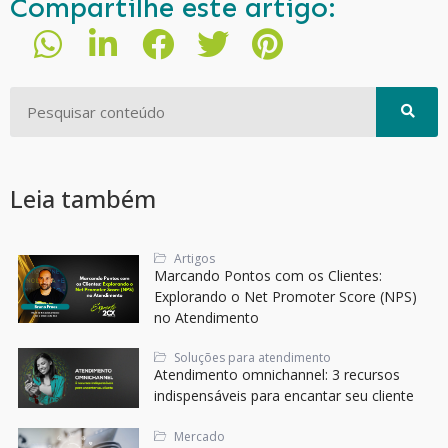
Compartilhe este artigo:
Leia também
Artigos
Marcando Pontos com os Clientes:
Explorando o Net Promoter Score (NPS)
no Atendimento
Soluções para atendimento
Atendimento omnichannel: 3 recursos
indispensáveis para encantar seu cliente
Mercado