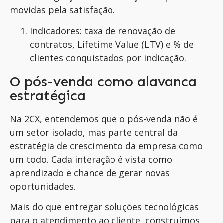
movidas pela satisfação.
Indicadores: taxa de renovação de
contratos, Lifetime Value (LTV) e % de
clientes conquistados por indicação.
O pós-venda como alavanca
estratégica
Na 2CX, entendemos que o pós-venda não é
um setor isolado, mas parte central da
estratégia de crescimento da empresa como
um todo. Cada interação é vista como
aprendizado e chance de gerar novas
oportunidades.
Mais do que entregar soluções tecnológicas
para o atendimento ao cliente, construímos