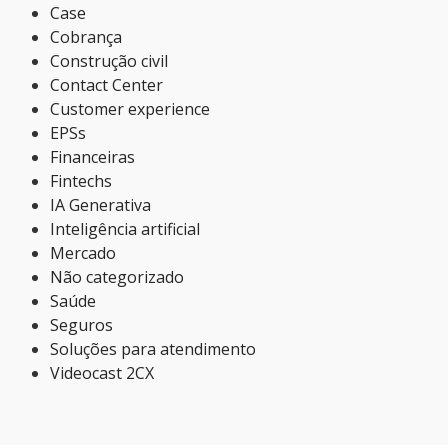
Case
Cobrança
Construção civil
Contact Center
Customer experience
EPSs
Financeiras
Fintechs
IA Generativa
Inteligência artificial
Mercado
Não categorizado
Saúde
Seguros
Soluções para atendimento
Videocast 2CX