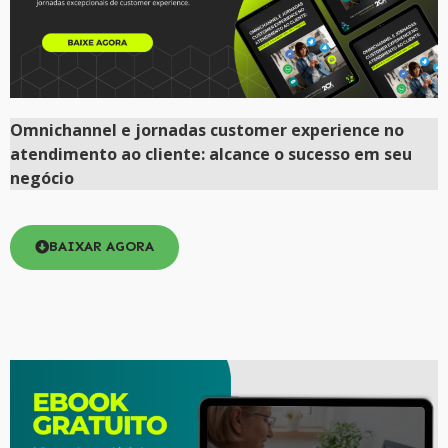
Omnichannel e jornadas customer experience no
atendimento ao cliente: alcance o sucesso em seu
negócio
BAIXAR AGORA