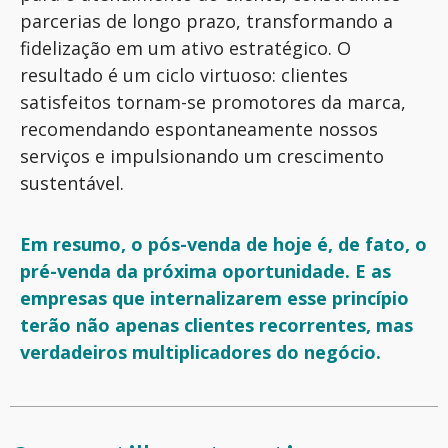
parcerias de longo prazo, transformando a
fidelização em um ativo estratégico. O
resultado é um ciclo virtuoso: clientes
satisfeitos tornam-se promotores da marca,
recomendando espontaneamente nossos
serviços e impulsionando um crescimento
sustentável.
Em resumo, o pós-venda de hoje é, de fato, o
pré-venda da próxima oportunidade. E as
empresas que internalizarem esse princípio
terão não apenas clientes recorrentes, mas
verdadeiros multiplicadores do negócio.