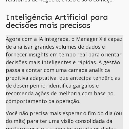
Inteligência Artificial para
decisões mais precisas
Agora com a IA integrada, o Manager X é capaz
de analisar grandes volumes de dados e
fornecer insights em tempo real para orientar
decisões mais inteligentes e rápidas. A gestão
passa a contar com uma camada analítica
preditiva adaptativa, que antecipa tendências
de desempenho, identifica gargalos e
recomenda ações de melhoria com base no
comportamento da operação.
Você não precisa mais esperar o fim do dia (ou
do mês) para ter uma visão consolidada da
performance: o sistema interpreta os dados