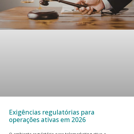
Exigências regulatórias para
operações ativas em 2026