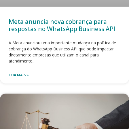
Meta anuncia nova cobrança para
respostas no WhatsApp Business API
A Meta anunciou uma importante mudança na política de
cobrança do WhatsApp Business API que pode impactar
diretamente empresas que utilizam o canal para
atendimento,
LEIA MAIS »