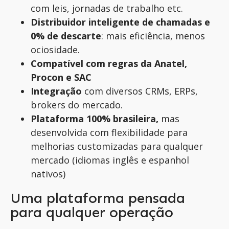
com leis, jornadas de trabalho etc.
Distribuidor inteligente de chamadas e
0% de descarte
: mais eficiência, menos
ociosidade.
Compatível com regras da Anatel,
Procon e SAC
Integração
com diversos CRMs, ERPs,
brokers do mercado.
Plataforma 100% brasileira,
mas
desenvolvida com flexibilidade para
melhorias customizadas para qualquer
mercado (idiomas inglês e espanhol
nativos)
Uma plataforma pensada
para qualquer operação