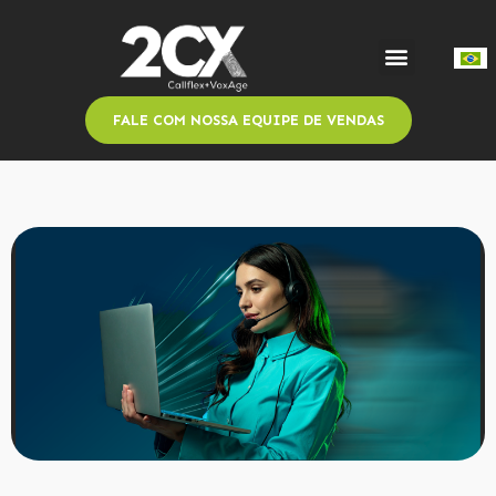
FALE COM NOSSA EQUIPE DE VENDAS