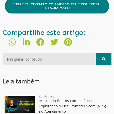
ENTRE EM CONTATO COM NOSSO TIME COMERCIAL
E SAIBA MAIS!
Compartilhe este artigo:
Leia também
Artigos
Marcando Pontos com os Clientes:
Explorando o Net Promoter Score (NPS)
no Atendimento