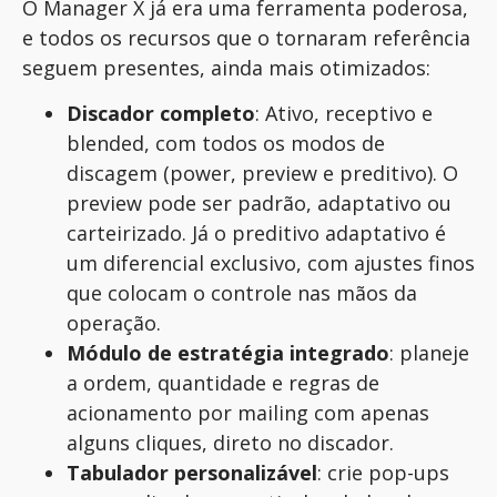
O Manager
X
já era uma ferramenta poderosa,
e todos os recursos que o tornaram referência
seguem presentes, ainda mais otimizados:
Discador completo
: Ativo, receptivo e
blended, com todos os modos de
discagem (power, preview e preditivo). O
preview pode ser padrão, adaptativo ou
carteirizado. Já o preditivo adaptativo é
um diferencial exclusivo, com ajustes finos
que colocam o controle nas mãos da
operação.
Módulo de estratégia integrado
: planeje
a ordem, quantidade e regras de
acionamento por mailing com apenas
alguns cliques, direto no discador.
Tabulador personalizável
: crie pop-ups