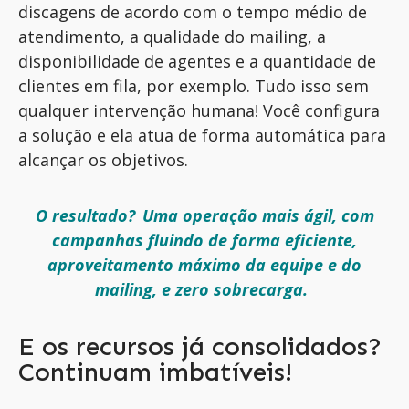
discagens de acordo com
o tempo médio de
atendimento,
a qualidade do
mailing,
a
disponibilidade
de agentes
e a quantidade de
clientes em fila, por exemplo.
Tudo isso sem
qualquer intervenção humana! Você
configura
a sol
ução
e ela
atua de forma automática para
alcançar os objetivos.
O resultado? Uma operação mais ágil, com
campanhas
fluindo de forma eficiente,
aproveitamento máximo da equipe e do
mailing, e zero sobrecarga.
E os recursos já consolidados?
Continuam imbatíveis!