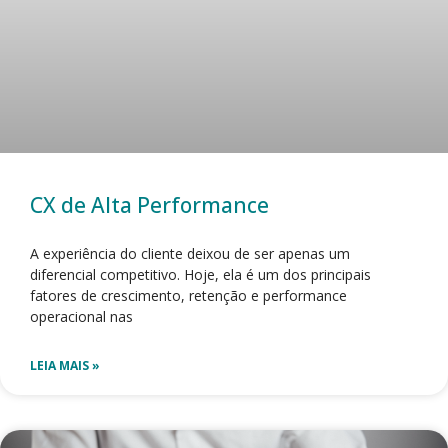
CX de Alta Performance
A experiência do cliente deixou de ser apenas um
diferencial competitivo. Hoje, ela é um dos principais
fatores de crescimento, retenção e performance
operacional nas
LEIA MAIS »