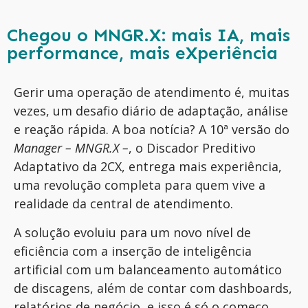
Chegou o MNGR.X: mais IA, mais
performance, mais eXperiência
Gerir uma operação de atendimento é, muitas
vezes, um desafio diário de adaptação, análise
e reação rápida. A boa notícia? A 10ª versão do
Manager – MNGR.X –
, o Discador Preditivo
Adaptativo da 2CX, entrega mais experiência,
uma revolução completa para quem vive a
realidade da central de atendimento.
A solução evoluiu para um novo nível de
eficiência com a inserção de inteligência
artificial com um balanceamento automático
de discagens, além de contar com
dashboards,
relatórios de negócio, e isso é só o começo.