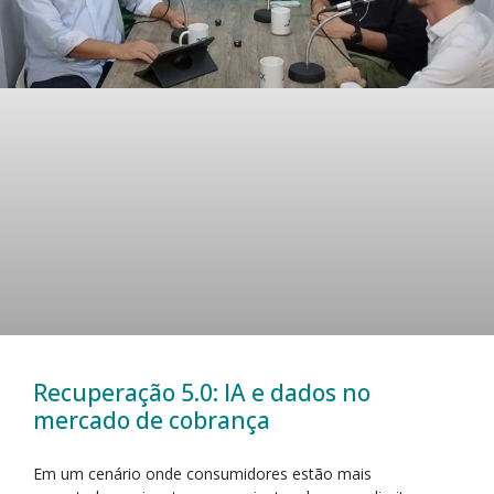
Recuperação 5.0: IA e dados no
mercado de cobrança
Em um cenário onde consumidores estão mais