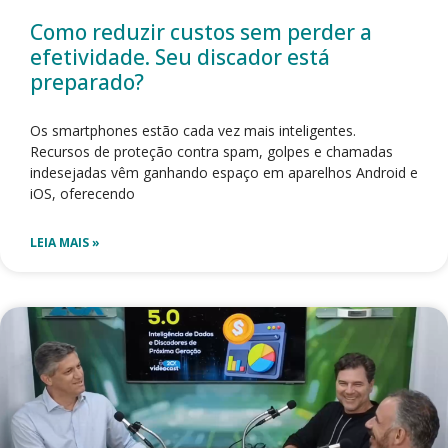
Como reduzir custos sem perder a
efetividade. Seu discador está
preparado?
Os smartphones estão cada vez mais inteligentes.
Recursos de proteção contra spam, golpes e chamadas
indesejadas vêm ganhando espaço em aparelhos Android e
iOS, oferecendo
LEIA MAIS »