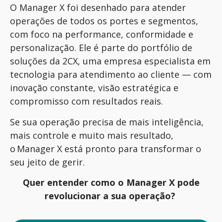
O Manager X foi desenhado para atender
operações de todos os portes e segmentos,
com foco na performance, conformidade e
personalização. Ele é parte do portfólio de
soluções da 2CX, uma empresa especialista em
tecnologia para atendimento ao cliente — com
inovação constante, visão estratégica e
compromisso com resultados reais.
Se sua operação precisa de mais inteligência,
mais controle e muito mais resultado,
o Manager X está pronto para transformar o
seu jeito de gerir.
Quer entender como o Manager X pode
revolucionar a sua operação?