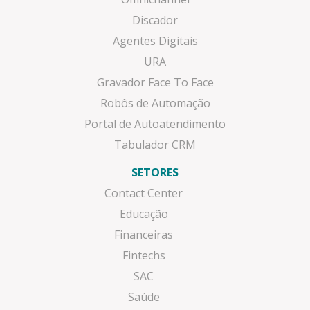
Discador
Agentes Digitais
URA
Gravador Face To Face
Robôs de Automação
Portal de Autoatendimento
Tabulador CRM
SETORES
Contact Center
Educação
Financeiras
Fintechs
SAC
Saúde