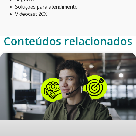
Soluções para atendimento
Videocast 2CX
Conteúdos relacionados