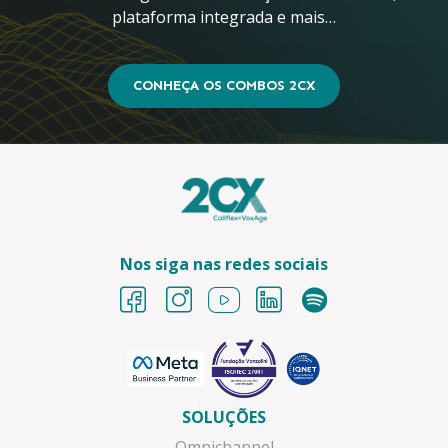
plataforma integrada e mais…
CONHEÇA OS COMBOS 2CX
Nos siga nas redes sociais
SOLUÇÕES
Omnichannel