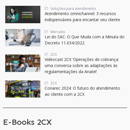
Soluções para atendimento
Atendimento omnichannel: 3 recursos
indispensáveis para encantar seu cliente
Mercado
Lei do SAC: O Que Muda com a Minuta do
Decreto 11.034/2022
2CX
Videocast 2CX ‘Operações de cobrança:
uma conversa sobre as adaptações às
regulamentações da Anatel’
2CX
Conarec 2024: O futuro do atendimento
ao cliente com a 2CX
E-Books 2CX