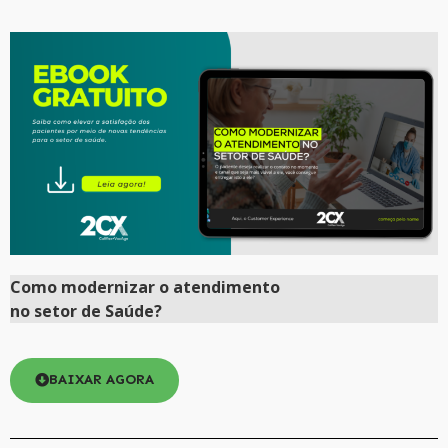
Como
modernizar
o atendimento
no setor de Saúde?
BAIXAR AGORA