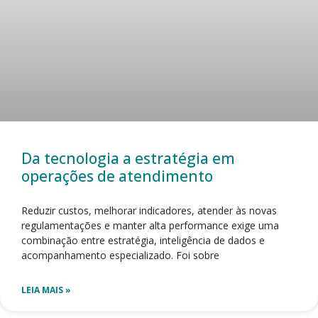
Da tecnologia a estratégia em
operações de atendimento
Reduzir custos, melhorar indicadores, atender às novas
regulamentações e manter alta performance exige uma
combinação entre estratégia, inteligência de dados e
acompanhamento especializado. Foi sobre
LEIA MAIS »