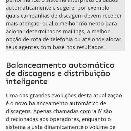
automaticamente e sugere, por exemplo,
quais campanhas de discagem devem receber
mais atenção, qual o melhor momento para
acionar determinados mailings, a melhor
opção de rota de telefonia ou até onde alocar
seus agentes com base nos resultados.
Balanceamento automático
de discagens e distribuição
inteligente
Uma das grandes evoluções desta atualização
é o novo balanceamento automático de
discagens
. Apenas chamadas
com ‘alô’
são
direcionadas aos operadores, enquanto o
sistema ajusta dinamicamente o volume de