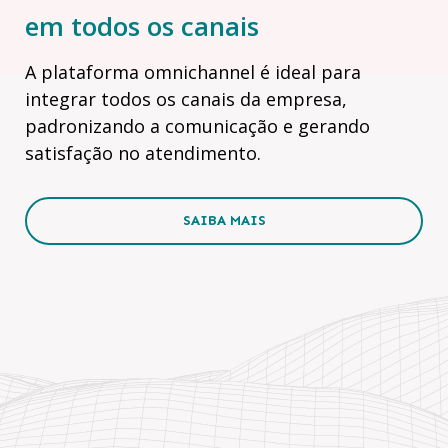
em todos os canais
A plataforma omnichannel é ideal para
integrar todos os canais da empresa,
padronizando a comunicação e gerando
satisfação no atendimento.
SAIBA MAIS