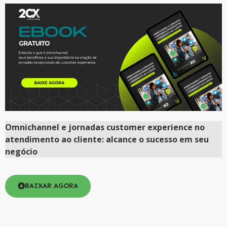
Omnichannel e jornadas customer experience no
atendimento ao cliente: alcance o sucesso em seu
negócio
BAIXAR AGORA