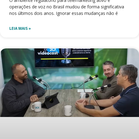
O ambiente regulatório para telemarketing ativo e
operações de voz no Brasil mudou de forma significativa
nos últimos dois anos. Ignorar essas mudanças não é
LEIA MAIS »