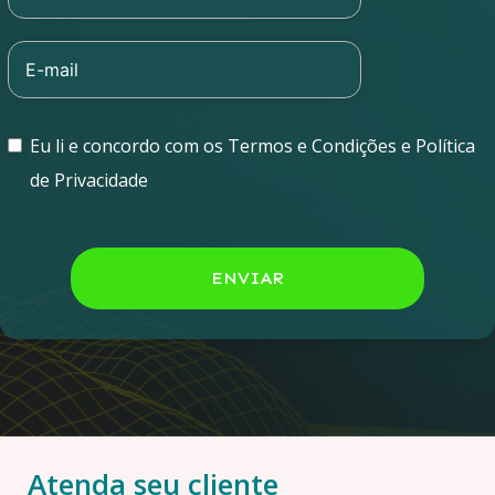
Eu li e concordo com os Termos e Condições e Política
de Privacidade
ENVIAR
Atenda seu cliente