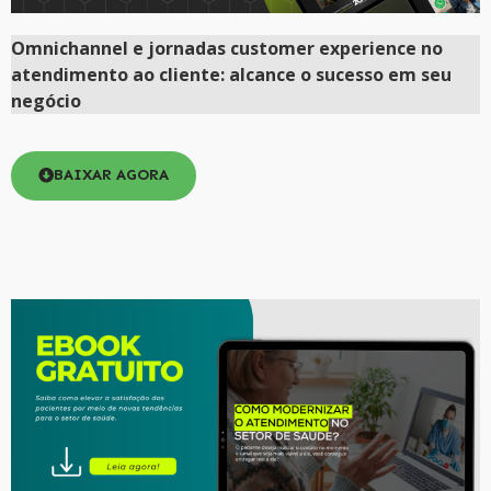
Omnichannel e jornadas customer experience no
atendimento ao cliente: alcance o sucesso em seu
negócio
BAIXAR AGORA