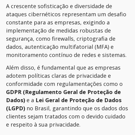
A crescente sofisticação e diversidade de
ataques cibernéticos representam um desafio
constante para as empresas, exigindo a
implementação de medidas robustas de
segurança, como firewalls, criptografia de
dados, autenticação multifatorial
(MFA)
e
monitoramento contínuo de redes e sistemas.
Além disso, é fundamental que as empresas
adotem políticas claras de privacidade e
conformidade com regulamentações como o
GDPR (Regulamento Geral de Proteção de
Dados)
e a
Lei Geral de Proteção de Dados
(LGPD)
no Brasil, garantindo que os dados dos
clientes sejam tratados com o devido cuidado
e respeito à sua privacidade.