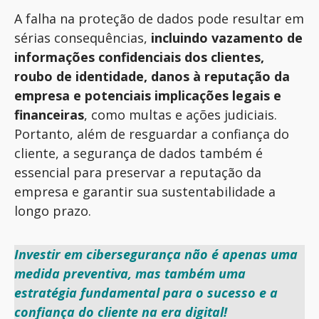
A falha na proteção de dados pode resultar em
sérias consequências,
incluindo vazamento de
informações confidenciais dos clientes
,
roubo de identidade
,
danos à reputação da
empresa
e
potenciais implicações legais e
financeiras
, como multas e ações judiciais.
Portanto, além de resguardar a confiança do
cliente, a segurança de dados também é
essencial
para preservar a reputação da
empresa e garantir sua sustentabilidade a
longo prazo.
Investir em cibersegurança não é apenas uma
medida preventiva, mas também uma
estratégia fundamental para o sucesso e a
confiança do cliente na era digital
!