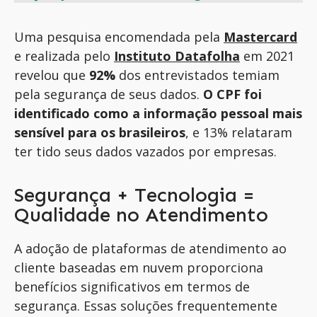
Uma pesquisa encomendada pela
Mastercard
e realizada pelo
Instituto Datafolha
em 2021
revelou que
92%
dos entrevistados temiam
pela segurança de seus dados.
O CPF foi
identificado como a informação pessoal mais
sensível para os brasileiros
, e 13% relataram
ter tido seus dados vazados por empresas.
Segurança + Tecnologia =
Qualidade no Atendimento
A adoção de plataformas de atendimento ao
cliente baseadas em nuvem proporciona
benefícios significativos em termos de
segurança. Essas soluções frequentemente