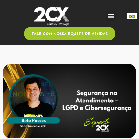
FALE COM NOSSA EQUIPE DE VENDAS