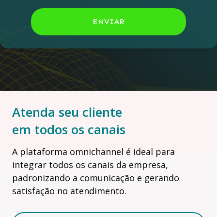
ENVIAR
Atenda seu cliente
em todos os canais
A plataforma omnichannel é ideal para
integrar todos os canais da empresa,
padronizando a comunicação e gerando
satisfação no atendimento.