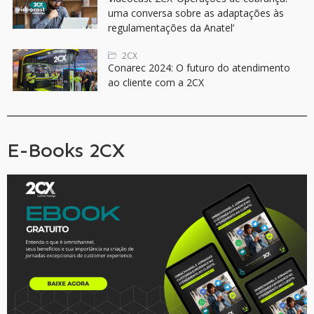
uma conversa sobre as adaptações às
regulamentações da Anatel’
2CX
Conarec 2024: O futuro do atendimento
ao cliente com a 2CX
E-Books 2CX