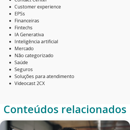
Customer experience
EPSs
Financeiras
Fintechs
IA Generativa
Inteligência artificial
Mercado
Não categorizado
Saúde
Seguros
Soluções para atendimento
Videocast 2CX
Conteúdos relacionados