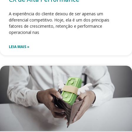
A experiência do cliente deixou de ser apenas um
diferencial competitivo. Hoje, ela é um dos principais
fatores de crescimento, retenção e performance
operacional nas
LEIA MAIS »