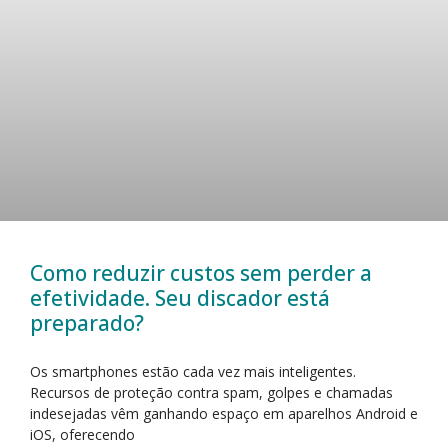
Como reduzir custos sem perder a
efetividade. Seu discador está
preparado?
Os smartphones estão cada vez mais inteligentes.
Recursos de proteção contra spam, golpes e chamadas
indesejadas vêm ganhando espaço em aparelhos Android e
iOS, oferecendo