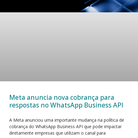
Meta anuncia nova cobrança para
respostas no WhatsApp Business API
A Meta anunciou uma importante mudança na política de
cobrança do WhatsApp Business API que pode impactar
diretamente empresas que utilizam o canal para