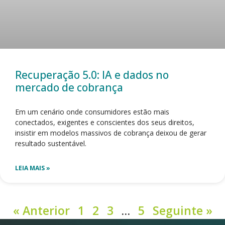
Recuperação 5.0: IA e dados no
mercado de cobrança
Em um cenário onde consumidores estão mais
conectados, exigentes e conscientes dos seus direitos,
insistir em modelos massivos de cobrança deixou de gerar
resultado sustentável.
LEIA MAIS »
« Anterior
1
2
3
…
5
Seguinte »