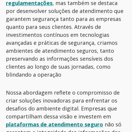
regulamentações
, mas também se destaca
por desenvolver soluções de atendimento que
garantem segurança tanto para as empresas
quanto para seus clientes. Através de
investimentos contínuos em tecnologias
avançadas e práticas de segurança, criamos
ambientes de atendimento seguros,
tanto
preservando as informações sensíveis dos
clientes ao longo de suas jornadas
, como
blindando a operação
Nossa abordagem reflete o compromisso de
criar soluções inovadoras para enfrentar os
desafios do ambiente digital. Empresas que
compartilham dessa visão e investem em
plataformas de atendimento seguro
não só