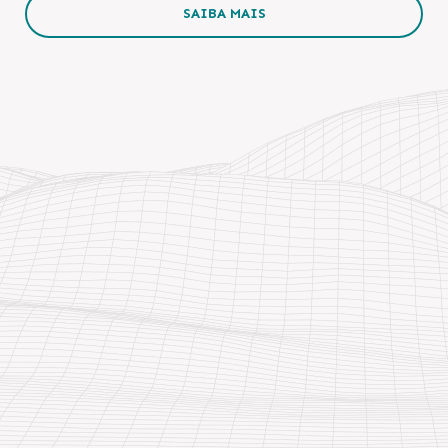
SAIBA MAIS