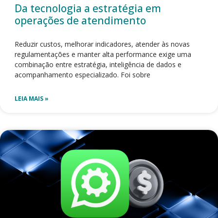
Da tecnologia a estratégia em
operações de atendimento
Reduzir custos, melhorar indicadores, atender às novas
regulamentações e manter alta performance exige uma
combinação entre estratégia, inteligência de dados e
acompanhamento especializado. Foi sobre
LEIA MAIS »