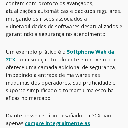
contam com protocolos avançados,
atualizações automáticas e backups regulares,
mitigando os riscos associados a
vulnerabilidades de softwares desatualizados e
garantindo a segurança no atendimento.
Um exemplo prático é o
Softphone Web da
2CX
, uma solução totalmente em nuvem que
oferece uma camada adicional de segurança,
impedindo a entrada de malwares nas
máquinas dos operadores. Sua praticidade e
suporte simplificado o tornam uma escolha
eficaz no mercado.
Diante desse cenário desafiador, a 2CX não
apenas
cumpre integralmente as