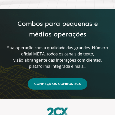
Combos para pequenas e
médias operações
Sua operação com a qualidade das grandes. Número
oficial META, todos os canais de texto,
visão abrangente das interações com clientes,
plataforma integrada e mais…
CONHEÇA OS COMBOS 2CX