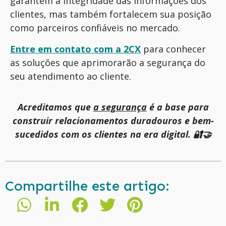
garantem a integridade das informações dos
clientes, mas também fortalecem sua posição
como parceiros confiáveis no mercado.
Entre em contato com a 2CX
para conhecer
as soluções que aprimorarão a segurança do
seu atendimento ao cliente.
Acreditamos que
a segurança
é a base para
construir relacionamentos duradouros e bem-
sucedidos com os clientes na era digital. 🔐🤝
Compartilhe este artigo: