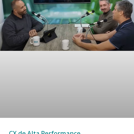
CX de Alta Performance