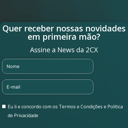
Quer receber nossas novidades
em primeira mão?
Assine a News da 2CX
Eu li e concordo com os Termos e Condições e Política
de Privacidade