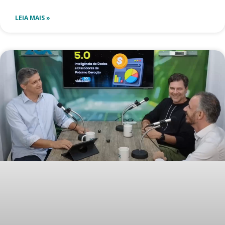
LEIA MAIS »