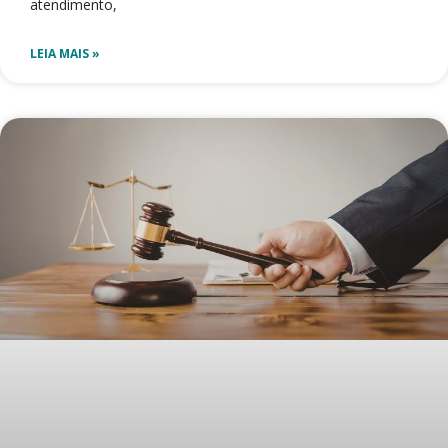
atendimento,
LEIA MAIS »