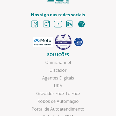
Nos siga nas redes sociais
SOLUÇÕES
Omnichannel
Discador
Agentes Digitais
URA
Gravador Face To Face
Robôs de Automação
Portal de Autoatendimento