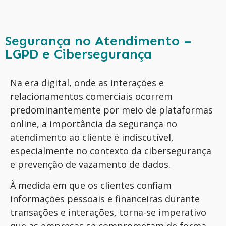
Segurança no Atendimento –
LGPD e Cibersegurança
Na era digital, onde as interações
e
relacionamentos comerciais
ocorrem
predominantemente por meio de plataformas
online, a importância da segurança no
atendimento ao cliente é indiscutível,
especialmente no contexto da cibersegurança
e prevenção de vazamento de dados.
À medida em que os clientes confiam
informações pessoais e financeiras durante
transações e interações, torna-se imperativo