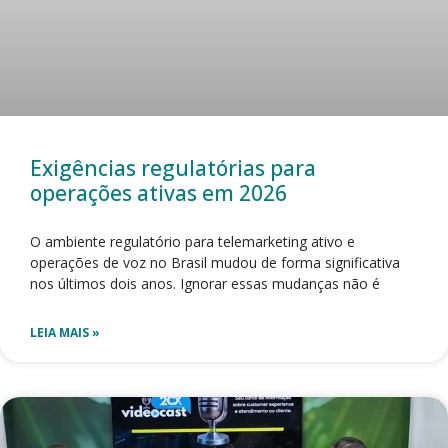
Exigências regulatórias para
operações ativas em 2026
O ambiente regulatório para telemarketing ativo e
operações de voz no Brasil mudou de forma significativa
nos últimos dois anos. Ignorar essas mudanças não é
LEIA MAIS »