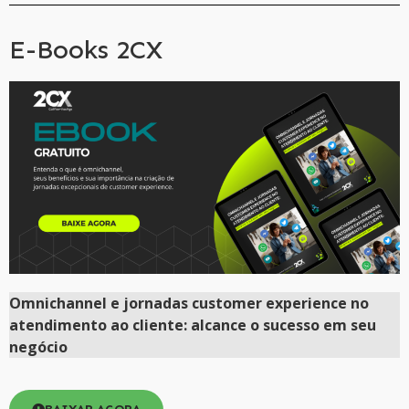
E-Books 2CX
Omnichannel e jornadas customer experience no
atendimento ao cliente: alcance o sucesso em seu
negócio