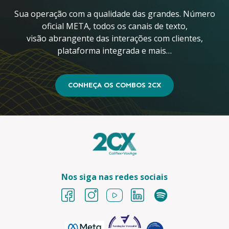
Sua operação com a qualidade das grandes. Número
oficial META, todos os canais de texto,
visão abrangente das interações com clientes,
plataforma integrada e mais…
CONHEÇA OS COMBOS 2CX
Nos siga nas redes sociais