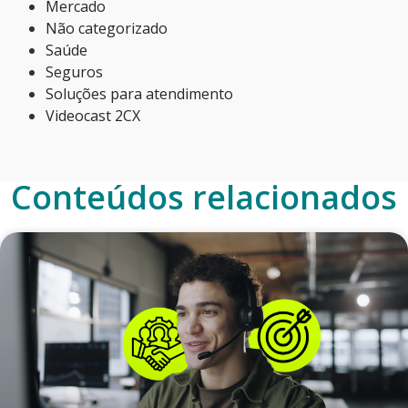
Mercado
Não categorizado
Saúde
Seguros
Soluções para atendimento
Videocast 2CX
Conteúdos relacionados