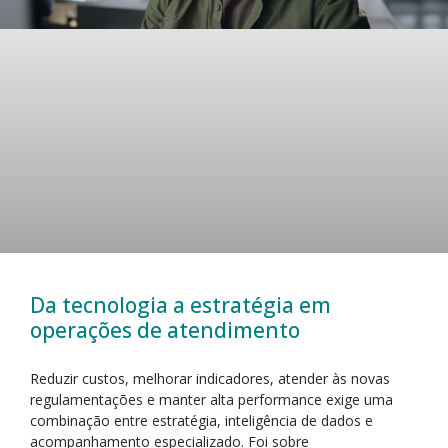
Da tecnologia a estratégia em
operações de atendimento
Reduzir custos, melhorar indicadores, atender às novas
regulamentações e manter alta performance exige uma
combinação entre estratégia, inteligência de dados e
acompanhamento especializado. Foi sobre