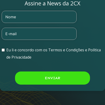
Assine a News da 2CX
Eu li e concordo com os Termos e Condições e Política
de Privacidade
ENVIAR