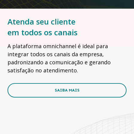
Atenda seu cliente
em todos os canais
A plataforma omnichannel é ideal para
integrar todos os canais da empresa,
padronizando a comunicação e gerando
satisfação no atendimento.
SAIBA MAIS