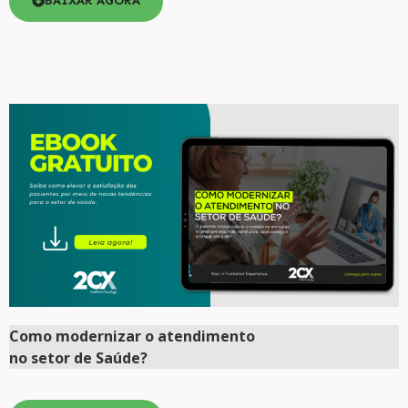
BAIXAR AGORA
Como
modernizar
o atendimento
no setor de Saúde?