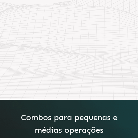
Combos para pequenas e
médias operações