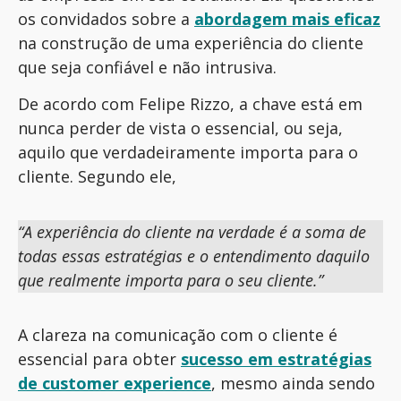
os convidados sobre a
abordagem mais eficaz
na construção de uma experiência do cliente
que seja confiável e não intrusiva.
De acordo com Felipe Rizzo, a chave está em
nunca perder de vista o essencial, ou seja,
aquilo que verdadeiramente importa para o
cliente. Segundo ele,
“
A experiência do cliente na verdade é a soma de
todas essas estratégias e o entendimento daquilo
que realmente importa para o seu cliente.
”
A clareza na comunicação com o cliente é
essencial para obter
sucesso em estratégias
de customer experience
, mesmo ainda sendo