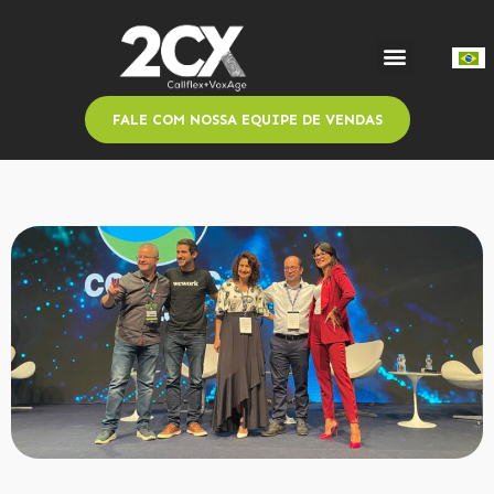
FALE COM NOSSA EQUIPE DE VENDAS