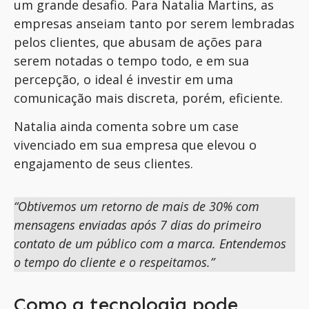
um grande desafio. Para Natalia Martins, as
empresas anseiam tanto por serem lembradas
pelos clientes, que abusam de ações para
serem notadas o tempo todo, e em sua
percepção, o ideal é investir em uma
comunicação mais discreta, porém, eficiente.
Natalia ainda comenta sobre um case
vivenciado em sua empresa que elevou o
engajamento de seus clientes.
“
Obtivemos um retorno de mais de 30% com
mensagens enviadas após 7 dias do primeiro
contato de um público com a marca
. Entendemos
o tempo do cliente e o respeitamos.”
Como a tecnologia pode