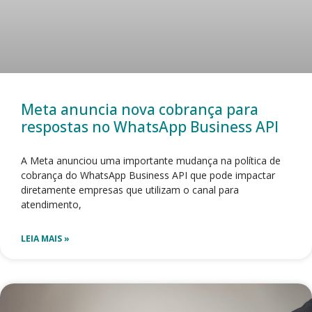
Meta anuncia nova cobrança para
respostas no WhatsApp Business API
A Meta anunciou uma importante mudança na política de
cobrança do WhatsApp Business API que pode impactar
diretamente empresas que utilizam o canal para
atendimento,
LEIA MAIS »