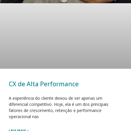
CX de Alta Performance
A experiência do cliente deixou de ser apenas um
diferencial competitivo. Hoje, ela é um dos principais
fatores de crescimento, retenção e performance
operacional nas
LEIA MAIS »