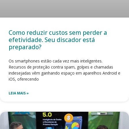
Como reduzir custos sem perder a
efetividade. Seu discador está
preparado?
Os smartphones estão cada vez mais inteligentes.
Recursos de proteção contra spam, golpes e chamadas
indesejadas vêm ganhando espaço em aparelhos Android e
iOS, oferecendo
LEIA MAIS »