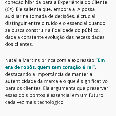
conexão híbrida para a Experiência do Cliente
(CX). Ele salienta que, embora a IA possa
auxiliar na tomada de decisões, é crucial
distinguir entre o ruído e o essencial quando
se busca construir a fidelidade do público,
dada a constante evolução das necessidades
dos clientes.
Natália Martins brinca com a expressão
“Em
era de robôs, quem tem coração é rei”
,
destacando a importância de manter a
autenticidade da marca e o que é significativo
para os clientes
. E
la argumenta que preservar
esses dois pontos
é
essencial
em um futuro
cada vez mais tecnológico.