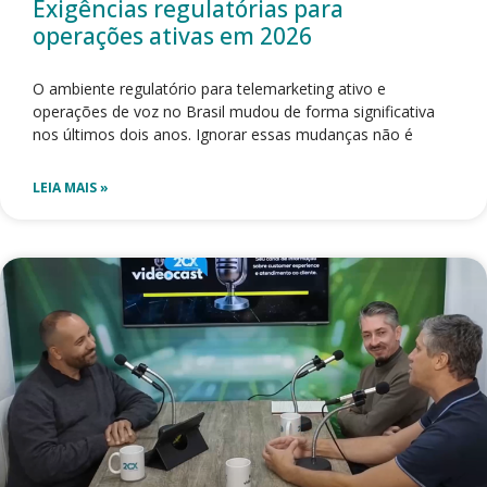
Exigências regulatórias para
operações ativas em 2026
O ambiente regulatório para telemarketing ativo e
operações de voz no Brasil mudou de forma significativa
nos últimos dois anos. Ignorar essas mudanças não é
LEIA MAIS »