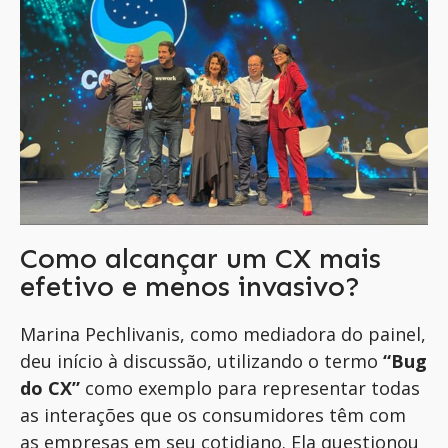
Como alcançar um CX mais
efetivo e menos invasivo?
Marina Pechlivanis, como mediadora do painel,
deu início à discussão, utilizando o termo
“Bug
do CX”
como exemplo para representar todas
as interações que os consumidores têm com
as empresas em seu cotidiano. Ela questionou