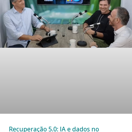
Recuperação 5.0: IA e dados no