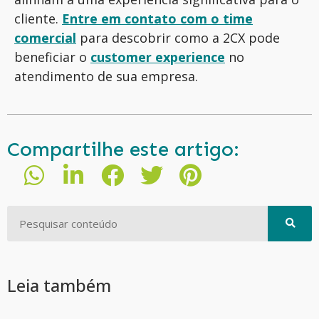
cliente.
Entre em contato com o time
comercial
para descobrir como a 2CX pode
beneficiar
o
customer
experience
no
atendimento de sua empresa.
Compartilhe este artigo:
Leia também