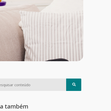
ia também