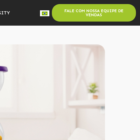
FALE COM NOSSA EQUIPE DE
SITY
VENDAS