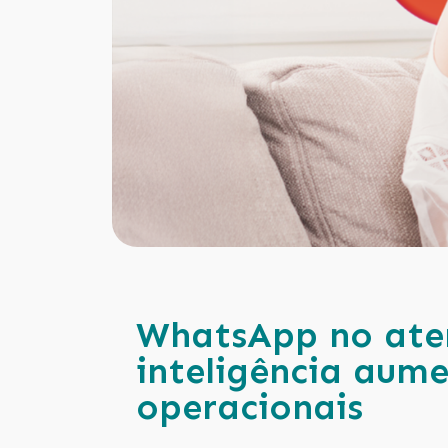
WhatsApp no ate
inteligência aume
operacionais