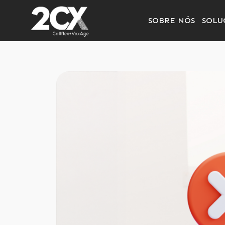
SOBRE NÓS
SOLU