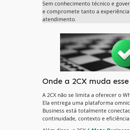
Sem conhecimento técnico e govern
e compromete tanto a experiência 
atendimento.
Onde a 2CX muda esse
A 2CX não se limita a oferecer o 
Ela entrega uma plataforma omnic
Business está totalmente conectad
continuidade, contexto e eficiência