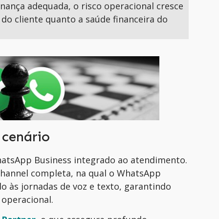
ança adequada, o risco operacional cresce
do cliente quanto a saúde financeira do
 cenário
WhatsApp Business integrado ao atendimento.
hannel completa, na qual o WhatsApp
o às jornadas de voz e texto, garantindo
 operacional.