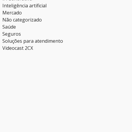
Inteligência artificial
Mercado
Não categorizado
Saúde
Seguros
Soluções para atendimento
Videocast 2CX