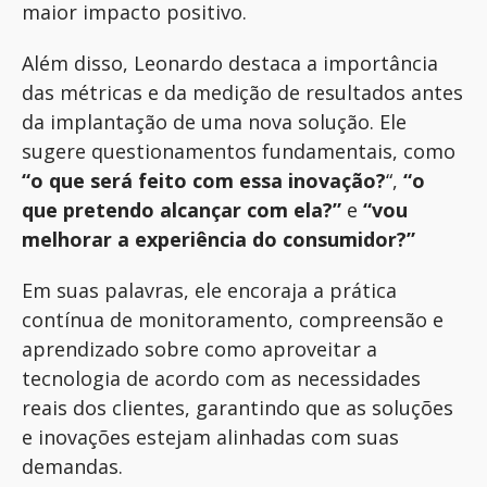
maior impacto positivo.
Além disso, Leonardo destaca a importância
das métricas e da medição de resultados antes
da implantação de uma nova solução. Ele
sugere questionamentos fundamentais, como
“o que será feito com essa inovação?
“,
“o
que pretendo alcançar com ela?”
e
“vou
melhorar a experiência do consumidor?”
Em suas palavras, ele encoraja a prática
contínua de monitoramento, compreensão e
aprendizado sobre como aproveitar a
tecnologia de acordo com as necessidades
reais dos clientes, garantindo que as soluções
e inovações estejam alinhadas com suas
demandas.