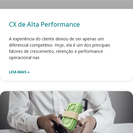
CX de Alta Performance
A experiência do cliente deixou de ser apenas um
diferencial competitivo. Hoje, ela é um dos principais
fatores de crescimento, retenção e performance
operacional nas
LEIA MAIS »