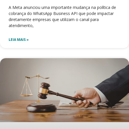
A Meta anunciou uma importante mudança na política de
cobrança do WhatsApp Business API que pode impactar
diretamente empresas que utilizam o canal para
atendimento,
LEIA MAIS »