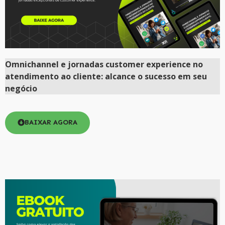
Omnichannel e jornadas customer experience no
atendimento ao cliente: alcance o sucesso em seu
negócio
BAIXAR AGORA