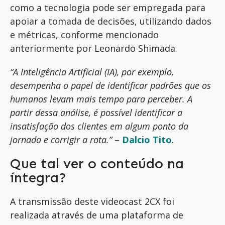
como a tecnologia pode ser empregada para
apoiar a tomada de decisões, utilizando dados
e métricas, conforme mencionado
anteriormente por Leonardo Shimada.
“A Inteligência Artificial (IA), por exemplo,
desempenha o papel de identificar padrões que os
humanos levam mais tempo para perceber. A
partir dessa análise, é possível identificar a
insatisfação dos clientes em algum ponto da
jornada e corrigir a rota.”
–
Dalcio Tito
.
Que tal ver o conteúdo na
íntegra?
A transmissão deste videocast 2CX foi
realizada através de uma plataforma de