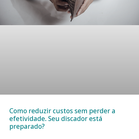
Como reduzir custos sem perder a
efetividade. Seu discador está
preparado?