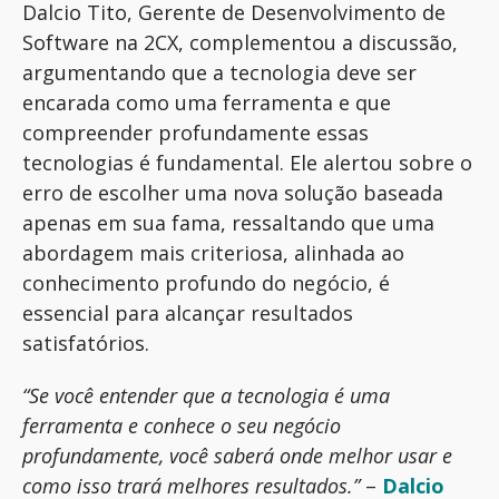
Dalcio Tito, Gerente de Desenvolvimento de
Software na 2CX, complementou a discussão,
argumentando que a tecnologia deve ser
encarada como uma ferramenta e que
compreender profundamente essas
tecnologias é fundamental. Ele alertou sobre
o
erro
de escolher uma nova solução baseada
apenas em sua fama, ressaltando que uma
abordagem mais criteriosa, alinhada ao
conhecimento profundo do negócio, é
essencial para alcançar resultados
satisfatórios.
“Se você entender que a tecnologia é uma
ferramenta e conhece o seu negócio
profundamente, você saberá onde melhor usar e
como isso trará melhores resultados.”
–
Dalcio