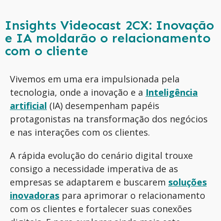
Insights Videocast 2CX: Inovação
e IA moldarão o relacionamento
com o cliente
Vivemos em uma era impulsionada pela
tecnologia, onde a inovação e a
I
nteligência
artificial
(IA) desempenham papéis
protagonistas na transformação dos negócios
e nas interações com os clientes.
A rápida evolução do cenário digital trouxe
consigo a necessidade imperativa de as
empresas se adaptarem e buscarem
soluções
inovadoras
para aprimorar o relacionamento
com os clientes e
fortalecer suas conexões