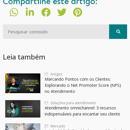
Compartilhe este artigo:
Leia também
Artigos
Marcando Pontos com os Clientes:
Explorando o Net Promoter Score (NPS)
no Atendimento
Soluções para atendimento
Atendimento omnichannel: 3 recursos
indispensáveis para encantar seu cliente
Mercado