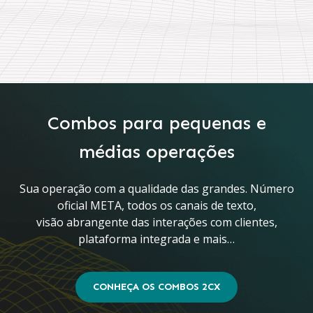
Combos para pequenas e
médias operações
Sua operação com a qualidade das grandes. Número
oficial META, todos os canais de texto,
visão abrangente das interações com clientes,
plataforma integrada e mais…
CONHEÇA OS COMBOS 2CX