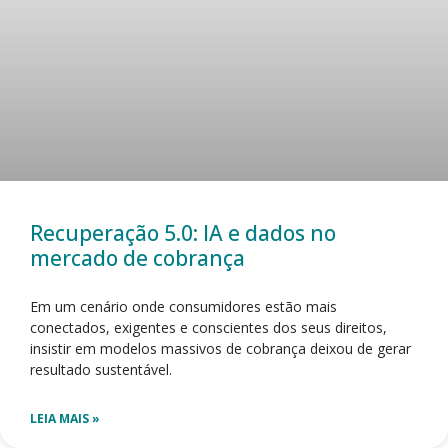
Recuperação 5.0: IA e dados no
mercado de cobrança
Em um cenário onde consumidores estão mais
conectados, exigentes e conscientes dos seus direitos,
insistir em modelos massivos de cobrança deixou de gerar
resultado sustentável.
LEIA MAIS »