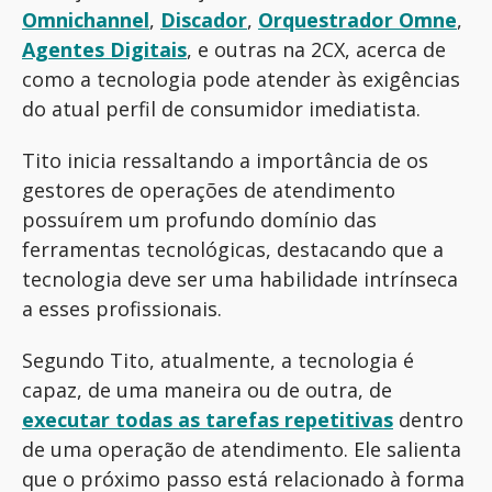
Omnichannel
,
Discador
,
Orquestrador Omne
,
Agentes Digitais
, e outras na 2CX, acerca de
como a tecnologia pode atender às exigências
do atual perfil de consumidor imediatista.
Tito inicia ressaltando a importância de os
gestores de operações de atendimento
possuírem um profundo domínio das
ferramentas tecnológicas, destacando que a
tecnologia deve ser uma habilidade intrínseca
a esses profissionais.
Segundo Tito, atualmente, a tecnologia é
capaz, de uma maneira ou de outra, de
executar todas as tarefas repetitivas
dentro
de uma operação de atendimento. Ele salienta
que o próximo passo está relacionado à forma