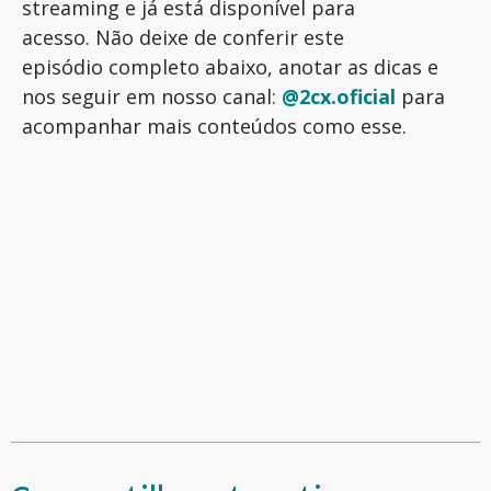
streaming e já está disponível para
acesso. Não deixe de conferir este
episódio completo abaixo, anotar as dicas e
nos seguir em nosso canal:
@2cx.oficial
para
acompanhar mais conteúdos como esse.