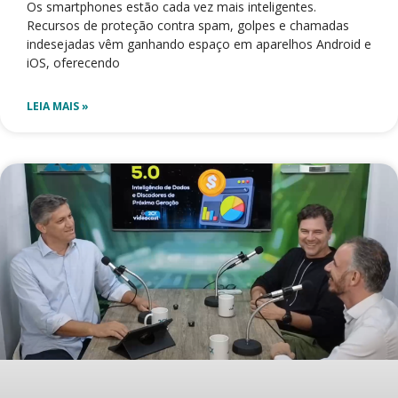
Os smartphones estão cada vez mais inteligentes.
Recursos de proteção contra spam, golpes e chamadas
indesejadas vêm ganhando espaço em aparelhos Android e
iOS, oferecendo
LEIA MAIS »