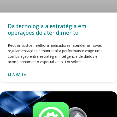
Da tecnologia a estratégia em
operações de atendimento
Reduzir custos, melhorar indicadores, atender às novas
regulamentações e manter alta performance exige uma
combinação entre estratégia, inteligência de dados e
acompanhamento especializado. Foi sobre
LEIA MAIS »