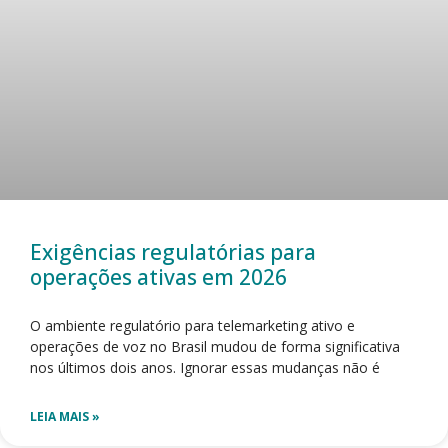
Exigências regulatórias para
operações ativas em 2026
O ambiente regulatório para telemarketing ativo e
operações de voz no Brasil mudou de forma significativa
nos últimos dois anos. Ignorar essas mudanças não é
LEIA MAIS »