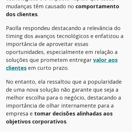
mudanças têm causado no
comportamento
dos clientes
.
Paolla
respondeu destacando a relevância do
timing
dos avanços tecnológicos e enfatizou a
importância de aproveitar essas
oportunidades, especialmente em relação a
soluções que prometem entregar
valor aos
clientes
em curto prazo
.
No entanto, ela ressaltou que a popularidade
de uma nova solução não garante que seja a
melhor escolha para o negócio,
destacando
a
importância de olhar internamente para a
empresa e
tomar decisões alinhadas aos
objetivos corporativos
.