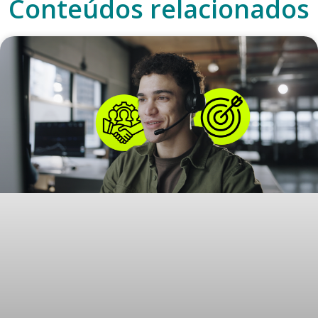
Conteúdos relacionados