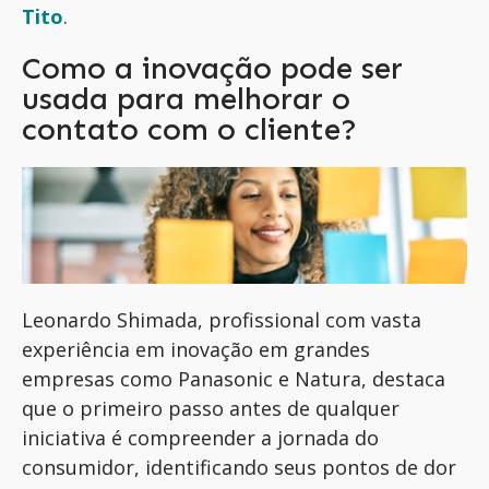
Tito
.
Como a inovação pode ser
usada para melhorar o
contato com o cliente?
Leonardo Shimada, profissional com vasta
experiência em inovação em grandes
empresas como Panasonic e Natura, destaca
que o primeiro passo antes de qualquer
iniciativa é compreender a jornada do
consumidor, identificando seus pontos de dor