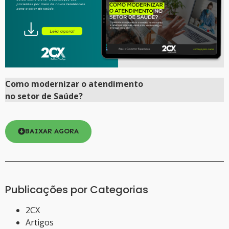
Como
modernizar
o atendimento
no setor de Saúde?
BAIXAR AGORA
Publicações por Categorias
2CX
Artigos