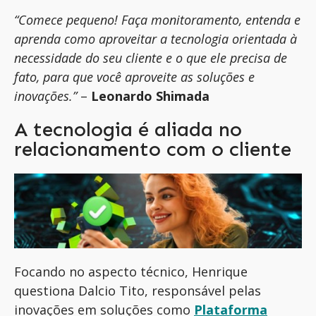
“Comece pequeno! Faça monitoramento, entenda e
aprenda como aproveitar a tecnologia orientada à
necessidade do seu cliente e o que ele precisa de
fato, para que você aproveite as soluções e
inovações.”
–
Leonardo Shimada
A tecnologia é aliada no
relacionamento com o cliente
Focando no aspecto técnico, Henrique
questiona Dalcio Tito, responsável pelas
inovações em soluções como
Plataforma