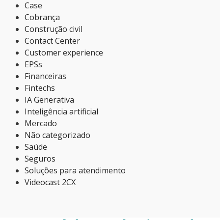
Case
Cobrança
Construção civil
Contact Center
Customer experience
EPSs
Financeiras
Fintechs
IA Generativa
Inteligência artificial
Mercado
Não categorizado
Saúde
Seguros
Soluções para atendimento
Videocast 2CX