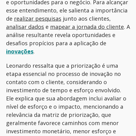
e oportunidades para o negócio. Para alcançar
esse entendimento, ele salienta a importância
de
realizar pesquisas
junto aos clientes,
analisar dados
e
mapear a jornada do cliente
. A
análise resultante revela oportunidades e
desafios propícios para a aplicação de
inovações
.
Leonardo ressalta que a priorização é uma
etapa essencial no processo de inovação no
contato com o cliente, considerando o
investimento de tempo e esforço envolvido.
Ele explica que sua abordagem inclui avaliar o
nível de esforço e o impacto, mencionando a
relevância da matriz de priorização, que
geralmente favorece caminhos com menor
investimento monetário, menor esforço e