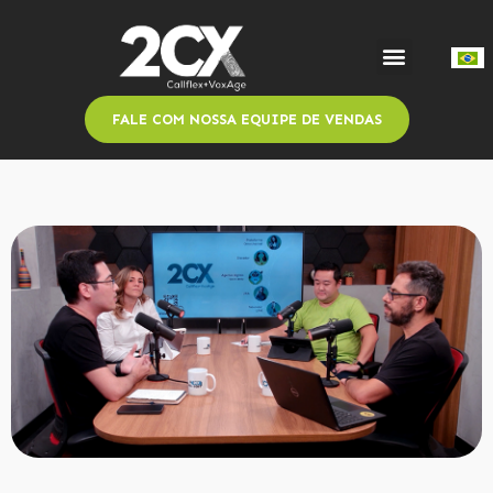
FALE COM NOSSA EQUIPE DE VENDAS