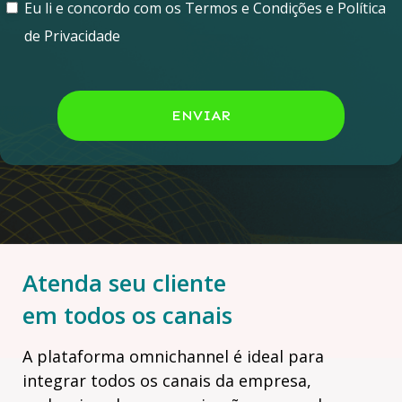
Eu li e concordo com os Termos e Condições e Política
de Privacidade
ENVIAR
Atenda seu cliente
em todos os canais
A plataforma omnichannel é ideal para
integrar todos os canais da empresa,