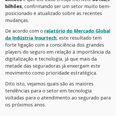
bilhões
, confirmando ser um setor muito bem-
posicionado e atualizado sobre as recentes
mudanças.
De acordo com o
relatório do Mercado Global
da Indústria Insurtech
, este resultado tem
forte ligação com a consciência dos grandes
players do seguro em relação à importância da
digitalização e tecnologia, já que mais da
metade das seguradoras já enxergam este
movimento como prioridade estratégica.
Dito isto, vejamos quais são as maiores
tendências para o setor em tecnologia
voltadas para o atendimento ao segurado para
os próximos anos.