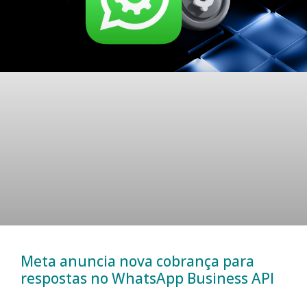
Meta anuncia nova cobrança para
respostas no WhatsApp Business API