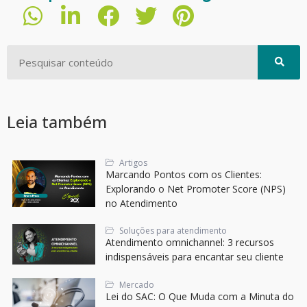
Leia também
Artigos
Marcando Pontos com os Clientes:
Explorando o Net Promoter Score (NPS)
no Atendimento
Soluções para atendimento
Atendimento omnichannel: 3 recursos
indispensáveis para encantar seu cliente
Mercado
Lei do SAC: O Que Muda com a Minuta do