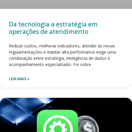
Da tecnologia a estratégia em
operações de atendimento
Reduzir custos, melhorar indicadores, atender às novas
regulamentações e manter alta performance exige uma
combinação entre estratégia, inteligência de dados e
acompanhamento especializado. Foi sobre
LEIA MAIS »