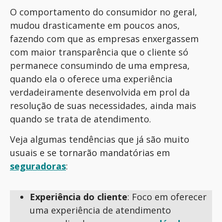
O comportamento do consumidor
no geral
,
mudou drasticamente em poucos anos,
fazendo com que as empresas enxergassem
com maior transparência
que o cliente só
permanece
consumi
ndo
de uma empresa,
quando
ela
o
oferece uma experiência
verdadeiramente
desenvolvida em prol da
resolução de suas necessidades, ainda mais
quando se trata de atendimento.
V
eja algumas
tendências
que já são muito
usuais e se tornarão
mandatórias em
seguradoras
:
Experiência do cliente
: Foco em oferecer
uma experiência de atendimento