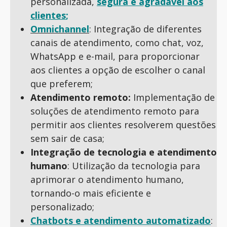
personalizada,
segura e agradável aos
clientes
;
Omnichannel
: Integração de diferentes
canais de atendimento, como chat, voz,
WhatsApp e e-mail, para proporcionar
aos clientes a opção de escolher o canal
que preferem;
Atendimento remoto:
Implementação de
soluções de atendimento remoto para
permitir aos clientes resolverem questões
sem sair de casa;
Integração de tecnologia e atendimento
humano
: Utilização da tecnologia para
aprimorar o atendimento humano,
tornando-o mais eficiente e
personalizado;
Chatbots e atendimento automatizado
: