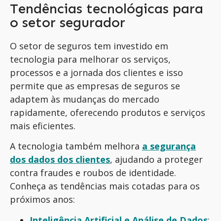
Tendências tecnológicas para
o setor segurador
O setor de seguros tem investido em
tecnologia para melhorar os serviços,
processos e a jornada dos clientes e isso
permite que as empresas de seguros se
adaptem às mudanças do mercado
rapidamente, oferecendo produtos e serviços
mais eficientes.
A tecnologia também melhora
a segurança
dos dados dos clientes
, ajudando a proteger
contra fraudes e roubos de identidade.
Conheça as tendências mais cotadas para os
próximos anos:
Inteligência Artificial e Análise de Dados
: