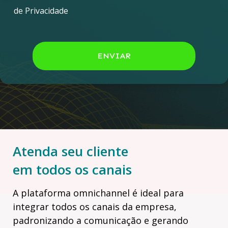
de Privacidade
ENVIAR
Atenda seu cliente
em todos os canais
A plataforma omnichannel é ideal para
integrar todos os canais da empresa,
padronizando a comunicação e gerando