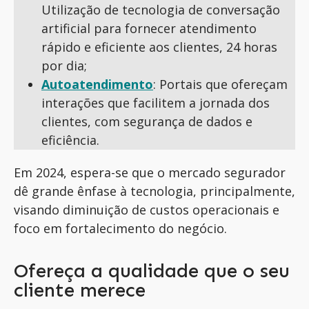
Utilização de tecnologia de conversação
artificial para fornecer atendimento
rápido e eficiente aos clientes, 24 horas
por dia;
Autoatendimento
: Portais que ofereçam
interações que facilitem a jornada dos
clientes, com segurança de dados e
eficiência.
Em 2024, espera-se que o
mercado segurador
dê grande ênfase
à tecnologia, principalmente,
visando diminuição de custos operacionais e
foco em fortalecimento d
o negócio.
Ofereça a qualidade que o seu
cliente merece