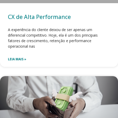
CX de Alta Performance
A experiência do cliente deixou de ser apenas um
diferencial competitivo. Hoje, ela é um dos principais
fatores de crescimento, retenção e performance
operacional nas
LEIA MAIS »