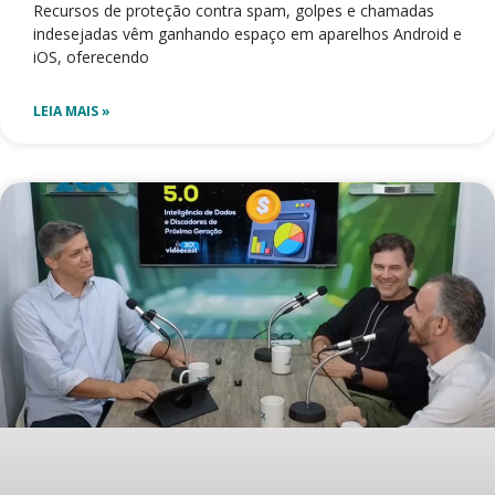
Recursos de proteção contra spam, golpes e chamadas
indesejadas vêm ganhando espaço em aparelhos Android e
iOS, oferecendo
LEIA MAIS »