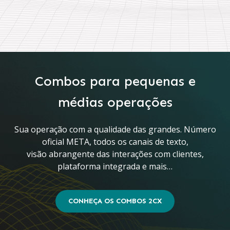
Combos para pequenas e
médias operações
Sua operação com a qualidade das grandes. Número
oficial META, todos os canais de texto,
visão abrangente das interações com clientes,
plataforma integrada e mais…
CONHEÇA OS COMBOS 2CX