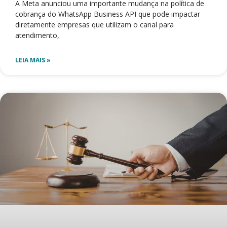
A Meta anunciou uma importante mudança na política de
cobrança do WhatsApp Business API que pode impactar
diretamente empresas que utilizam o canal para
atendimento,
LEIA MAIS »