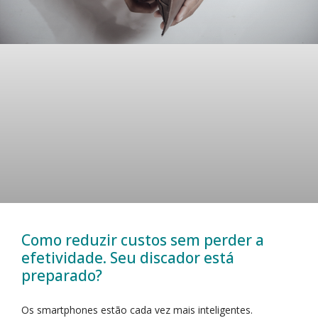
Como reduzir custos sem perder a
efetividade. Seu discador está
preparado?
Os smartphones estão cada vez mais inteligentes.