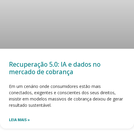
Recuperação 5.0: IA e dados no
mercado de cobrança
Em um cenário onde consumidores estão mais
conectados, exigentes e conscientes dos seus direitos,
insistir em modelos massivos de cobrança deixou de gerar
resultado sustentável.
LEIA MAIS »