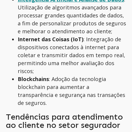
Utilização de algoritmos avançados para
processar grandes quantidades de dados,
a fim de personalizar produtos de seguros
e melhorar o atendimento ao cliente;
Internet das Coisas (IoT)
: Integração de
dispositivos conectados à internet para
coletar e transmitir dados em tempo real,
permitindo uma melhor avaliação dos
riscos;
Blockchains
: Adoção da tecnologia
blockchain para aumentar a
transparência e segurança nas transações
de seguros.
Tendências para atendimento
ao cliente no setor segurador