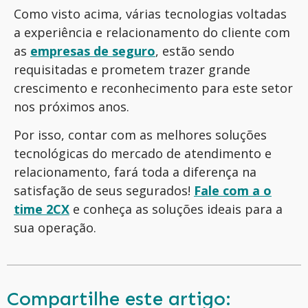
Como visto acima, várias tecnologias voltadas
a experiência e relacionamento do cliente com
as
empresas de seguro
,
estão sendo
requisitadas e prometem trazer grande
crescimento e reconhecimento para este setor
nos próximos anos.
Por isso, contar com as melhores soluções
tecnológicas do mercado de atendimento e
relacionamento
,
fará toda a diferença na
satisfação de seus segurados!
Fale com a o
time 2CX
e conheça as soluções ideais para a
sua operação.
Compartilhe este artigo: