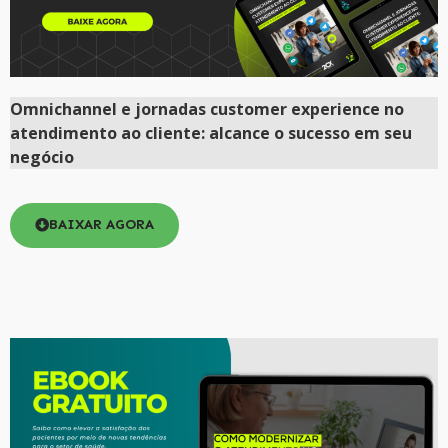
Omnichannel e jornadas customer experience no
atendimento ao cliente: alcance o sucesso em seu
negócio
BAIXAR AGORA