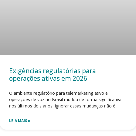
Exigências regulatórias para
operações ativas em 2026
O ambiente regulatório para telemarketing ativo e
operações de voz no Brasil mudou de forma significativa
nos últimos dois anos. Ignorar essas mudanças não é
LEIA MAIS »