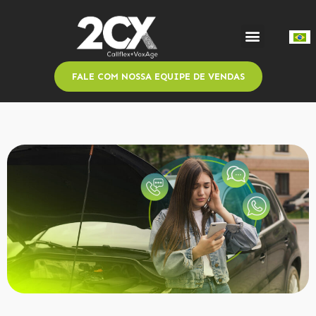
FALE COM NOSSA EQUIPE DE VENDAS