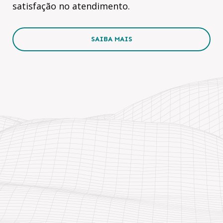
satisfação no atendimento.
SAIBA MAIS