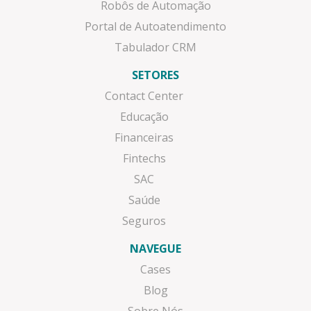
Robôs de Automação
Portal de Autoatendimento
Tabulador CRM
SETORES
Contact Center
Educação
Financeiras
Fintechs
SAC
Saúde
Seguros
NAVEGUE
Cases
Blog
Sobre Nós