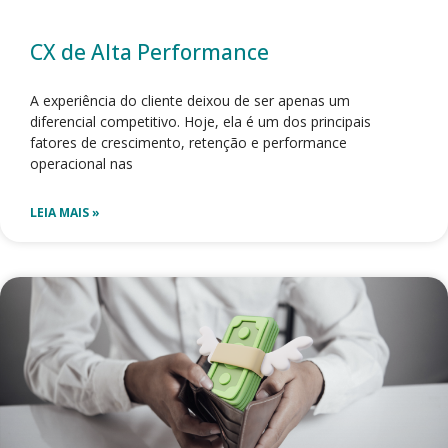
CX de Alta Performance
A experiência do cliente deixou de ser apenas um
diferencial competitivo. Hoje, ela é um dos principais
fatores de crescimento, retenção e performance
operacional nas
LEIA MAIS »