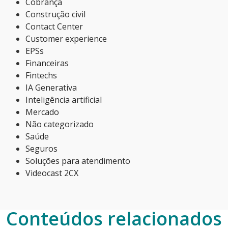
Cobrança
Construção civil
Contact Center
Customer experience
EPSs
Financeiras
Fintechs
IA Generativa
Inteligência artificial
Mercado
Não categorizado
Saúde
Seguros
Soluções para atendimento
Videocast 2CX
Conteúdos relacionados