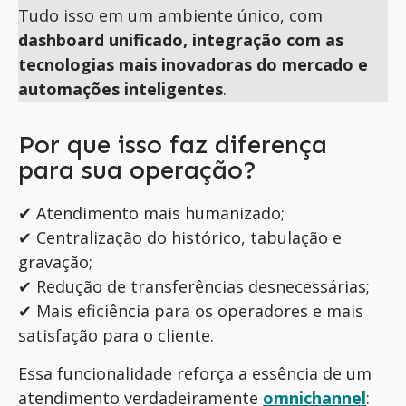
Tudo isso em um ambiente único, com
dashboard unificado,
integração com as
tecnologias mais inovadoras do mercado e
automações inteligentes
.
Por que isso faz diferença
para sua operação?
✔ Atendimento mais humanizado;
✔ Centralização do histórico, tabulação e
gravação;
✔ Redução de transferências desnecessárias;
✔ Mais eficiência para os operadores e mais
satisfação para o cliente.
Essa funcionalidade reforça a essência de um
atendimento verdadeiramente
omnichannel
: