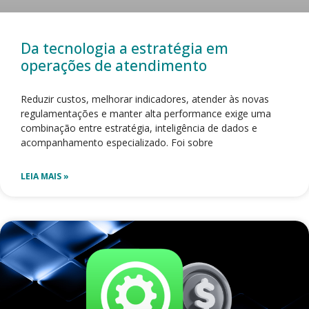
Da tecnologia a estratégia em
operações de atendimento
Reduzir custos, melhorar indicadores, atender às novas
regulamentações e manter alta performance exige uma
combinação entre estratégia, inteligência de dados e
acompanhamento especializado. Foi sobre
LEIA MAIS »