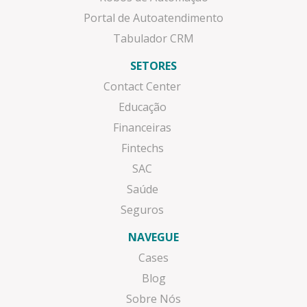
Portal de Autoatendimento
Tabulador CRM
SETORES
Contact Center
Educação
Financeiras
Fintechs
SAC
Saúde
Seguros
NAVEGUE
Cases
Blog
Sobre Nós