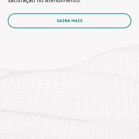
SAIBA MAIS