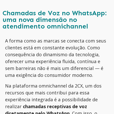
Chamadas de Voz no WhatsApp:
uma nova dimensão no
atendimento omnichannel
A forma como as marcas se conecta com seus
clientes está em constante evolução. Como
consequência do dinamismo da tecnologia,
oferecer uma experiência fluida, contínua e
sem barreiras não é mais um diferencial — é
uma exigência do consumidor moderno.
Na plataforma omnichannel da 2CX, um dos
recursos que mais contribui para essa
experiência integrada é a possibilidade de
realizar
chamadas receptivas de voz
diretamente pelo WhatsApp
. Com isso, o