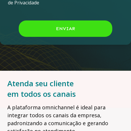
de Privacidade
ENVIAR
Atenda seu cliente
em todos os canais
A plataforma omnichannel é ideal para
integrar todos os canais da empresa,
padronizando a comunicação e gerando
satisfação no atendimento.