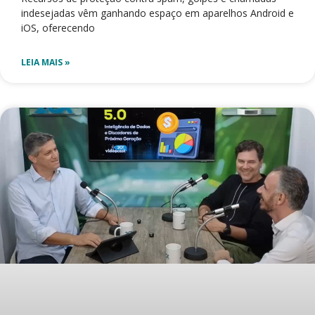
indesejadas vêm ganhando espaço em aparelhos Android e
iOS, oferecendo
LEIA MAIS »