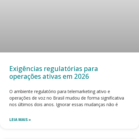
Exigências regulatórias para
operações ativas em 2026
O ambiente regulatório para telemarketing ativo e
operações de voz no Brasil mudou de forma significativa
nos últimos dois anos. Ignorar essas mudanças não é
LEIA MAIS »