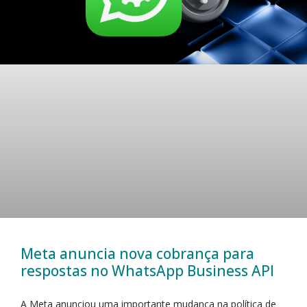
Meta anuncia nova cobrança para
respostas no WhatsApp Business API
A Meta anunciou uma importante mudança na política de