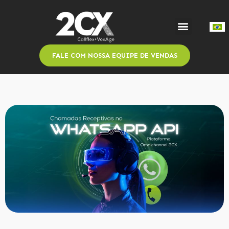
FALE COM NOSSA EQUIPE DE VENDAS