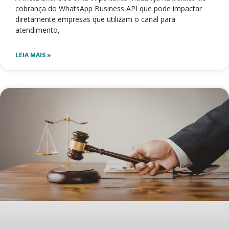
cobrança do WhatsApp Business API que pode impactar
diretamente empresas que utilizam o canal para
atendimento,
LEIA MAIS »