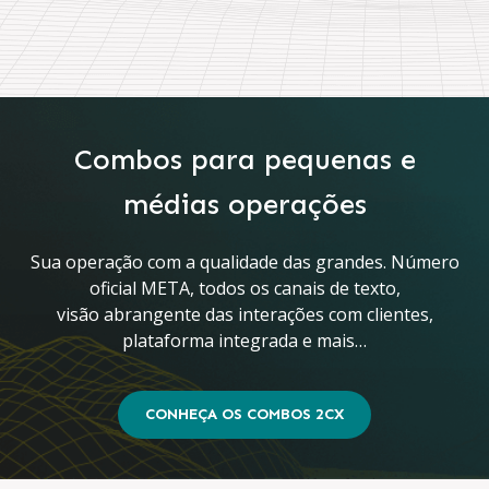
Combos para pequenas e
médias operações
Sua operação com a qualidade das grandes. Número
oficial META, todos os canais de texto,
visão abrangente das interações com clientes,
plataforma integrada e mais…
CONHEÇA OS COMBOS 2CX