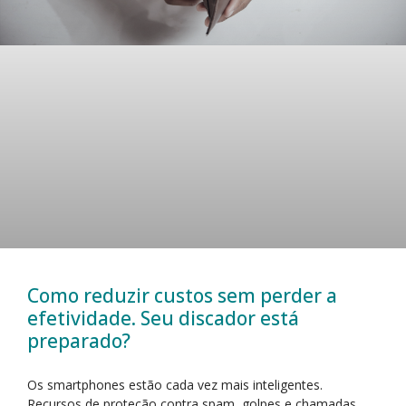
Como reduzir custos sem perder a
efetividade. Seu discador está
preparado?
Os smartphones estão cada vez mais inteligentes.
Recursos de proteção contra spam, golpes e chamadas