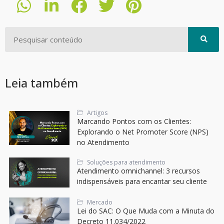
Leia também
Artigos
Marcando Pontos com os Clientes:
Explorando o Net Promoter Score (NPS)
no Atendimento
Soluções para atendimento
Atendimento omnichannel: 3 recursos
indispensáveis para encantar seu cliente
Mercado
Lei do SAC: O Que Muda com a Minuta do
Decreto 11.034/2022