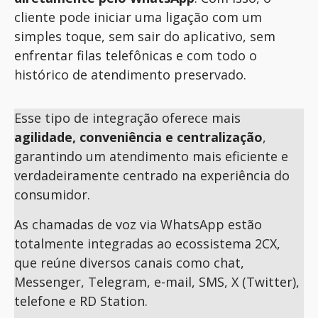
cliente pode iniciar uma ligação com um
simples toque, sem sair do aplicativo, sem
enfrentar filas telefônicas e com todo o
histórico de atendimento preservado.
Esse tipo de integração oferece mais
agilidade, conveniência e centralização
,
garantindo um atendimento mais eficiente e
verdadeiramente centrado na experiência do
consumidor.
As chamadas de voz via WhatsApp estão
totalmente integradas ao ecossistema 2CX,
que reúne diversos canais como chat,
Messenger, Telegram, e-mail, SMS, X (Twitter),
telefone e RD Station.