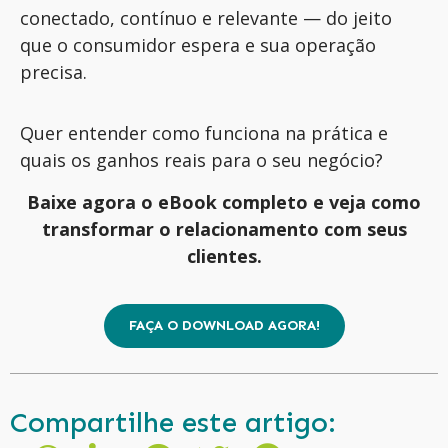
conectado, contínuo e relevante — do jeito
que o consumidor espera e sua operação
precisa.
Quer entender como funciona na prática e
quais os ganhos reais para o seu negócio?
Baixe agora o
eBook
completo
e veja como
transformar o relacionamento com seus
clientes.
FAÇA O DOWNLOAD AGORA!
Compartilhe este artigo: