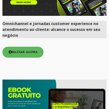
Omnichannel e jornadas customer experience no
atendimento ao cliente: alcance o sucesso em seu
negócio
BAIXAR AGORA