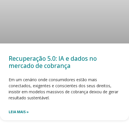
Recuperação 5.0: IA e dados no
mercado de cobrança
Em um cenário onde consumidores estão mais
conectados, exigentes e conscientes dos seus direitos,
insistir em modelos massivos de cobrança deixou de gerar
resultado sustentável.
LEIA MAIS »