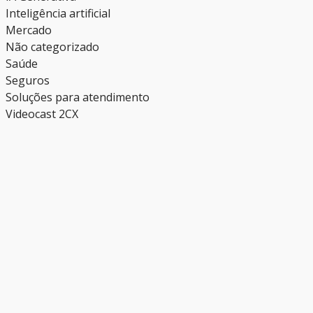
Inteligência artificial
Mercado
Não categorizado
Saúde
Seguros
Soluções para atendimento
Videocast 2CX