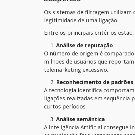
Os sistemas de filtragem utilizam 
legitimidade de uma ligação.
Entre os principais critérios estão:
Análise de reputação
O número de origem é comparado 
milhões de usuários que reportam
telemarketing excessivo.
Reconhecimento de padrões
A tecnologia identifica comportam
ligações realizadas em sequência p
curtos períodos.
Análise semântica
A Inteligência Artificial consegue 