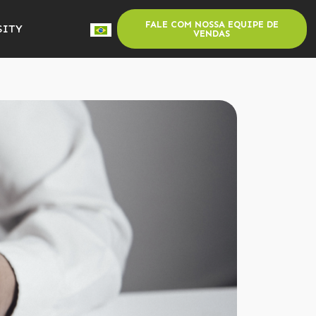
FALE COM NOSSA EQUIPE DE
SITY
VENDAS