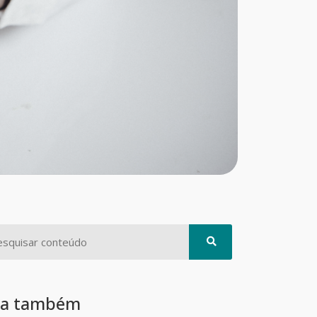
ia também