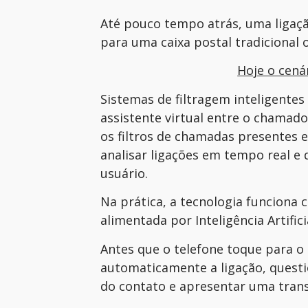
Até pouco tempo atrás, uma ligaçã
para uma caixa postal tradicional
Hoje o cená
Sistemas de filtragem inteligente
assistente virtual entre o chamado
os filtros de chamadas presente
analisar ligações em tempo real e 
usuário.
Na prática, a tecnologia funciona 
alimentada por Inteligência Artifici
Antes que o telefone toque para o
automaticamente a ligação, questi
do contato e apresentar uma trans