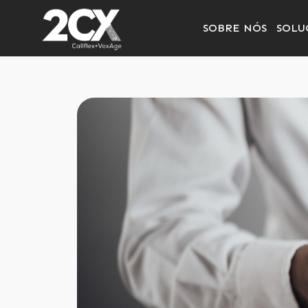
SOBRE NÓS
SOLU