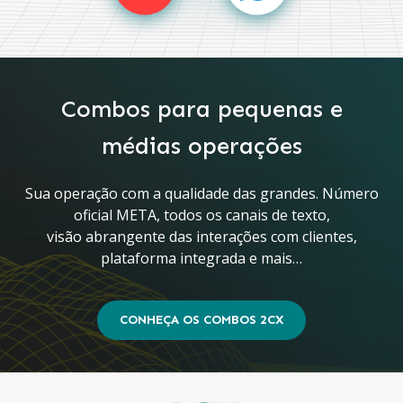
Combos para pequenas e
médias operações
Sua operação com a qualidade das grandes. Número
oficial META, todos os canais de texto,
visão abrangente das interações com clientes,
plataforma integrada e mais…
CONHEÇA OS COMBOS 2CX