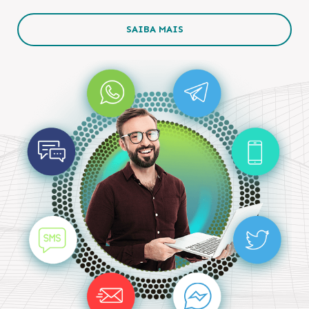
SAIBA MAIS