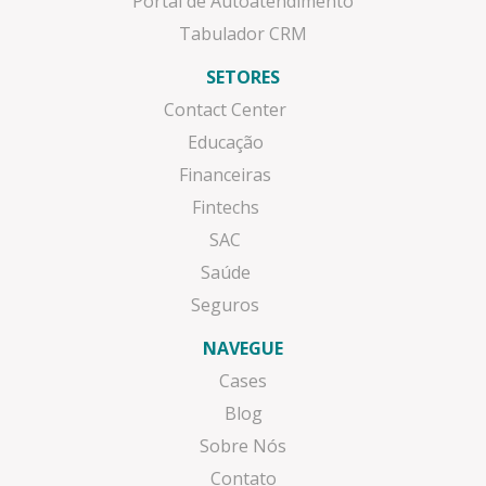
Portal de Autoatendimento
Tabulador CRM
SETORES
Contact Center
Educação
Financeiras
Fintechs
SAC
Saúde
Seguros
NAVEGUE
Cases
Blog
Sobre Nós
Contato