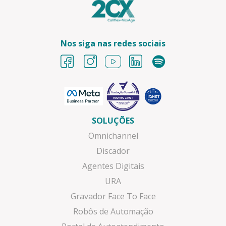
Nos siga nas redes sociais
SOLUÇÕES
Omnichannel
Discador
Agentes Digitais
URA
Gravador Face To Face
Robôs de Automação