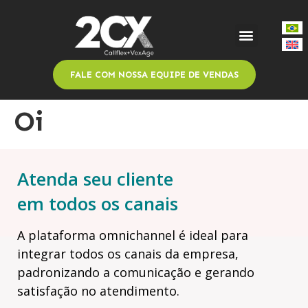
FALE COM NOSSA EQUIPE DE VENDAS
Oi
Atenda seu cliente
em todos os canais
A plataforma omnichannel é ideal para
integrar todos os canais da empresa,
padronizando a comunicação e gerando
satisfação no atendimento.