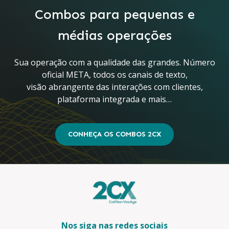
Combos para pequenas e
médias operações
Sua operação com a qualidade das grandes. Número
oficial META, todos os canais de texto,
visão abrangente das interações com clientes,
plataforma integrada e mais…
CONHEÇA OS COMBOS 2CX
Nos siga nas redes sociais