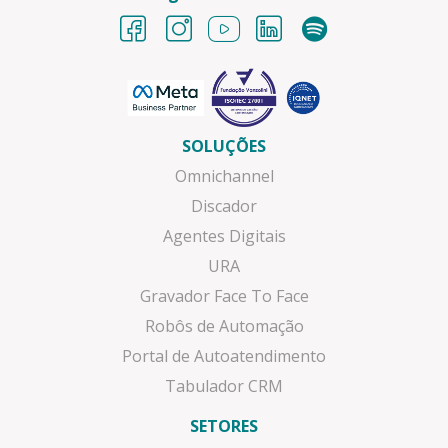
SOLUÇÕES
Omnichannel
Discador
Agentes Digitais
URA
Gravador Face To Face
Robôs de Automação
Portal de Autoatendimento
Tabulador CRM
SETORES