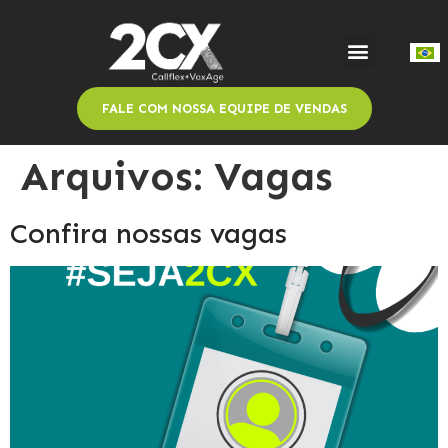
FALE COM NOSSA EQUIPE DE VENDAS
Arquivos:
Vagas
Confira nossas vagas