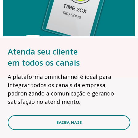
Atenda seu cliente
em todos os canais
A plataforma omnichannel é ideal para
integrar todos os canais da empresa,
padronizando a comunicação e gerando
satisfação no atendimento.
SAIBA MAIS