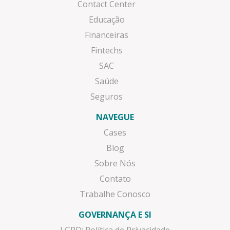
Contact Center
Educação
Financeiras
Fintechs
SAC
Saúde
Seguros
NAVEGUE
Cases
Blog
Sobre Nós
Contato
Trabalhe Conosco
GOVERNANÇA E SI