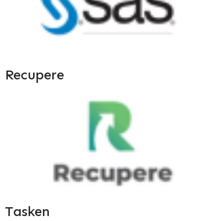
Recupere
Tasken