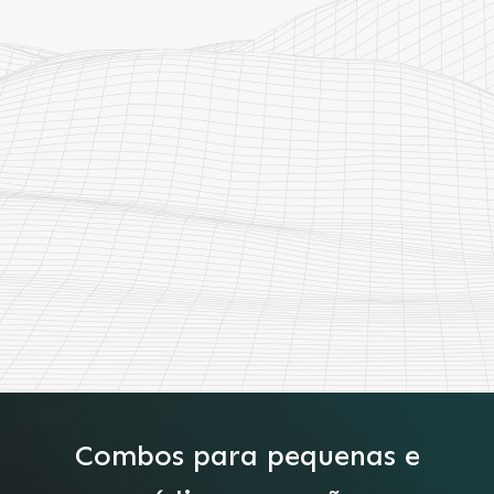
Combos para pequenas e