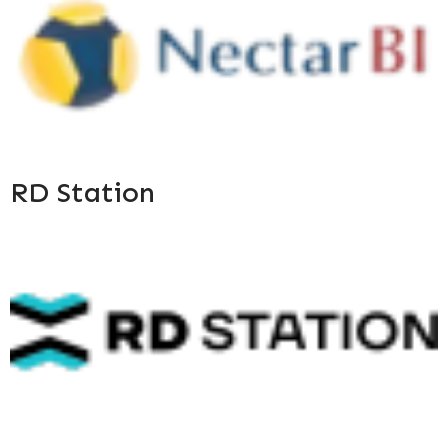
RD Station