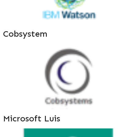
Cobsystem
Microsoft Luis