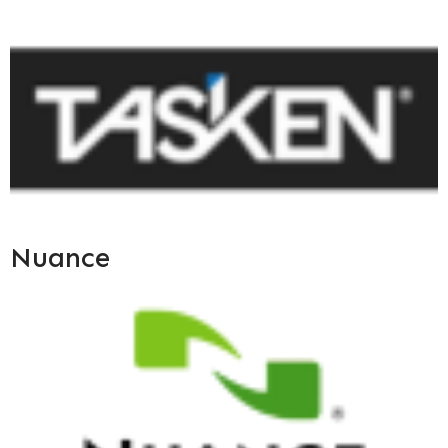
Nuance