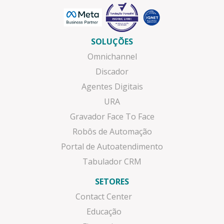
SOLUÇÕES
Omnichannel
Discador
Agentes Digitais
URA
Gravador Face To Face
Robôs de Automação
Portal de Autoatendimento
Tabulador CRM
SETORES
Contact Center
Educação