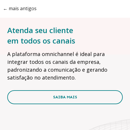
←
mais antigos
Atenda seu cliente
em todos os canais
A plataforma omnichannel é ideal para
integrar todos os canais da empresa,
padronizando a comunicação e gerando
satisfação no atendimento.
SAIBA MAIS