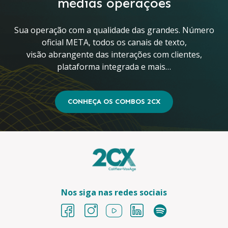
médias operações
Sua operação com a qualidade das grandes. Número
oficial META, todos os canais de texto,
visão abrangente das interações com clientes,
plataforma integrada e mais…
CONHEÇA OS COMBOS 2CX
Nos siga nas redes sociais