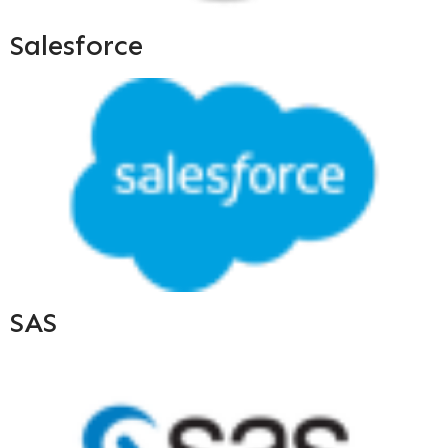
Salesforce
SAS