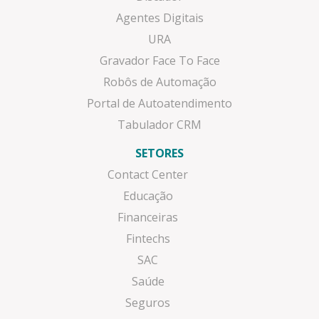
Agentes Digitais
URA
Gravador Face To Face
Robôs de Automação
Portal de Autoatendimento
Tabulador CRM
SETORES
Contact Center
Educação
Financeiras
Fintechs
SAC
Saúde
Seguros