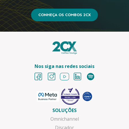
CONHEÇA OS COMBOS 2CX
Nos siga nas redes sociais
SOLUÇÕES
Omnichannel
Discador