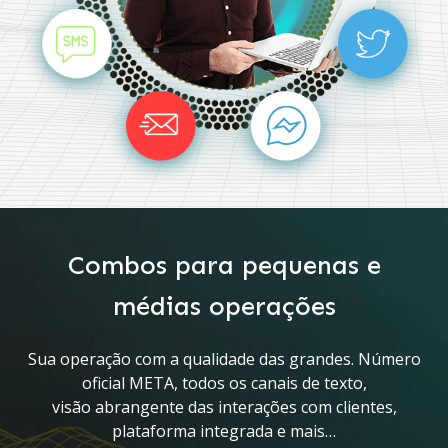
Combos para pequenas e
médias operações
Sua operação com a qualidade das grandes. Número
oficial META, todos os canais de texto,
visão abrangente das interações com clientes,
plataforma integrada e mais…