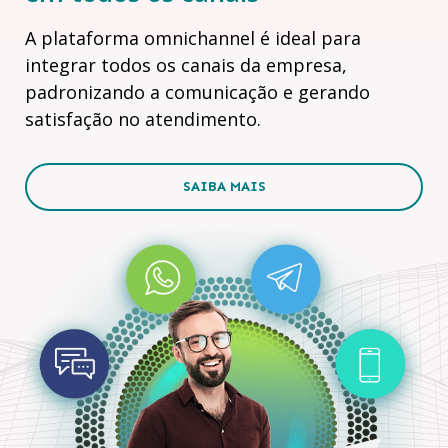
A plataforma omnichannel é ideal para
integrar todos os canais da empresa,
padronizando a comunicação e gerando
satisfação no atendimento.
SAIBA MAIS