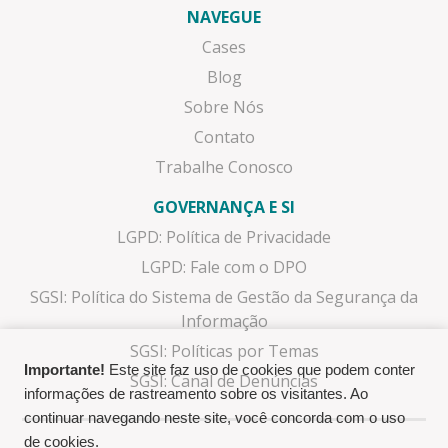
NAVEGUE
Cases
Blog
Sobre Nós
Contato
Trabalhe Conosco
GOVERNANÇA E SI
LGPD: Política de Privacidade
LGPD: Fale com o DPO
SGSI: Política do Sistema de Gestão da Segurança da
Informação
SGSI: Políticas por Temas
Importante!
Este site faz uso de cookies que podem conter
SGSI: Canal de Denúncias
informações de rastreamento sobre os visitantes. Ao
continuar navegando neste site, você concorda com o uso
de cookies.