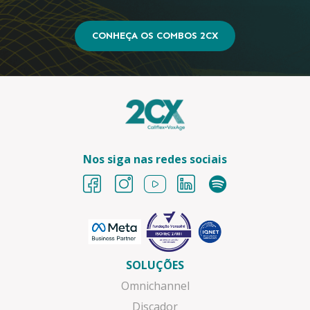
CONHEÇA OS COMBOS 2CX
Nos siga nas redes sociais
SOLUÇÕES
Omnichannel
Discador