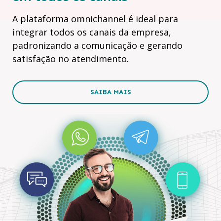
A plataforma omnichannel é ideal para
integrar todos os canais da empresa,
padronizando a comunicação e gerando
satisfação no atendimento.
SAIBA MAIS