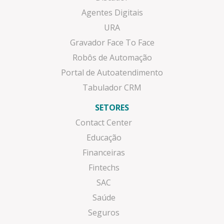
Agentes Digitais
URA
Gravador Face To Face
Robôs de Automação
Portal de Autoatendimento
Tabulador CRM
SETORES
Contact Center
Educação
Financeiras
Fintechs
SAC
Saúde
Seguros