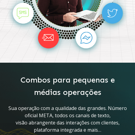
Combos para pequenas e
médias operações
Sua operação com a qualidade das grandes. Número
oficial META, todos os canais de texto,
visão abrangente das interações com clientes,
plataforma integrada e mais…