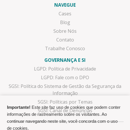
NAVEGUE
Cases
Blog
Sobre Nós
Contato
Trabalhe Conosco
GOVERNANÇA E SI
LGPD: Política de Privacidade
LGPD: Fale com o DPO
SGSI: Política do Sistema de Gestão da Segurança da
Informação
SGSI: Políticas por Temas
Importante!
Este site faz uso de cookies que podem conter
SGSI: Canal de Denúncias
informações de rastreamento sobre os visitantes. Ao
continuar navegando neste site, você concorda com o uso
de cookies.