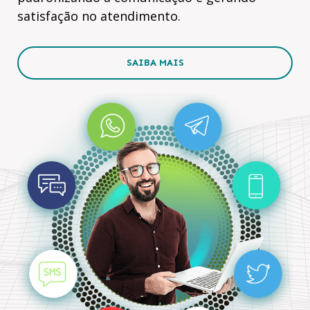
satisfação no atendimento.
SAIBA MAIS