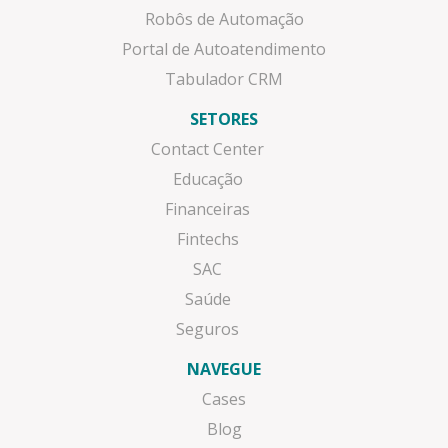
Robôs de Automação
Portal de Autoatendimento
Tabulador CRM
SETORES
Contact Center
Educação
Financeiras
Fintechs
SAC
Saúde
Seguros
NAVEGUE
Cases
Blog