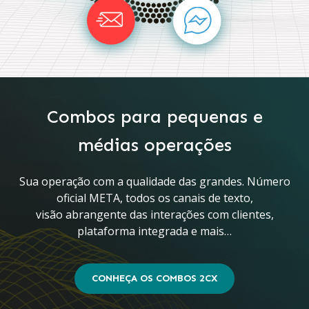
Combos para pequenas e
médias operações
Sua operação com a qualidade das grandes. Número
oficial META, todos os canais de texto,
visão abrangente das interações com clientes,
plataforma integrada e mais…
CONHEÇA OS COMBOS 2CX