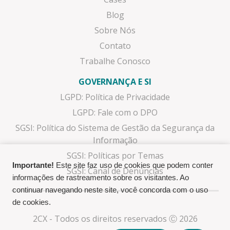
Blog
Sobre Nós
Contato
Trabalhe Conosco
GOVERNANÇA E SI
LGPD: Política de Privacidade
LGPD: Fale com o DPO
SGSI: Política do Sistema de Gestão da Segurança da
Informação
SGSI: Políticas por Temas
Importante!
Este site faz uso de cookies que podem conter
SGSI: Canal de Denúncias
informações de rastreamento sobre os visitantes. Ao
continuar navegando neste site, você concorda com o uso
de cookies.
2CX - Todos os direitos reservados Ⓒ 2026