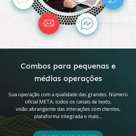
Combos para pequenas e
médias operações
Sua operação com a qualidade das grandes. Número
oficial META, todos os canais de texto,
visão abrangente das interações com clientes,
plataforma integrada e mais…