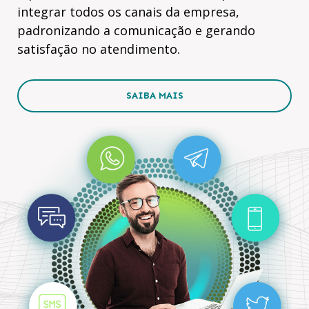
integrar todos os canais da empresa,
padronizando a comunicação e gerando
satisfação no atendimento.
SAIBA MAIS