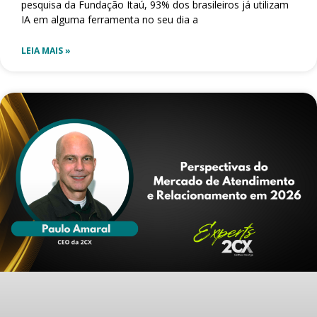
pesquisa da Fundação Itaú, 93% dos brasileiros já utilizam
IA em alguma ferramenta no seu dia a
LEIA MAIS »