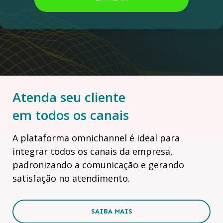
Atenda seu cliente
em todos os canais
A plataforma omnichannel é ideal para
integrar todos os canais da empresa,
padronizando a comunicação e gerando
satisfação no atendimento.
SAIBA MAIS