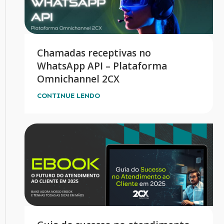
Chamadas receptivas no
WhatsApp API – Plataforma
Omnichannel 2CX
CONTINUE LENDO