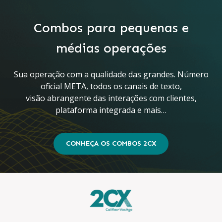
Combos para pequenas e
médias operações
Sua operação com a qualidade das grandes. Número
oficial META, todos os canais de texto,
visão abrangente das interações com clientes,
plataforma integrada e mais…
CONHEÇA OS COMBOS 2CX