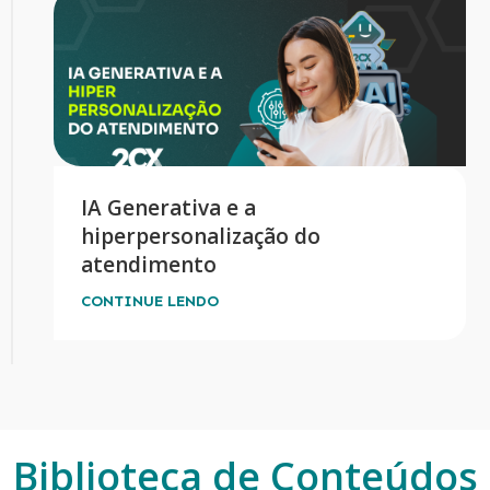
IA Generativa e a
hiperpersonalização do
atendimento
CONTINUE LENDO
Biblioteca de Conteúdos