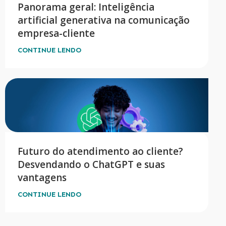
Panorama geral: Inteligência
artificial generativa na comunicação
empresa-cliente
CONTINUE LENDO
Futuro do atendimento ao cliente?
Desvendando o ChatGPT e suas
vantagens
CONTINUE LENDO