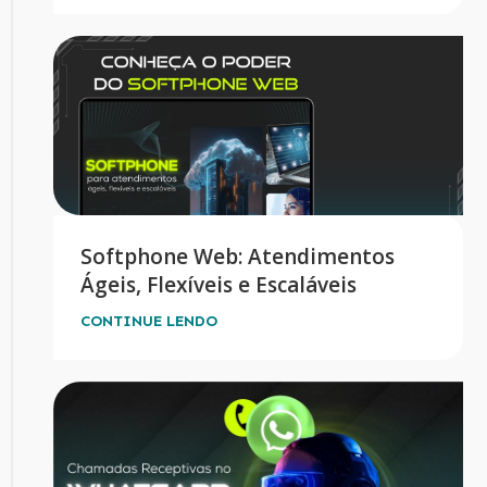
Softphone Web: Atendimentos
Ágeis, Flexíveis e Escaláveis
CONTINUE LENDO