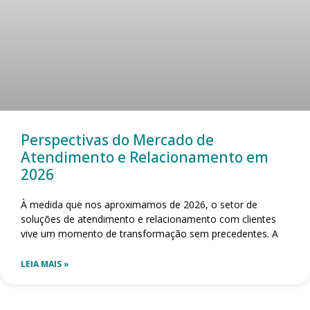
Perspectivas do Mercado de
Atendimento e Relacionamento em
2026
À medida que nos aproximamos de 2026, o setor de
soluções de atendimento e relacionamento com clientes
vive um momento de transformação sem precedentes. A
LEIA MAIS »