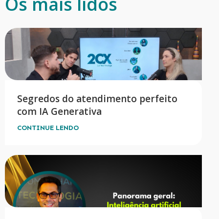
Os mais lidos
Segredos do atendimento perfeito
com IA Generativa
CONTINUE LENDO