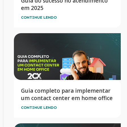
Guia do sucesso no atendimento
em 2025
CONTINUE LENDO
Guia completo para implementar
um contact center em home office
CONTINUE LENDO