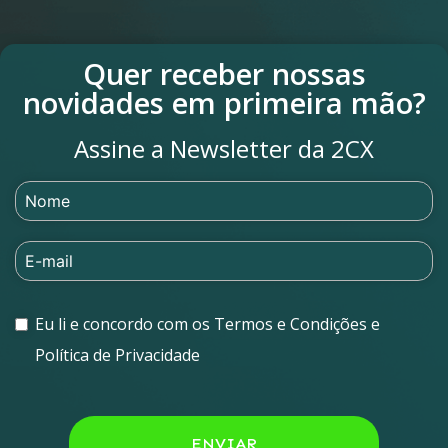
Quer receber nossas
novidades em primeira mão?
Assine a Newsletter da 2CX
Eu li e concordo com os Termos e Condições e
Política de Privacidade
ENVIAR