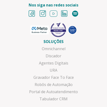
Nos siga nas redes sociais
SOLUÇÕES
Omnichannel
Discador
Agentes Digitais
URA
Gravador Face To Face
Robôs de Automação
Portal de Autoatendimento
Tabulador CRM