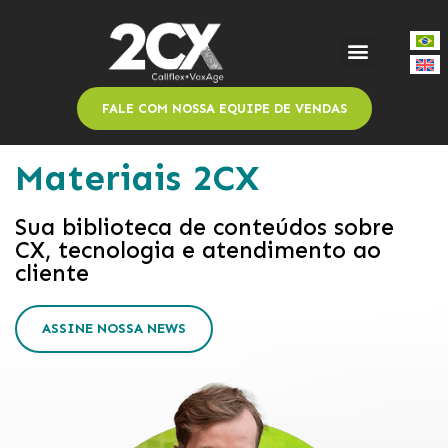
FALE COM NOSSA EQUIPE DE VENDAS
Materiais 2CX
Sua biblioteca de conteúdos sobre
CX, tecnologia e atendimento ao
cliente
ASSINE NOSSA NEWS