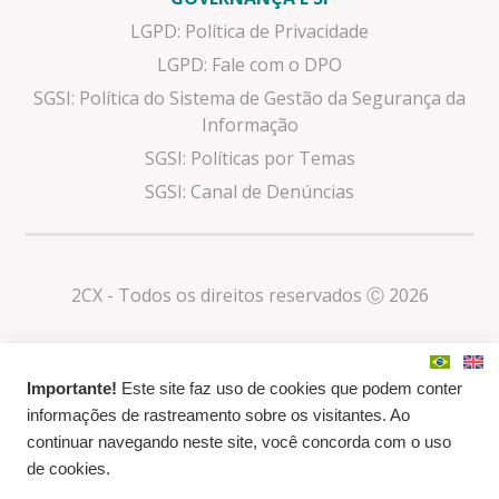
LGPD: Política de Privacidade
LGPD: Fale com o DPO
SGSI: Política do Sistema de Gestão da Segurança da
Informação
SGSI: Políticas por Temas
SGSI: Canal de Denúncias
2CX - Todos os direitos reservados Ⓒ 2026
Importante!
Este site faz uso de cookies que podem conter
informações de rastreamento sobre os visitantes. Ao
continuar navegando neste site, você concorda com o uso
de cookies.