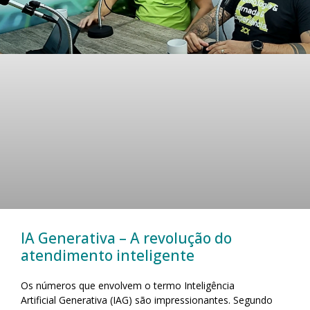
IA Generativa – A revolução do
atendimento inteligente
Os números que envolvem o termo Inteligência
Artificial Generativa (IAG) são impressionantes. Segundo