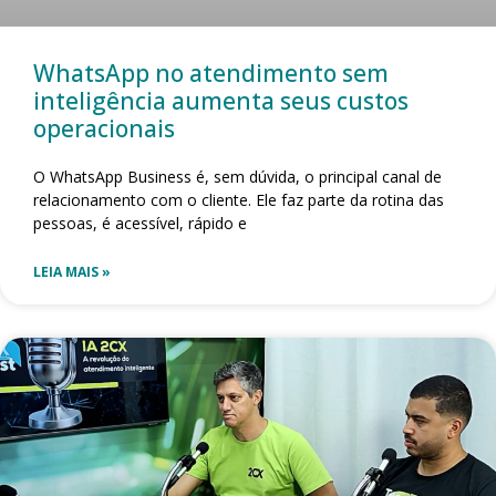
WhatsApp no atendimento sem
inteligência aumenta seus custos
operacionais
O WhatsApp Business é, sem dúvida, o principal canal de
relacionamento com o cliente. Ele faz parte da rotina das
pessoas, é acessível, rápido e
LEIA MAIS »