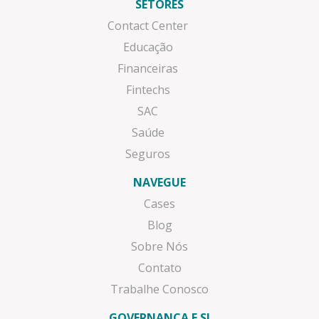
SETORES
Contact Center
Educação
Financeiras
Fintechs
SAC
Saúde
Seguros
NAVEGUE
Cases
Blog
Sobre Nós
Contato
Trabalhe Conosco
GOVERNANÇA E SI