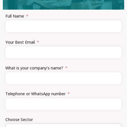
Full Name
Your Best Email
What is your company’s name?
Telephone or WhatsApp number
Choose Sector