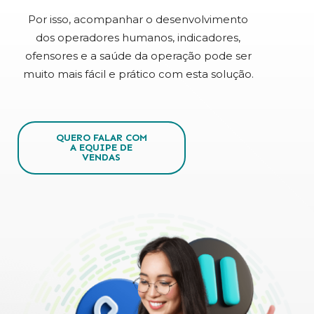
Por isso, acompanhar o desenvolvimento
dos operadores humanos, indicadores,
ofensores e a saúde da operação pode ser
muito mais fácil e prático com esta solução.
QUERO FALAR COM
A EQUIPE DE
VENDAS