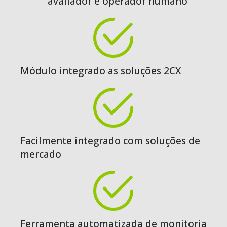
avaliador e operador humano
Módulo integrado as soluções 2CX
Facilmente integrado com soluções de
mercado
Ferramenta automatizada de monitoria