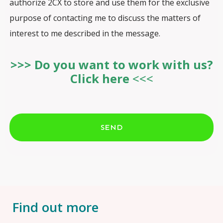
authorize 2CX to store and use them for the exclusive
purpose of contacting me to discuss the matters of
interest to me described in the message.
>>> Do you want to work with us?
Click here
<<<
SEND
Find out more