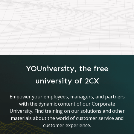
YOUniversity, the free
university of 2CX
Empower your employees, managers, and partners
with the dynamic content of our Corporate
University. Find training on our solutions and other
materials about the world of customer service and
customer experience.