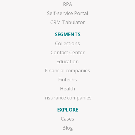
RPA
Self-service Portal
CRM Tabulator
SEGMENTS
Collections
Contact Center
Education
Financial companies
Fintechs
Health
Insurance companies
EXPLORE
Cases
Blog