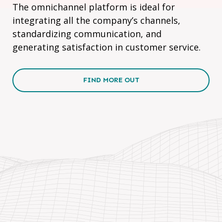
The omnichannel platform is ideal for
integrating all the company’s channels,
standardizing communication, and
generating satisfaction in customer service.
FIND MORE OUT