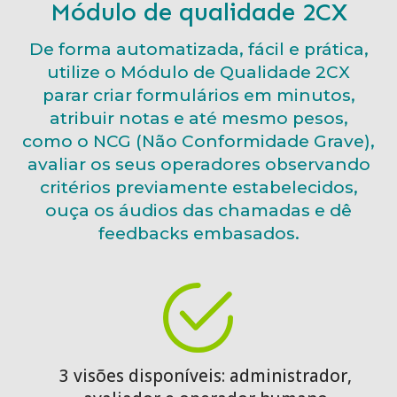
Módulo de qualidade 2CX
De forma automatizada, fácil e prática,
utilize o Módulo de Qualidade 2CX
parar criar formulários em minutos,
atribuir notas e até mesmo pesos,
como o NCG (Não Conformidade Grave),
avaliar os seus operadores observando
critérios previamente estabelecidos,
ouça os áudios das chamadas e dê
feedbacks embasados.
3 visões disponíveis: administrador,