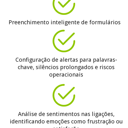
Preenchimento inteligente de formulários
Configuração de alertas para palavras-
chave, silêncios prolongados e riscos
operacionais
Análise de sentimentos nas ligações,
identificando emoções como frustração ou