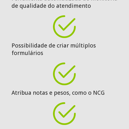
de qualidade do atendimento
Possibilidade de criar múltiplos
formulários
Atribua notas e pesos, como o NCG