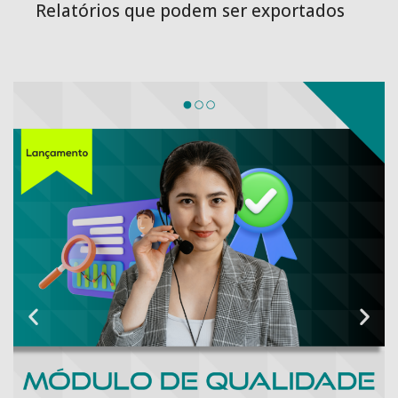
Relatórios que podem ser exportados