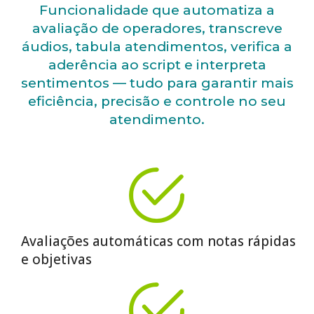
Funcionalidade que automatiza a
avaliação de operadores, transcreve
áudios, tabula atendimentos, verifica a
aderência ao script e interpreta
sentimentos — tudo para garantir mais
eficiência, precisão e controle no seu
atendimento.
Avaliações automáticas com notas rápidas
e objetivas