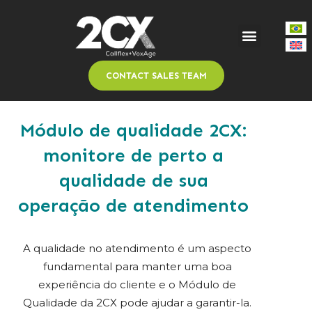
CONTACT SALES TEAM
Módulo de qualidade 2CX:
monitore de perto a
qualidade de sua
operação de atendimento
A qualidade no atendimento é um aspecto
fundamental para manter uma boa
experiência do cliente e o Módulo de
Qualidade da 2CX pode ajudar a garantir-la.