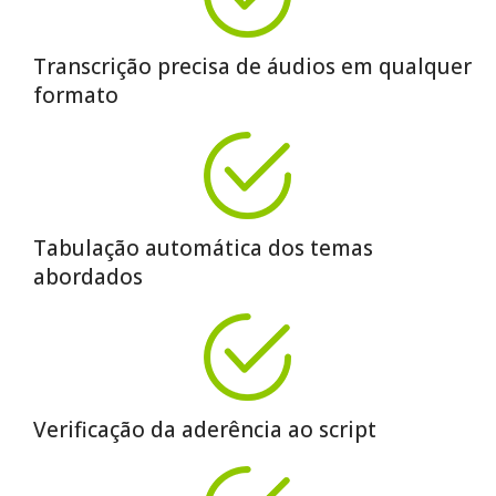
Transcrição precisa de áudios em qualquer
formato
Tabulação automática dos temas
abordados
Verificação da aderência ao script