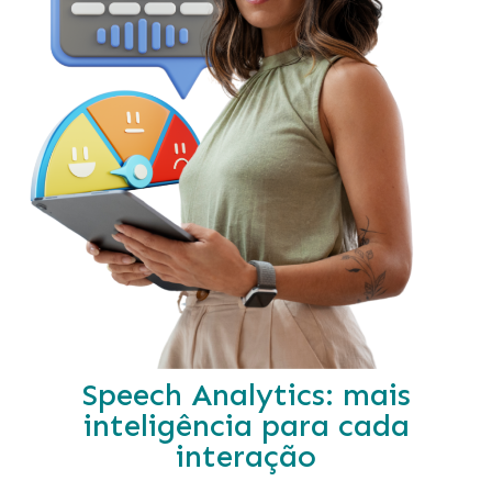
Speech Analytics: mais
inteligência para cada
interação