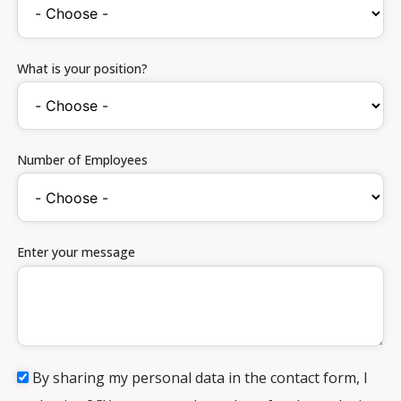
What is your position?
Number of Employees
Enter your message
By sharing my personal data in the contact form, I